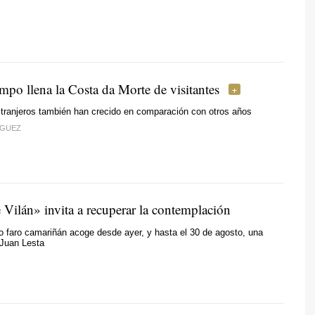
mpo llena la Costa da Morte de visitantes
xtranjeros también han crecido en comparación con otros años
ÍGUEZ
 Vilán» invita a recuperar la contemplación
 faro camariñán acoge desde ayer, y hasta el 30 de agosto, una
 Juan Lesta