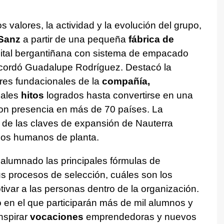
os valores, la actividad y la evolución del grupo,
Sanz
a partir de una pequeña
fábrica de
ital bergantiñana con sistema de empacado
ecordó Guadalupe Rodríguez. Destacó la
res fundacionales de la
compañía,
ales
hitos
logrados hasta convertirse en una
n presencia en más de 70 países. La
 de las claves de expansión de Nauterra
sos humanos de planta.
al alumnado las principales fórmulas de
s procesos de selección, cuáles son los
var a las personas dentro de la organización.
 en el que participarán más de mil alumnos y
nspirar
vocaciones
emprendedoras y nuevos