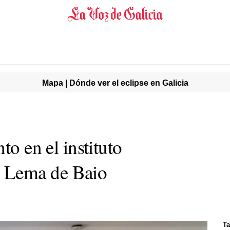
Mapa | Dónde ver el eclipse en Galicia
to en el instituto
 Lema de Baio
Ta