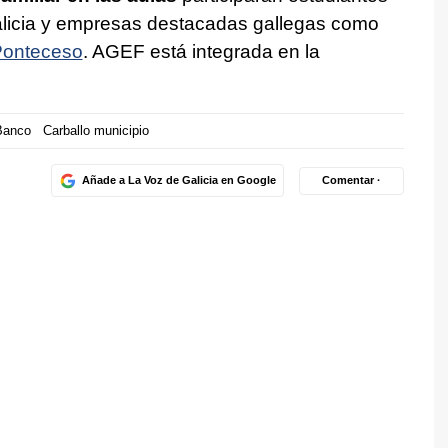
alicia y empresas destacadas gallegas como
onteceso
. AGEF está integrada en la
Banco
Carballo municipio
Añade a La Voz de Galicia en Google
Comentar ·