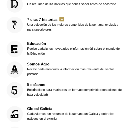
Un resumen de las noticias que debes saber antes de acostarte
7 días 7 historias
Una selección de los mejores contenidos de la semana, exclusiva
para suscriptores
Educación
Recibe cada lunes novedades e información útil sobre el mundo de
la Educación
Somos Agro
Recibe cada miércoles la información más relevante del sector
primario
5 océanos
Boletín diario para marineros en formato comprimido (conexiones de
baja velocidad)
Global Galicia
Cada viernes, un resumen de la semana en Galicia y sobre los
gallegos en el exterior