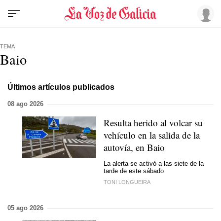
TEMA
Baio
Últimos artículos publicados
08 ago 2026
Resulta herido al volcar su
vehículo en la salida de la
autovía, en Baio
La alerta se activó a las siete de la
tarde de este sábado
TONI LONGUEIRA
05 ago 2026