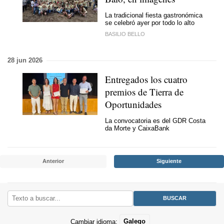
La tradicional fiesta gastronómica
se celebró ayer por todo lo alto
BASILIO BELLO
28 jun 2026
Entregados los cuatro
premios de Tierra de
Oportunidades
La convocatoria es del GDR Costa
da Morte y CaixaBank
Anterior
Siguiente
Cambiar idioma:
Galego