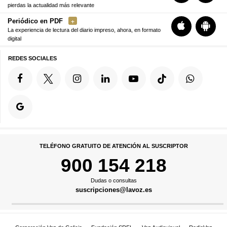
pierdas la actualidad más relevante
Periódico en PDF
La experiencia de lectura del diario impreso, ahora, en formato
digital
REDES SOCIALES
TELÉFONO GRATUITO DE ATENCIÓN AL SUSCRIPTOR
900 154 218
Dudas o consultas
suscripciones@lavoz.es