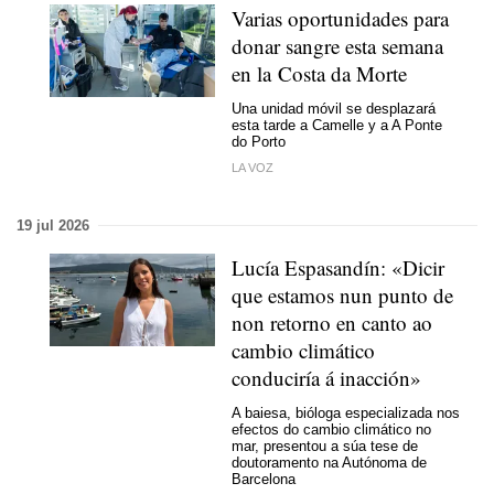
Varias oportunidades para
donar sangre esta semana
en la Costa da Morte
Una unidad móvil se desplazará
esta tarde a Camelle y a A Ponte
do Porto
LA VOZ
19 jul 2026
Lucía Espasandín: «Dicir
que estamos nun punto de
non retorno en canto ao
cambio climático
conduciría á inacción»
A baiesa, bióloga especializada nos
efectos do cambio climático no
mar, presentou a súa tese de
doutoramento na Autónoma de
Barcelona