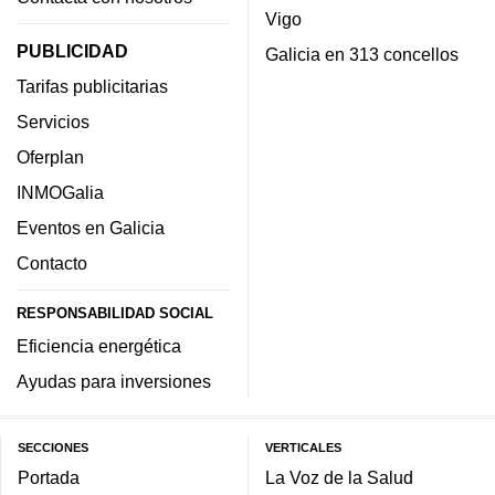
Vigo
PUBLICIDAD
Galicia en 313 concellos
Tarifas publicitarias
Servicios
Oferplan
INMOGalia
Eventos en Galicia
Contacto
RESPONSABILIDAD SOCIAL
Eficiencia energética
Ayudas para inversiones
SECCIONES
VERTICALES
Portada
La Voz de la Salud