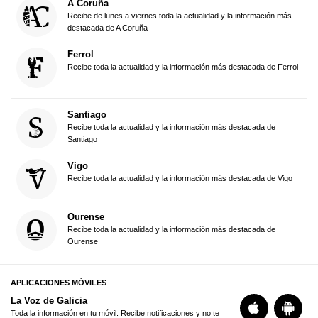
A Coruña
Recibe de lunes a viernes toda la actualidad y la información más
destacada de A Coruña
Ferrol
Recibe toda la actualidad y la información más destacada de Ferrol
Santiago
Recibe toda la actualidad y la información más destacada de
Santiago
Vigo
Recibe toda la actualidad y la información más destacada de Vigo
Ourense
Recibe toda la actualidad y la información más destacada de
Ourense
APLICACIONES MÓVILES
La Voz de Galicia
Toda la información en tu móvil. Recibe notificaciones y no te