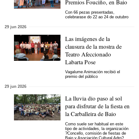
Premios Fouciño, en Baio
Con 66 pezas presentadas,
celebrarase do 22 ao 24 de outubro
29 jun 2026
Las imágenes de la
clausura de la mostra de
Teatro Afeccionado
Labarta Pose
Vagalume Animación recibió el
premio del público
29 jun 2026
La lluvia dio paso al sol
para disfrutar de la fiesta en
la Carballeira de Baio
Como suele ser habitual en este
tipo de actividades, la organización
?Concello, comisión de fiestas de
Baio y Asociación Cultural Adro?