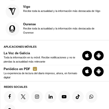
Vigo
Recibe toda la actualidad y la información más destacada de Vigo
Ourense
Recibe toda la actualidad y la información más destacada de
Ourense
APLICACIONES MÓVILES
La Voz de Galicia
Toda la información en tu móvil. Recibe notificaciones y no te
pierdas la actualidad más relevante
Periódico en PDF
La experiencia de lectura del diario impreso, ahora, en formato
digital
REDES SOCIALES