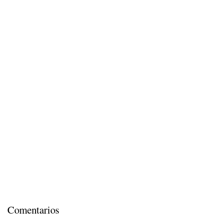
Comentarios