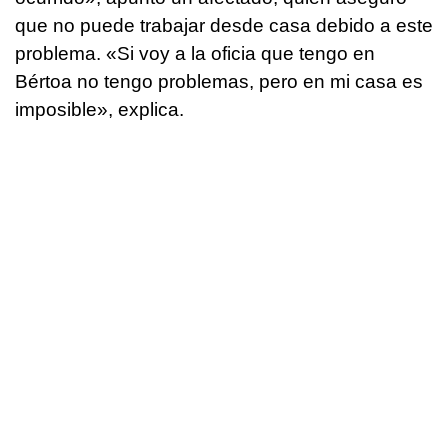
que no puede trabajar desde casa debido a este
problema. «Si voy a la oficia que tengo en
Bértoa no tengo problemas, pero en mi casa es
imposible», explica.