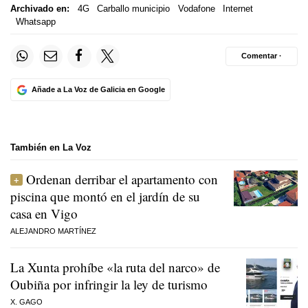
Archivado en:
4G
Carballo municipio
Vodafone
Internet
Whatsapp
Comentar ·
Añade a La Voz de Galicia en Google
También en La Voz
Ordenan derribar el apartamento con
piscina que montó en el jardín de su
casa en Vigo
ALEJANDRO MARTÍNEZ
La Xunta prohíbe «la ruta del narco» de
Oubiña por infringir la ley de turismo
X. GAGO