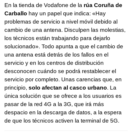
En la tienda de Vodafone de la
rúa Coruña de
Carballo
hay un papel que indica: «Hay
problemas de servicio a nivel móvil debido al
cambio de una antena. Disculpen las molestias,
los técnicos están trabajando para dejarlo
solucionado». Todo apunta a que el cambio de
una antena está detrás de los fallos en el
servicio y en los centros de distribución
desconocen cuándo se podrá restablecer el
servicio por completo. Unas carencias que, en
principio,
solo afectan al casco urbano
. La
única solución que se ofrece a los usuarios es
pasar de la red 4G a la 3G, que irá más
despacio en la descarga de datos, a la espera
de que los técnicos activen la terminal de 5G.