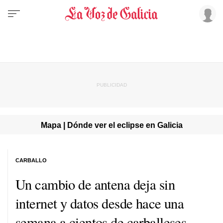
Mapa | Dónde ver el eclipse en Galicia
CARBALLO
Un cambio de antena deja sin
internet y datos desde hace una
semana a cientos de carballeses