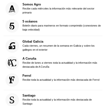
Somos Agro
Recibe cada miércoles la información más relevante del sector
primario
5 océanos
Boletín diario para marineros en formato comprimido (conexiones de
baja velocidad)
Global Galicia
Cada viernes, un resumen de la semana en Galicia y sobre los
gallegos en el exterior
A Coruña
Recibe de lunes a viernes toda la actualidad y la información más
destacada de A Coruña
Ferrol
Recibe toda la actualidad y la información más destacada de Ferrol
Santiago
Recibe toda la actualidad y la información más destacada de
Santiago