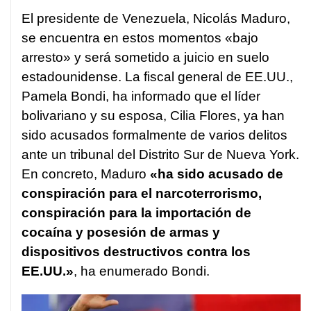
El presidente de Venezuela, Nicolás Maduro,
se encuentra en estos momentos «bajo
arresto» y será sometido a juicio en suelo
estadounidense. La fiscal general de EE.UU.,
Pamela Bondi, ha informado que el líder
bolivariano y su esposa, Cilia Flores, ya han
sido acusados formalmente de varios delitos
ante un tribunal del Distrito Sur de Nueva York.
En concreto, Maduro
«ha sido acusado de
conspiración para el narcoterrorismo,
conspiración para la importación de
cocaína y posesión de armas y
dispositivos destructivos contra los
EE.UU.»
, ha enumerado Bondi.