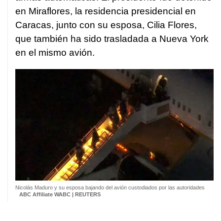
en Miraflores, la residencia presidencial en
Caracas, junto con su esposa, Cilia Flores,
que también ha sido trasladada a Nueva York
en el mismo avión.
Nicolás Maduro y su esposa bajando del avión custodiados por las autoridades
ABC Affiliate WABC | REUTERS