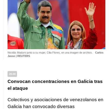
Nicolás Maduro junto a su mujer, Cilia Flores, en una imagen de archivo.
Carlos
Jasso | REUTERS
20.00
Convocan concentraciones en Galicia tras
el ataque
Colectivos y asociaciones de venezolanos en
Galicia han convocado diversas