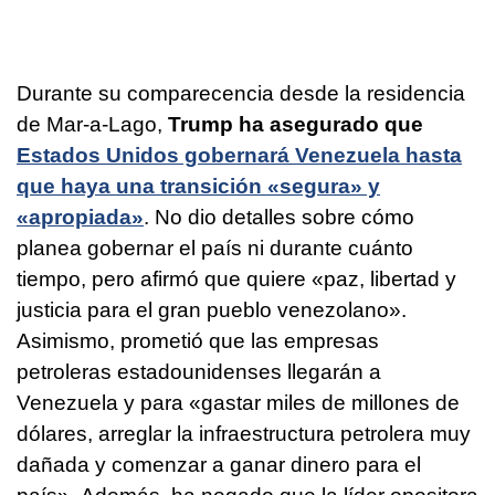
Durante su comparecencia desde la residencia
de Mar-a-Lago,
Trump ha asegurado que
Estados Unidos gobernará Venezuela hasta
que haya una transición «segura» y
«apropiada»
. No dio detalles sobre cómo
planea gobernar el país ni durante cuánto
tiempo, pero afirmó que quiere «paz, libertad y
justicia para el gran pueblo venezolano».
Asimismo, prometió que las empresas
petroleras estadounidenses llegarán a
Venezuela y para «gastar miles de millones de
dólares, arreglar la infraestructura petrolera muy
dañada y comenzar a ganar dinero para el