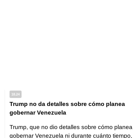
18.24
Trump no da detalles sobre cómo planea
gobernar Venezuela
Trump, que no dio detalles sobre cómo planea
gobernar Venezuela ni durante cuánto tiempo,