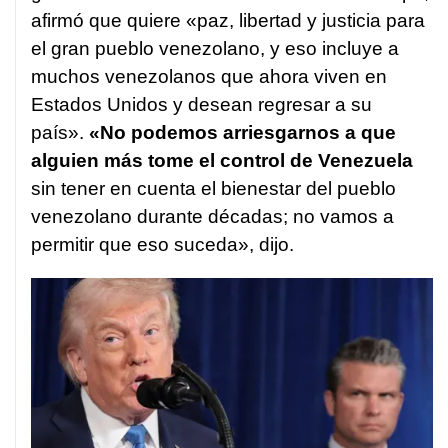
afirmó que quiere «paz, libertad y justicia para
el gran pueblo venezolano, y eso incluye a
muchos venezolanos que ahora viven en
Estados Unidos y desean regresar a su
país».
«No podemos arriesgarnos a que
alguien más tome el control de Venezuela
sin tener en cuenta el bienestar del pueblo
venezolano durante décadas; no vamos a
permitir que eso suceda», dijo.