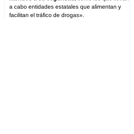
a cabo entidades estatales que alimentan y
facilitan el tráfico de drogas».