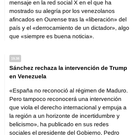
mensaje en la red social X en el que ha
mostrado su alegría por los venezolanos
afincados en Ourense tras la «liberación» del
país y el «derrocamiento de un dictador», algo
que «siempre es buena noticia».
19.38
Sánchez rechaza la intervención de Trump
en Venezuela
«España no reconoció al régimen de Maduro.
Pero tampoco reconocerá una intervención
que viola el derecho internacional y empuja a
la región a un horizonte de incertidumbre y
belicismo», ha publicado en sus redes
sociales el presidente del Gobierno, Pedro