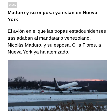
22.45
Maduro y su esposa ya están en Nueva
York
El avión en el que las tropas estadounidenses
trasladaban al mandatario venezolano,
Nicolás Maduro, y su esposa, Cilia Flores, a
Nueva York ya ha aterrizado.