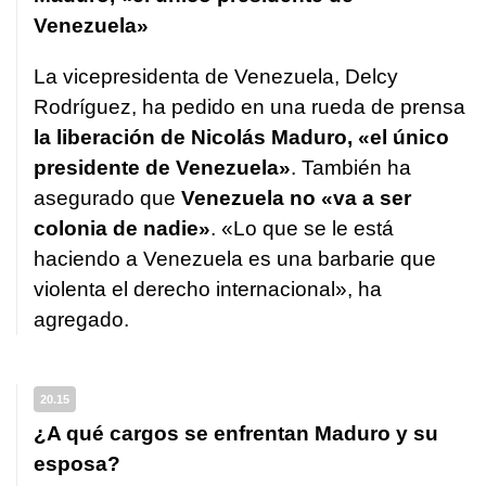
Venezuela»
La vicepresidenta de Venezuela, Delcy
Rodríguez, ha pedido en una rueda de prensa
la liberación de Nicolás Maduro, «el único
presidente de Venezuela»
. También ha
asegurado que
Venezuela no «va a ser
colonia de nadie»
. «Lo que se le está
haciendo a Venezuela es una barbarie que
violenta el derecho internacional», ha
agregado.
20.15
¿A qué cargos se enfrentan Maduro y su
esposa?