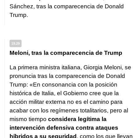
Sánchez, tras la comparecencia de Donald
Trump.
19.29
Meloni, tras la comparecencia de Trump
La primera ministra italiana, Giorgia Meloni, se
pronuncia tras la comparecencia de Donald
Trump: «En consonancia con la posición
histórica de Italia, el Gobierno cree que la
acción militar externa no es el camino para
acabar con los regímenes totalitarios, pero al
mismo tiempo
considera legítima la
intervención defensiva contra ataques
híbridos a su seguridad
, como los que llevan