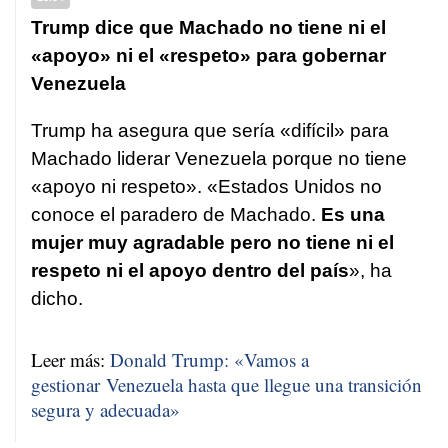
Trump dice que Machado no tiene ni el
«apoyo» ni el «respeto» para gobernar
Venezuela
Trump ha asegura que sería «difícil» para
Machado liderar Venezuela porque no tiene
«apoyo ni respeto». «Estados Unidos no
conoce el paradero de Machado.
Es una
mujer muy agradable pero no tiene ni el
respeto ni el apoyo dentro del país
», ha
dicho.
Leer más:
Donald Trump: «Vamos a
gestionar Venezuela hasta que llegue una transición
segura y adecuada»