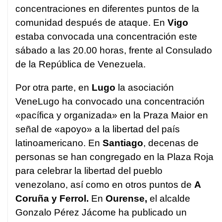
concentraciones en diferentes puntos de la
comunidad después de ataque. En
Vigo
estaba convocada una concentración este
sábado a las 20.00 horas, frente al Consulado
de la República de Venezuela.
Por otra parte, en
Lugo
la asociación
VeneLugo ha convocado una concentración
«pacífica y organizada» en la Praza Maior en
señal de «apoyo» a la libertad del país
latinoamericano. En
Santiago
, decenas de
personas se han congregado en la Plaza Roja
para celebrar la libertad del pueblo
venezolano, así como en otros puntos de
A
Coruña y Ferrol.
En
Ourense,
el alcalde
Gonzalo Pérez Jácome ha publicado un