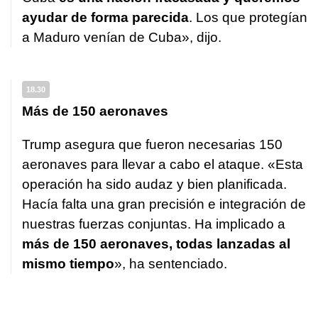
ayudar de forma parecida
. Los que protegían
a Maduro venían de Cuba», dijo.
18.30
Más de 150 aeronaves
Trump asegura que fueron necesarias 150
aeronaves para llevar a cabo el ataque. «Esta
operación ha sido audaz y bien planificada.
Hacía falta una gran precisión e integración de
nuestras fuerzas conjuntas. Ha implicado a
más de 150 aeronaves, todas lanzadas al
mismo tiempo
», ha sentenciado.