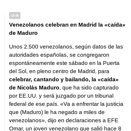
18.48
Venezolanos celebran en Madrid la «caída»
de Maduro
Unos 2.500 venezolanos, según datos de las
autoridades españolas, se congregaron
espontáneamente este sábado en la Puerta
del Sol, en pleno centro de Madrid, para
celebrar, cantando y bailando, la «caída»
de Nicolás Maduro
, que ha sido capturado
por EE.UU. y será juzgado por un tribunal
federal de ese país. «Va a enfrentar la justicia
que (Maduro) le ha negado a miles de
venezolanos», dijo en declaraciones a EFE
Omar, un joven venezolano que salió hace 8