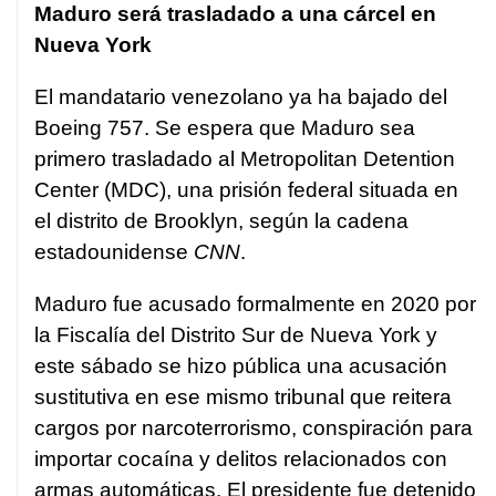
Maduro será trasladado a una cárcel en
Nueva York
El mandatario venezolano ya ha bajado del
Boeing 757. Se espera que Maduro sea
primero trasladado al Metropolitan Detention
Center (MDC), una prisión federal situada en
el distrito de Brooklyn, según la cadena
estadounidense
CNN
.
Maduro fue acusado formalmente en 2020 por
la Fiscalía del Distrito Sur de Nueva York y
este sábado se hizo pública una acusación
sustitutiva en ese mismo tribunal que reitera
cargos por narcoterrorismo, conspiración para
importar cocaína y delitos relacionados con
armas automáticas. El presidente fue detenido