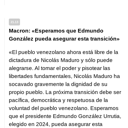
21.13
Macron: «Esperamos que Edmundo
González pueda asegurar esta transición»
«El pueblo venezolano ahora está libre de la
dictadura de Nicolás Maduro y sólo puede
alegrarse. Al tomar el poder y pisotear las
libertades fundamentales, Nicolás Maduro ha
socavado gravemente la dignidad de su
propio pueblo. La próxima transición debe ser
pacífica, democrática y respetuosa de la
voluntad del pueblo venezolano. Esperamos
que el presidente Edmundo González Urrutia,
elegido en 2024, pueda asegurar esta