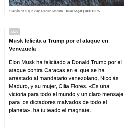
El avión en el que viaja Nicolás Maduro
Mike Segar | REUTERS
22.00
Musk felicita a Trump por el ataque en
Venezuela
Elon Musk ha felicitado a Donald Trump por el
ataque contra Caracas en el que se ha
arrestado al mandatario venezolano, Nicolás
Maduro, y su mujer, Cilia Flores. «Es una
victoria para todo el mundo y un claro mensaje
para los dictadores malvados de todo el
planeta», ha tuiteado el magnate.