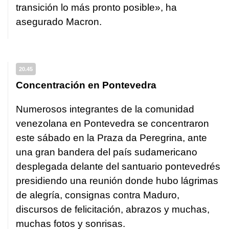
transición lo más pronto posible», ha
asegurado Macron.
20.45
Concentración en Pontevedra
Numerosos integrantes de la comunidad
venezolana en Pontevedra se concentraron
este sábado en la Praza da Peregrina, ante
una gran bandera del país sudamericano
desplegada delante del santuario pontevedrés
presidiendo una reunión donde
hubo lágrimas
de alegría, consignas contra Maduro,
discursos de felicitación, abrazos y muchas,
muchas fotos y sonrisas
.