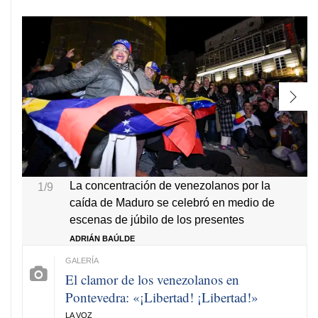
La concentración de venezolanos por la
1/9
caída de Maduro se celebró en medio de
escenas de júbilo de los presentes
ADRIÁN BAÚLDE
El clamor de los venezolanos en
Pontevedra: «¡Libertad! ¡Libertad!»
LA VOZ