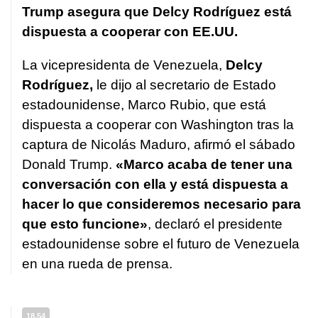
Trump asegura que Delcy Rodríguez está
dispuesta a cooperar con EE.UU.
La vicepresidenta de Venezuela,
Delcy
Rodríguez,
le dijo al secretario de Estado
estadounidense, Marco Rubio, que está
dispuesta a cooperar con Washington tras la
captura de Nicolás Maduro, afirmó el sábado
Donald Trump.
«Marco acaba de tener una
conversación con ella y está dispuesta a
hacer lo que consideremos necesario para
que esto funcione»
, declaró el presidente
estadounidense sobre el futuro de Venezuela
en una rueda de prensa.
18.54