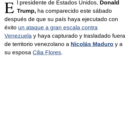
E
l presidente de Estados Unidos,
Donald
Trump,
ha comparecido este sábado
después de que su país haya ejecutado con
éxito
un ataque a gran escala contra
Venezuela
y haya capturado y trasladado fuera
de territorio venezolano a
Nicolás Maduro
y a
su esposa
Cilia Flores
.