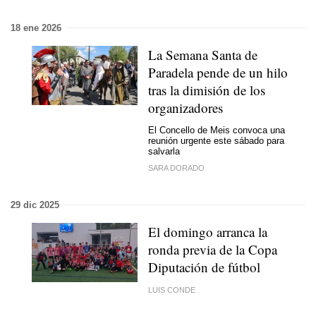
18 ene 2026
La Semana Santa de
Paradela pende de un hilo
tras la dimisión de los
organizadores
El Concello de Meis convoca una
reunión urgente este sábado para
salvarla
SARA DORADO
29 dic 2025
El domingo arranca la
ronda previa de la Copa
Diputación de fútbol
LUIS CONDE