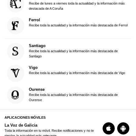
Recibe de lunes a viernes toda la actualidad y la información más
destacada de A Coruña
Ferrol
Recibe toda la actualidad y la información más destacada de Ferrol
Santiago
Recibe toda la actualidad y la información más destacada de
Santiago
Vigo
Recibe toda la actualidad y la información más destacada de Vigo
Ourense
Recibe toda la actualidad y la información más destacada de
Ourense
APLICACIONES MÓVILES
La Voz de Galicia
Toda la información en tu móvil. Recibe notificaciones y no te
pierdas la actualidad más relevante