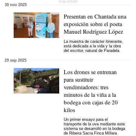
30 nov 2025
Presentan en Chantada una
exposición sobre el poeta
Manuel Rodríguez López
La muestra de carácter itinerante,
está dedicada a la vida y la obra
del escritor, natural de Paradela
29 sep 2025
Los drones se entrenan
para sustituir
vendimiadores: tres
minutos de la viña a la
bodega con cajas de 20
kilos
Un primer ensayo para el
transporte de la uva mediante este
sistema se desarrolló en la bodega
de Ribeira Sacra Finca Míllara