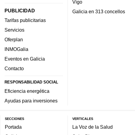
Vigo
PUBLICIDAD
Galicia en 313 concellos
Tarifas publicitarias
Servicios
Oferplan
INMOGalia
Eventos en Galicia
Contacto
RESPONSABILIDAD SOCIAL
Eficiencia energética
Ayudas para inversiones
SECCIONES
VERTICALES
Portada
La Voz de la Salud