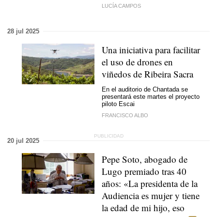
LUCÍA CAMPOS
28 jul 2025
Una iniciativa para facilitar
el uso de drones en
viñedos de Ribeira Sacra
En el auditorio de Chantada se
presentará este martes el proyecto
piloto Escai
FRANCISCO ALBO
20 jul 2025
Pepe Soto, abogado de
Lugo premiado tras 40
años: «La presidenta de la
Audiencia es mujer y tiene
la edad de mi hijo, eso