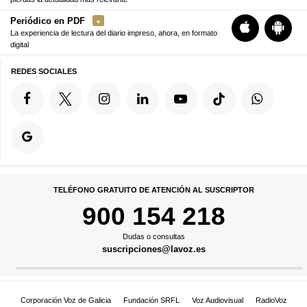
Periódico en PDF
La experiencia de lectura del diario impreso, ahora, en formato
digital
REDES SOCIALES
TELÉFONO GRATUITO DE ATENCIÓN AL SUSCRIPTOR
900 154 218
Dudas o consultas
suscripciones@lavoz.es
Corporación Voz de Galicia
Fundación SRFL
Voz Audiovisual
RadioVoz