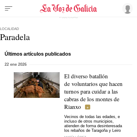
LOCALIDAD
Paradela
Últimos artículos publicados
22 ene 2026
El diverso batallón
de voluntarios que hacen
turnos para cuidar a las
cabras de los montes de
Rianxo
Vecinos de todas las edades, e
incluso de otros municipios,
atienden de forma desinteresada
los rebaños de Taragoña y Leiro