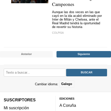
Campeones
Aunque las dos veces en las que
cayó en la ida acabó eliminado por
Inter de Milán y Chelsea, ante el
Real Madrid tendrá la oportunidad
de revertir su historia
COLPISA
Anterior
Siguiente
Cambiar idioma:
Galego
EDICIONES
SUSCRIPTORES
A Coruña
Mi suscripción