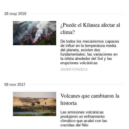
28 may 2018
¿Puede el Kilauea afectar al
clima?
De todos los mecanismos capaces
de influir en la temperatura media
del planeta, existen dos
fundamentales; las variaciones en
la órbita alrededor del Sol y las
erupciones volcánicas
XAVIER FONSECA
08 nov 2017
Volcanes que cambiaron la
historia
Las emisiones volcánicas
produjeron un enfriamiento
climático que acabó con las
crecidas del Nilo