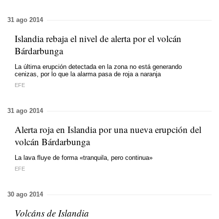
31 ago 2014
Islandia rebaja el nivel de alerta por el volcán
Bárdarbunga
La última erupción detectada en la zona no está generando
cenizas, por lo que la alarma pasa de roja a naranja
EFE
31 ago 2014
Alerta roja en Islandia por una nueva erupción del
volcán Bárdarbunga
La lava fluye de forma «tranquila, pero continua»
EFE
30 ago 2014
Volcáns de Islandia