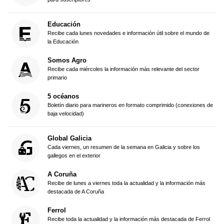
Educación
Recibe cada lunes novedades e información útil sobre el mundo de
la Educación
Somos Agro
Recibe cada miércoles la información más relevante del sector
primario
5 océanos
Boletín diario para marineros en formato comprimido (conexiones de
baja velocidad)
Global Galicia
Cada viernes, un resumen de la semana en Galicia y sobre los
gallegos en el exterior
A Coruña
Recibe de lunes a viernes toda la actualidad y la información más
destacada de A Coruña
Ferrol
Recibe toda la actualidad y la información más destacada de Ferrol