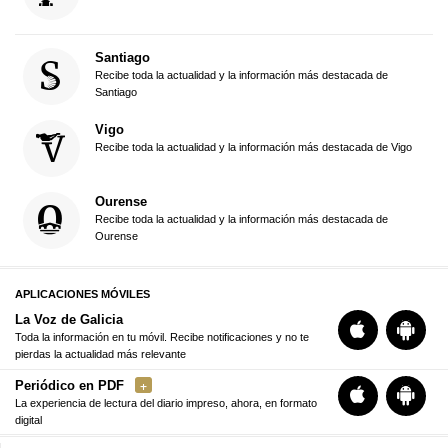
Santiago
Recibe toda la actualidad y la información más destacada de
Santiago
Vigo
Recibe toda la actualidad y la información más destacada de Vigo
Ourense
Recibe toda la actualidad y la información más destacada de
Ourense
APLICACIONES MÓVILES
La Voz de Galicia
Toda la información en tu móvil. Recibe notificaciones y no te
pierdas la actualidad más relevante
Periódico en PDF
La experiencia de lectura del diario impreso, ahora, en formato
digital