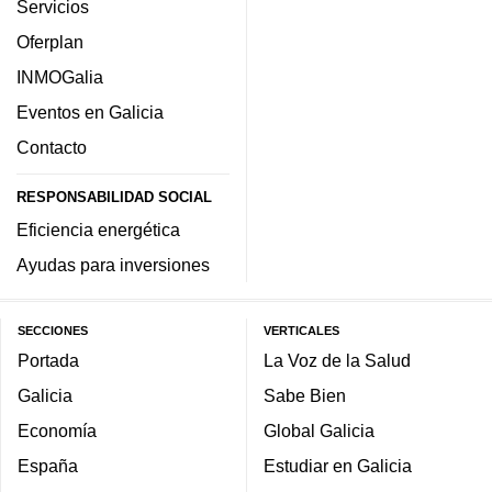
Servicios
Oferplan
INMOGalia
Eventos en Galicia
Contacto
RESPONSABILIDAD SOCIAL
Eficiencia energética
Ayudas para inversiones
SECCIONES
VERTICALES
Portada
La Voz de la Salud
Galicia
Sabe Bien
Economía
Global Galicia
España
Estudiar en Galicia