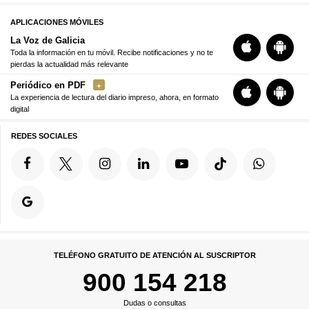
APLICACIONES MÓVILES
La Voz de Galicia
Toda la información en tu móvil. Recibe notificaciones y no te
pierdas la actualidad más relevante
Periódico en PDF
La experiencia de lectura del diario impreso, ahora, en formato
digital
REDES SOCIALES
TELÉFONO GRATUITO DE ATENCIÓN AL SUSCRIPTOR
900 154 218
Dudas o consultas