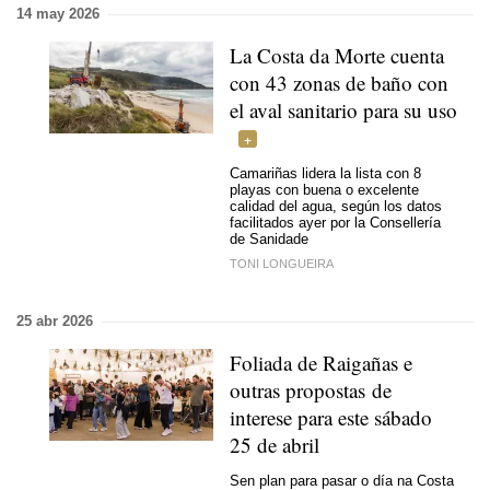
14 may 2026
La Costa da Morte cuenta
con 43 zonas de baño con
el aval sanitario para su uso
Camariñas lidera la lista con 8
playas con buena o excelente
calidad del agua, según los datos
facilitados ayer por la Consellería
de Sanidade
TONI LONGUEIRA
25 abr 2026
Foliada de Raigañas e
outras propostas de
interese para este sábado
25 de abril
Sen plan para pasar o día na Costa