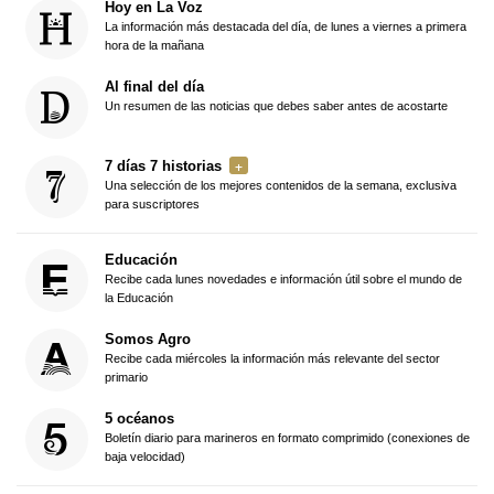
Hoy en La Voz
La información más destacada del día, de lunes a viernes a primera
hora de la mañana
Al final del día
Un resumen de las noticias que debes saber antes de acostarte
7 días 7 historias
Una selección de los mejores contenidos de la semana, exclusiva
para suscriptores
Educación
Recibe cada lunes novedades e información útil sobre el mundo de
la Educación
Somos Agro
Recibe cada miércoles la información más relevante del sector
primario
5 océanos
Boletín diario para marineros en formato comprimido (conexiones de
baja velocidad)