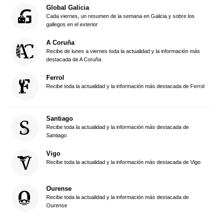
Global Galicia
Cada viernes, un resumen de la semana en Galicia y sobre los
gallegos en el exterior
A Coruña
Recibe de lunes a viernes toda la actualidad y la información más
destacada de A Coruña
Ferrol
Recibe toda la actualidad y la información más destacada de Ferrol
Santiago
Recibe toda la actualidad y la información más destacada de
Santiago
Vigo
Recibe toda la actualidad y la información más destacada de Vigo
Ourense
Recibe toda la actualidad y la información más destacada de
Ourense