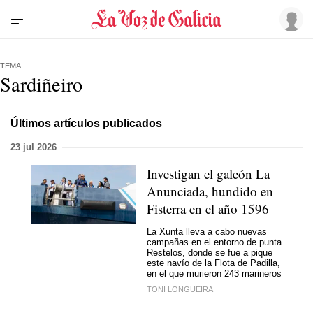
TEMA
Sardiñeiro
Últimos artículos publicados
23 jul 2026
Investigan el galeón La
Anunciada, hundido en
Fisterra en el año 1596
La Xunta lleva a cabo nuevas
campañas en el entorno de punta
Restelos, donde se fue a pique
este navío de la Flota de Padilla,
en el que murieron 243 marineros
TONI LONGUEIRA