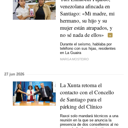
venezolana afincada en
Santiago: «Mi madre, mi
hermano, su hijo y su
mujer están atrapados, y
no sé nada de ellos»
Durante el seísmo, hablaba por
teléfono con sus hijas, residentes
en La Guaira
MARGA MOSTEIRO
27 jun 2026
La Xunta retoma el
contacto con el Concello
de Santiago para el
párking del Clínico
Raxoi solo mandará técnicos a una
reunión en la que se anuncia la
presencia de dos conselleiros al no