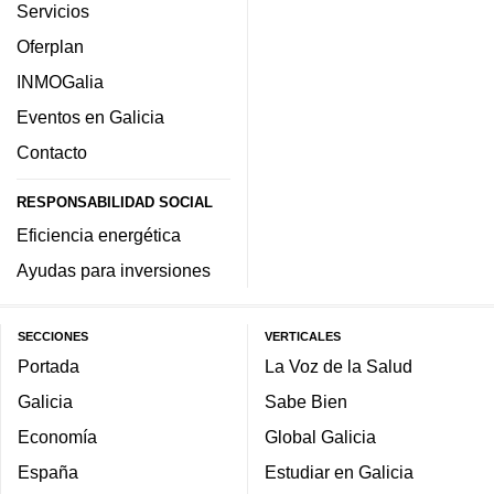
Servicios
Oferplan
INMOGalia
Eventos en Galicia
Contacto
RESPONSABILIDAD SOCIAL
Eficiencia energética
Ayudas para inversiones
SECCIONES
VERTICALES
Portada
La Voz de la Salud
Galicia
Sabe Bien
Economía
Global Galicia
España
Estudiar en Galicia