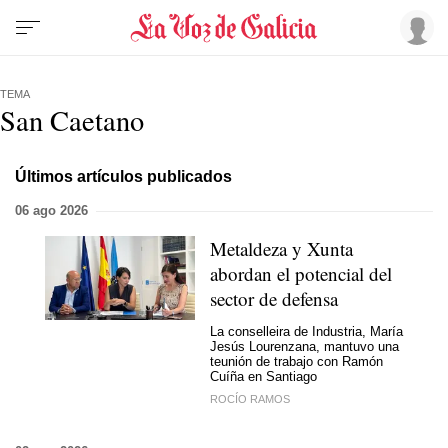
TEMA
San Caetano
Últimos artículos publicados
06 ago 2026
Metaldeza y Xunta
abordan el potencial del
sector de defensa
La conselleira de Industria, María
Jesús Lourenzana, mantuvo una
teunión de trabajo con Ramón
Cuíña en Santiago
ROCÍO RAMOS