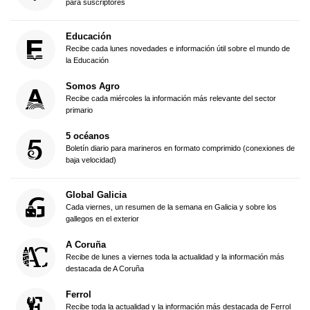
para suscriptores
Educación
Recibe cada lunes novedades e información útil sobre el mundo de
la Educación
Somos Agro
Recibe cada miércoles la información más relevante del sector
primario
5 océanos
Boletín diario para marineros en formato comprimido (conexiones de
baja velocidad)
Global Galicia
Cada viernes, un resumen de la semana en Galicia y sobre los
gallegos en el exterior
A Coruña
Recibe de lunes a viernes toda la actualidad y la información más
destacada de A Coruña
Ferrol
Recibe toda la actualidad y la información más destacada de Ferrol