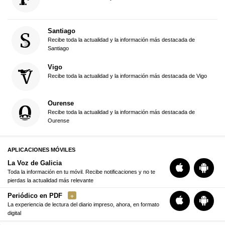
Santiago
Recibe toda la actualidad y la información más destacada de
Santiago
Vigo
Recibe toda la actualidad y la información más destacada de Vigo
Ourense
Recibe toda la actualidad y la información más destacada de
Ourense
APLICACIONES MÓVILES
La Voz de Galicia
Toda la información en tu móvil. Recibe notificaciones y no te
pierdas la actualidad más relevante
Periódico en PDF
La experiencia de lectura del diario impreso, ahora, en formato
digital