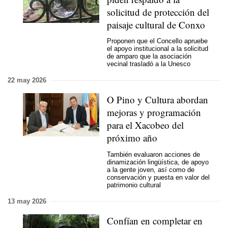
solicitud de protección del
paisaje cultural de Conxo
Proponen que el Concello apruebe
el apoyo institucional a la solicitud
de amparo que la asociación
vecinal trasladó a la Unesco
22 may 2026
O Pino y Cultura abordan
mejoras y programación
para el Xacobeo del
próximo año
También evaluaron acciones de
dinamización lingüística, de apoyo
a la gente joven, así como de
conservación y puesta en valor del
patrimonio cultural
13 may 2026
Confían en completar en