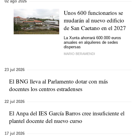
02 ago 2026
Unos 600 funcionarios se
mudarán al nuevo edificio
de San Caetano en el 2027
La Xunta ahorrará 600.000 euros
anuales en alquileres de sedes
dispersas
MARIO BERAMENDI
23 jul 2026
El BNG lleva al Parlamento dotar con más
docentes los centros estradenses
22 jul 2026
El Anpa del IES García Barros cree insuficiente el
plantel docente del nuevo curso
17 jul 2026