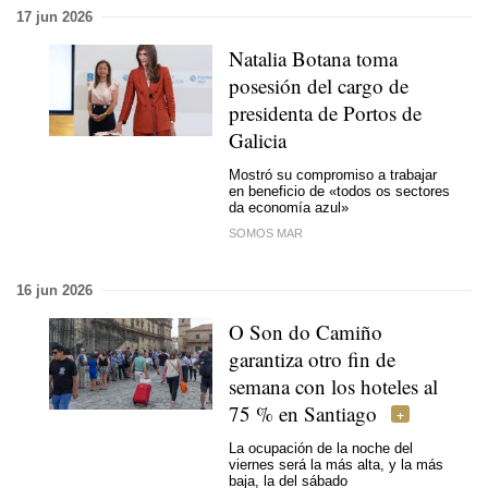
17 jun 2026
Natalia Botana toma
posesión del cargo de
presidenta de Portos de
Galicia
Mostró su compromiso a trabajar
en beneficio de «todos os sectores
da economía azul»
SOMOS MAR
16 jun 2026
O Son do Camiño
garantiza otro fin de
semana con los hoteles al
75 % en Santiago
La ocupación de la noche del
viernes será la más alta, y la más
baja, la del sábado