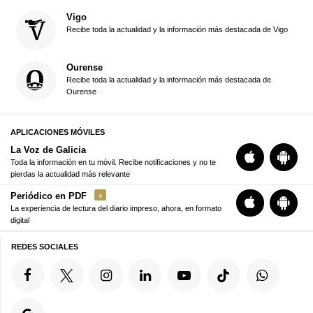
Vigo
Recibe toda la actualidad y la información más destacada de Vigo
Ourense
Recibe toda la actualidad y la información más destacada de
Ourense
APLICACIONES MÓVILES
La Voz de Galicia
Toda la información en tu móvil. Recibe notificaciones y no te
pierdas la actualidad más relevante
Periódico en PDF
La experiencia de lectura del diario impreso, ahora, en formato
digital
REDES SOCIALES