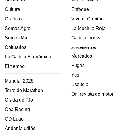
Cultura
Enfoque
Gráficos
Vive el Camino
Somos Agro
La Mochila Roja
Somos Mar
Galicia Innova
Obituarios
SUPLEMENTOS
Mercados
La Galicia Económica
Fugas
El tiempo
Yes
Mundial 2026
Escuela
Torre de Marathon
On, revista de motor
Grada de Río
Opa Racing
CD Lugo
Andar Miudiño