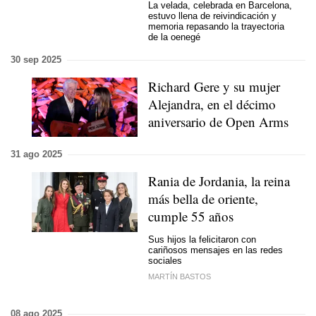
La velada, celebrada en Barcelona,
estuvo llena de reivindicación y
memoria repasando la trayectoria
de la oenegé
30 sep 2025
Richard Gere y su mujer
Alejandra, en el décimo
aniversario de Open Arms
31 ago 2025
Rania de Jordania, la reina
más bella de oriente,
cumple 55 años
Sus hijos la felicitaron con
cariñosos mensajes en las redes
sociales
MARTÍN BASTOS
08 ago 2025