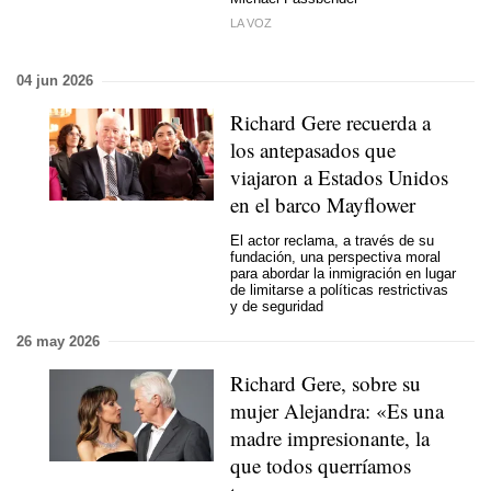
LA VOZ
04 jun 2026
Richard Gere recuerda a
los antepasados que
viajaron a Estados Unidos
en el barco Mayflower
El actor reclama, a través de su
fundación, una perspectiva moral
para abordar la inmigración en lugar
de limitarse a políticas restrictivas
y de seguridad
26 may 2026
Richard Gere, sobre su
mujer Alejandra: «Es una
madre impresionante, la
que todos querríamos