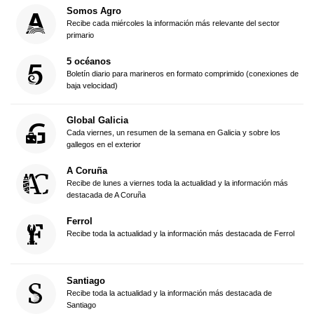
Somos Agro
Recibe cada miércoles la información más relevante del sector
primario
5 océanos
Boletín diario para marineros en formato comprimido (conexiones de
baja velocidad)
Global Galicia
Cada viernes, un resumen de la semana en Galicia y sobre los
gallegos en el exterior
A Coruña
Recibe de lunes a viernes toda la actualidad y la información más
destacada de A Coruña
Ferrol
Recibe toda la actualidad y la información más destacada de Ferrol
Santiago
Recibe toda la actualidad y la información más destacada de
Santiago