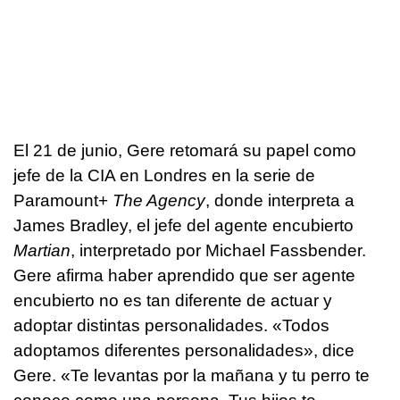
El 21 de junio, Gere retomará su papel como
jefe de la CIA en Londres en la serie de
Paramount+
The Agency
, donde interpreta a
James Bradley, el jefe del agente encubierto
Martian
, interpretado por Michael Fassbender.
Gere afirma haber aprendido que ser agente
encubierto no es tan diferente de actuar y
adoptar distintas personalidades. «Todos
adoptamos diferentes personalidades», dice
Gere. «Te levantas por la mañana y tu perro te