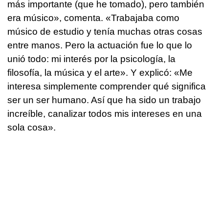
más importante (que he tomado), pero también
era músico», comenta. «Trabajaba como
músico de estudio y tenía muchas otras cosas
entre manos. Pero la actuación fue lo que lo
unió todo: mi interés por la psicología, la
filosofía, la música y el arte». Y explicó: «Me
interesa simplemente comprender qué significa
ser un ser humano. Así que ha sido un trabajo
increíble, canalizar todos mis intereses en una
sola cosa».