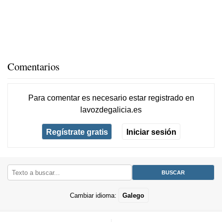
Comentarios
Para comentar es necesario
estar registrado
en
lavozdegalicia.es
Regístrate gratis
Iniciar sesión
Cambiar idioma:
Galego