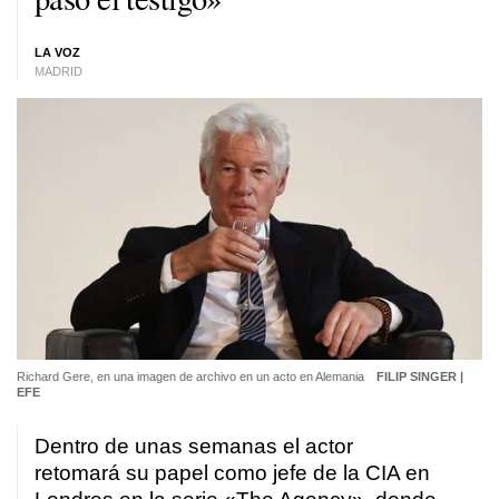
LA VOZ
MADRID
Richard Gere, en una imagen de archivo en un acto en Alemania
FILIP SINGER |
EFE
Dentro de unas semanas el actor
retomará su papel como jefe de la CIA en