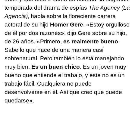
temporada del drama de espías
The Agency (La
Agencia)
, habla sobre la floreciente carrera
actoral de su hijo
Homer Gere
. «Estoy orgulloso
de él por dos razones», dijo Gere sobre su hijo,
de 26 años. «Primero,
es realmente bueno
.
Sabe lo que hace de una manera casi
sobrenatural. Pero también lo está manejando
muy bien.
Es un buen chico
. Es un joven muy
bueno que entiende el trabajo, y este no es un
trabajo fácil. Cualquiera no puede
desenvolverse en él. Así que creo que puede
quedarse».