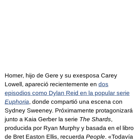
Homer, hijo de Gere y su exesposa Carey
Lowell, apareció recientemente en
dos
episodios como Dylan Reid en la popular serie
Euphoria
, donde compartió una escena con
Sydney Sweeney. Próximamente protagonizará
junto a Kaia Gerber la serie
The Shards
,
producida por Ryan Murphy y basada en el libro
de Bret Easton Ellis, recuerda
People
. «Todavía