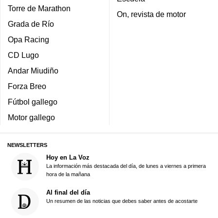
Torre de Marathon
On, revista de motor
Grada de Río
Opa Racing
CD Lugo
Andar Miudiño
Forza Breo
Fútbol gallego
Motor gallego
NEWSLETTERS
Hoy en La Voz
La información más destacada del día, de lunes a viernes a primera
hora de la mañana
Al final del día
Un resumen de las noticias que debes saber antes de acostarte