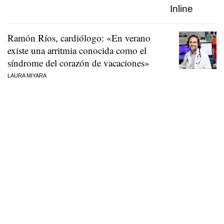
Ramón Ríos, cardiólogo: «En verano
existe una arritmia conocida como el
síndrome del corazón de vacaciones»
LAURA MIYARA