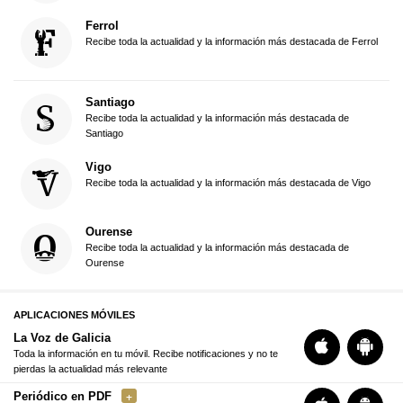
Ferrol
Recibe toda la actualidad y la información más destacada de Ferrol
Santiago
Recibe toda la actualidad y la información más destacada de
Santiago
Vigo
Recibe toda la actualidad y la información más destacada de Vigo
Ourense
Recibe toda la actualidad y la información más destacada de
Ourense
APLICACIONES MÓVILES
La Voz de Galicia
Toda la información en tu móvil. Recibe notificaciones y no te
pierdas la actualidad más relevante
Periódico en PDF