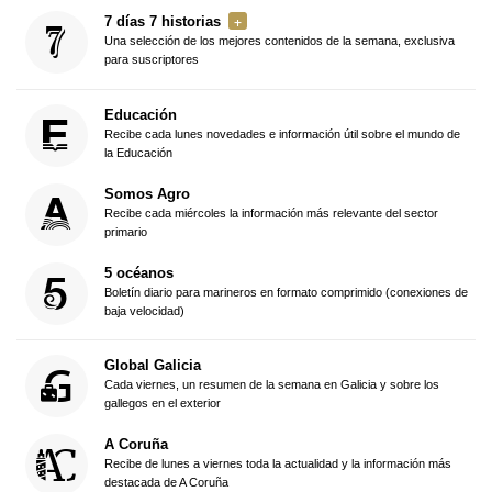
7 días 7 historias
Una selección de los mejores contenidos de la semana, exclusiva
para suscriptores
Educación
Recibe cada lunes novedades e información útil sobre el mundo de
la Educación
Somos Agro
Recibe cada miércoles la información más relevante del sector
primario
5 océanos
Boletín diario para marineros en formato comprimido (conexiones de
baja velocidad)
Global Galicia
Cada viernes, un resumen de la semana en Galicia y sobre los
gallegos en el exterior
A Coruña
Recibe de lunes a viernes toda la actualidad y la información más
destacada de A Coruña