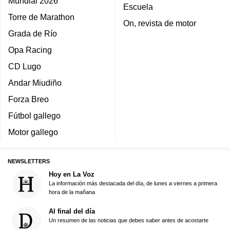
Mundial 2026
Escuela
Torre de Marathon
On, revista de motor
Grada de Río
Opa Racing
CD Lugo
Andar Miudiño
Forza Breo
Fútbol gallego
Motor gallego
NEWSLETTERS
Hoy en La Voz
La información más destacada del día, de lunes a viernes a primera
hora de la mañana
Al final del día
Un resumen de las noticias que debes saber antes de acostarte