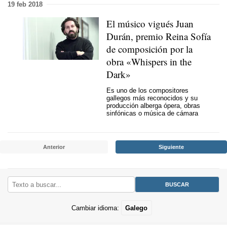
19 feb 2018
El músico vigués Juan
Durán, premio Reina Sofía
de composición por la
obra «Whispers in the
Dark»
Es uno de los compositores
gallegos más reconocidos y su
producción alberga ópera, obras
sinfónicas o música de cámara
Anterior
Siguiente
Cambiar idioma:
Galego