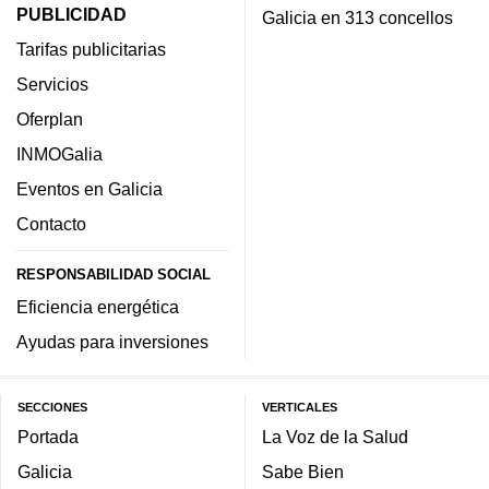
PUBLICIDAD
Galicia en 313 concellos
Tarifas publicitarias
Servicios
Oferplan
INMOGalia
Eventos en Galicia
Contacto
RESPONSABILIDAD SOCIAL
Eficiencia energética
Ayudas para inversiones
SECCIONES
VERTICALES
Portada
La Voz de la Salud
Galicia
Sabe Bien