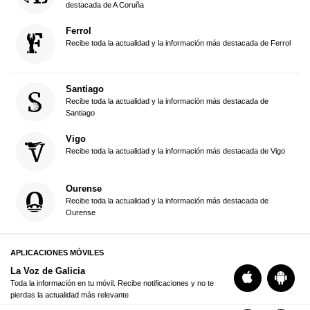
destacada de A Coruña
Ferrol
Recibe toda la actualidad y la información más destacada de Ferrol
Santiago
Recibe toda la actualidad y la información más destacada de
Santiago
Vigo
Recibe toda la actualidad y la información más destacada de Vigo
Ourense
Recibe toda la actualidad y la información más destacada de
Ourense
APLICACIONES MÓVILES
La Voz de Galicia
Toda la información en tu móvil. Recibe notificaciones y no te
pierdas la actualidad más relevante