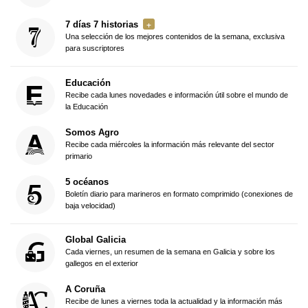
7 días 7 historias
Una selección de los mejores contenidos de la semana, exclusiva
para suscriptores
Educación
Recibe cada lunes novedades e información útil sobre el mundo de
la Educación
Somos Agro
Recibe cada miércoles la información más relevante del sector
primario
5 océanos
Boletín diario para marineros en formato comprimido (conexiones de
baja velocidad)
Global Galicia
Cada viernes, un resumen de la semana en Galicia y sobre los
gallegos en el exterior
A Coruña
Recibe de lunes a viernes toda la actualidad y la información más