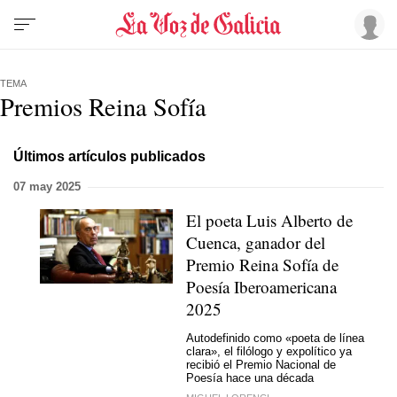
TEMA
Premios Reina Sofía
Últimos artículos publicados
07 may 2025
El poeta Luis Alberto de
Cuenca, ganador del
Premio Reina Sofía de
Poesía Iberoamericana
2025
Autodefinido como «poeta de línea
clara», el filólogo y expolítico ya
recibió el Premio Nacional de
Poesía hace una década