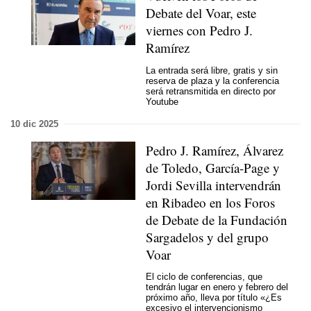
Debate del Voar, este
viernes con Pedro J.
Ramírez
La entrada será libre, gratis y sin
reserva de plaza y la conferencia
será retransmitida en directo por
Youtube
10 dic 2025
Pedro J. Ramírez, Álvarez
de Toledo, García-Page y
Jordi Sevilla intervendrán
en Ribadeo en los Foros
de Debate de la Fundación
Sargadelos y del grupo
Voar
El ciclo de conferencias, que
tendrán lugar en enero y febrero del
próximo año, lleva por título «¿Es
excesivo el intervencionismo