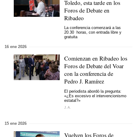
Toledo, esta tarde en los
Foros de Debate en
Ribadeo
La conferencia comenzará a las
20.30 horas, con entrada libre y
gratuita
16 ene 2026
Comienzan en Ribadeo los
Foros de Debate del Voar
con la conferencia de
Pedro J. Ramírez
El periodista abordó la pregunta:
«¿Es excesivo el intervencionismo
estatal?»
J. A.
15 ene 2026
Vuelven los Foros de