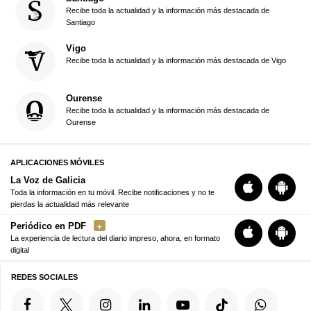
Recibe toda la actualidad y la información más destacada de
Santiago
Vigo
Recibe toda la actualidad y la información más destacada de Vigo
Ourense
Recibe toda la actualidad y la información más destacada de
Ourense
APLICACIONES MÓVILES
La Voz de Galicia
Toda la información en tu móvil. Recibe notificaciones y no te
pierdas la actualidad más relevante
Periódico en PDF
La experiencia de lectura del diario impreso, ahora, en formato
digital
REDES SOCIALES