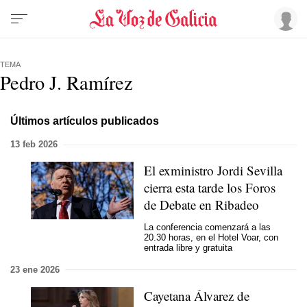
TEMA
Pedro J. Ramírez
Últimos artículos publicados
13 feb 2026
El exministro Jordi Sevilla
cierra esta tarde los Foros
de Debate en Ribadeo
La conferencia comenzará a las
20.30 horas, en el Hotel Voar, con
entrada libre y gratuita
23 ene 2026
Cayetana Álvarez de