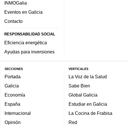
INMOGalia
Eventos en Galicia
Contacto
RESPONSABILIDAD SOCIAL
Eficiencia energética
Ayudas para inversiones
SECCIONES
VERTICALES
Portada
La Voz de la Salud
Galicia
Sabe Bien
Economía
Global Galicia
España
Estudiar en Galicia
Internacional
La Cocina de Frabisa
Opinión
Red