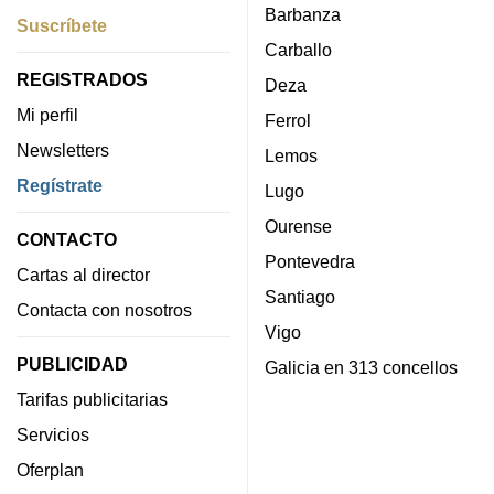
Barbanza
Suscríbete
Carballo
REGISTRADOS
Deza
Mi perfil
Ferrol
Newsletters
Lemos
Regístrate
Lugo
Ourense
CONTACTO
Pontevedra
Cartas al director
Santiago
Contacta con nosotros
Vigo
PUBLICIDAD
Galicia en 313 concellos
Tarifas publicitarias
Servicios
Oferplan