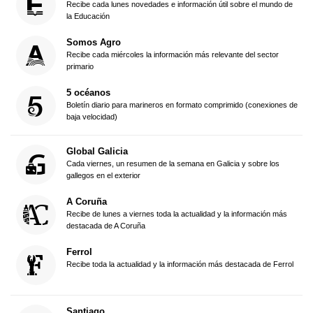
Recibe cada lunes novedades e información útil sobre el mundo de
la Educación
Somos Agro
Recibe cada miércoles la información más relevante del sector
primario
5 océanos
Boletín diario para marineros en formato comprimido (conexiones de
baja velocidad)
Global Galicia
Cada viernes, un resumen de la semana en Galicia y sobre los
gallegos en el exterior
A Coruña
Recibe de lunes a viernes toda la actualidad y la información más
destacada de A Coruña
Ferrol
Recibe toda la actualidad y la información más destacada de Ferrol
Santiago