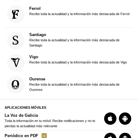
Ferrol
Recibe toda la actualidad y la información más destacada de Ferrol
Santiago
Recibe toda la actualidad y la información más destacada de
Santiago
Vigo
Recibe toda la actualidad y la información más destacada de Vigo
Ourense
Recibe toda la actualidad y la información más destacada de
Ourense
APLICACIONES MÓVILES
La Voz de Galicia
Toda la información en tu móvil. Recibe notificaciones y no te
pierdas la actualidad más relevante
Periódico en PDF