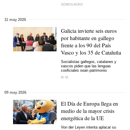
SOMOS AGRO
11 may 2026
Galicia invierte seis euros
por habitante en gallego
frente a los 90 del País
Vasco y los 35 de Cataluña
Socialistas gallegos, catalanes y
vascos piden que las lenguas
cooficiales sean patrimonio
M. M.
09 may 2026
El Día de Europa llega en
medio de la mayor crisis
energética de la UE
Von der Leyen intenta aplacar su