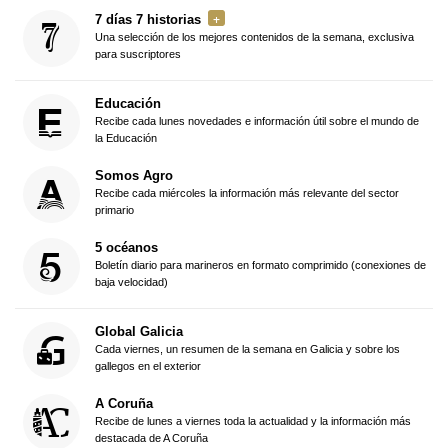
7 días 7 historias
Una selección de los mejores contenidos de la semana, exclusiva
para suscriptores
Educación
Recibe cada lunes novedades e información útil sobre el mundo de
la Educación
Somos Agro
Recibe cada miércoles la información más relevante del sector
primario
5 océanos
Boletín diario para marineros en formato comprimido (conexiones de
baja velocidad)
Global Galicia
Cada viernes, un resumen de la semana en Galicia y sobre los
gallegos en el exterior
A Coruña
Recibe de lunes a viernes toda la actualidad y la información más
destacada de A Coruña