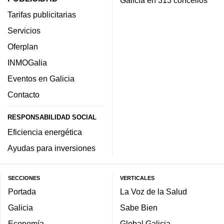
Tarifas publicitarias
Servicios
Oferplan
INMOGalia
Eventos en Galicia
Contacto
RESPONSABILIDAD SOCIAL
Eficiencia energética
Ayudas para inversiones
SECCIONES
VERTICALES
Portada
La Voz de la Salud
Galicia
Sabe Bien
Economía
Global Galicia