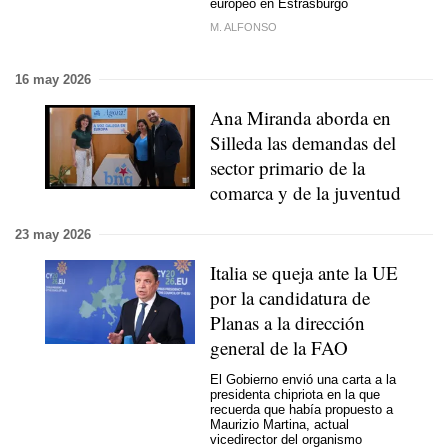
europeo en Estrasburgo
M. ALFONSO
16 may 2026
Ana Miranda aborda en
Silleda las demandas del
sector primario de la
comarca y de la juventud
23 may 2026
Italia se queja ante la UE
por la candidatura de
Planas a la dirección
general de la FAO
El Gobierno envió una carta a la
presidenta chipriota en la que
recuerda que había propuesto a
Maurizio Martina, actual
vicedirector del organismo