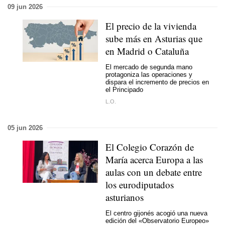
09 jun 2026
El precio de la vivienda
sube más en Asturias que
en Madrid o Cataluña
El mercado de segunda mano
protagoniza las operaciones y
dispara el incremento de precios en
el Principado
L.O.
05 jun 2026
El Colegio Corazón de
María acerca Europa a las
aulas con un debate entre
los eurodiputados
asturianos
El centro gijonés acogió una nueva
edición del «Observatorio Europeo»