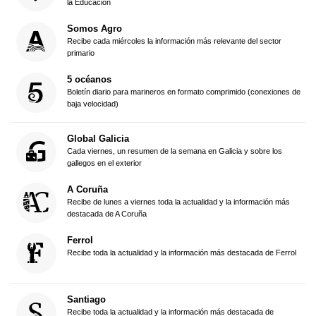
la Educación
Somos Agro
Recibe cada miércoles la información más relevante del sector
primario
5 océanos
Boletín diario para marineros en formato comprimido (conexiones de
baja velocidad)
Global Galicia
Cada viernes, un resumen de la semana en Galicia y sobre los
gallegos en el exterior
A Coruña
Recibe de lunes a viernes toda la actualidad y la información más
destacada de A Coruña
Ferrol
Recibe toda la actualidad y la información más destacada de Ferrol
Santiago
Recibe toda la actualidad y la información más destacada de