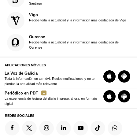
Santiago
Vigo
Recibe toda la actualidad y la información más destacada de Vigo
Ourense
Recibe toda la actualidad y la información más destacada de
Ourense
APLICACIONES MÓVILES
La Voz de Galicia
Toda la información en tu móvil. Recibe notificaciones y no te
pierdas la actualidad más relevante
Periódico en PDF
La experiencia de lectura del diario impreso, ahora, en formato
digital
REDES SOCIALES