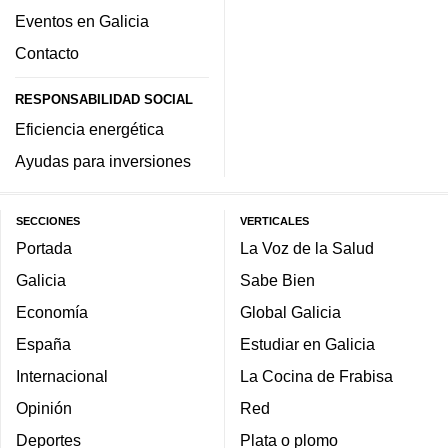
Eventos en Galicia
Contacto
RESPONSABILIDAD SOCIAL
Eficiencia energética
Ayudas para inversiones
SECCIONES
VERTICALES
Portada
La Voz de la Salud
Galicia
Sabe Bien
Economía
Global Galicia
España
Estudiar en Galicia
Internacional
La Cocina de Frabisa
Opinión
Red
Deportes
Plata o plomo