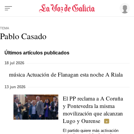
TEMA
Pablo Casado
Últimos artículos publicados
18 jul 2026
música Actuación de Flanagan esta noche A Riala
13 jun 2026
El PP reclama a A Coruña
y Pontevedra la misma
movilización que alcanzan
Lugo y Ourense
El partido quiere más activación