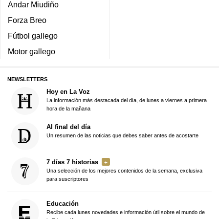
Andar Miudiño
Forza Breo
Fútbol gallego
Motor gallego
NEWSLETTERS
Hoy en La Voz
La información más destacada del día, de lunes a viernes a primera
hora de la mañana
Al final del día
Un resumen de las noticias que debes saber antes de acostarte
7 días 7 historias
Una selección de los mejores contenidos de la semana, exclusiva
para suscriptores
Educación
Recibe cada lunes novedades e información útil sobre el mundo de