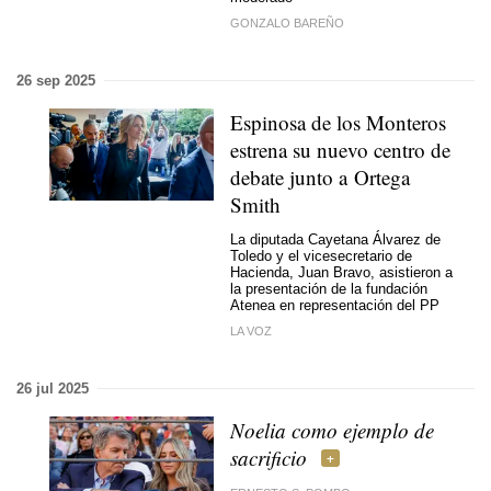
GONZALO BAREÑO
26 sep 2025
Espinosa de los Monteros
estrena su nuevo centro de
debate junto a Ortega
Smith
La diputada Cayetana Álvarez de
Toledo y el vicesecretario de
Hacienda, Juan Bravo, asistieron a
la presentación de la fundación
Atenea en representación del PP
LA VOZ
26 jul 2025
Noelia como ejemplo de
sacrificio