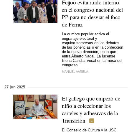
Feijoo evita ruido interno
en el congreso nacional del
PP para no desviar el foco
de Ferraz
La cumbre popular activa el
engranaje electoral y
esquiva sorpresas en los debates
de las ponencias o en la confección
de la nueva dirección, en la que
entra Alberto Nadal. La lucense
Elena Candia, vocal en la mesa del
congreso
MANUEL VARELA
27 jun 2025
El gallego que empezó de
niño a coleccionar los
carteles y adhesivos de la
Transición
El Consello de Cultura y la USC