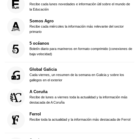
Recibe cada lunes novedades e información útil sobre el mundo de
la Educación
Somos Agro
Recibe cada miércoles la información más relevante del sector
primario
5 océanos
Boletín diario para marineros en formato comprimido (conexiones de
baja velocidad)
Global Galicia
Cada viernes, un resumen de la semana en Galicia y sobre los
gallegos en el exterior
A Coruña
Recibe de lunes a viernes toda la actualidad y la información más
destacada de A Coruña
Ferrol
Recibe toda la actualidad y la información más destacada de Ferrol