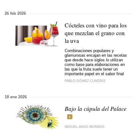
26 feb 2026
Cócteles con vino para los
que mezclan el grano con
la uva
Combinaciones populares y
glamurosas encajan en las recetas
que desde hace siglos lo utilizan
como base para elaboraciones en
las que la fruta suele tener un
importante papel en el sabor final
PABLO GÓMEZ CUNDÍNS
18 ene 2026
Bajo la cúpula del Palace
MIGUEL-ANXO MURADO