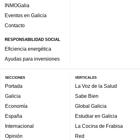
INMOGalia
Eventos en Galicia
Contacto
RESPONSABILIDAD SOCIAL
Eficiencia energética
Ayudas para inversiones
SECCIONES
VERTICALES
Portada
La Voz de la Salud
Galicia
Sabe Bien
Economía
Global Galicia
España
Estudiar en Galicia
Internacional
La Cocina de Frabisa
Opinión
Red