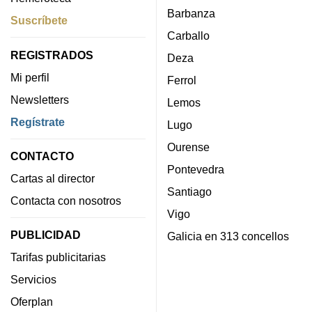
Barbanza
Suscríbete
Carballo
REGISTRADOS
Deza
Mi perfil
Ferrol
Newsletters
Lemos
Regístrate
Lugo
Ourense
CONTACTO
Pontevedra
Cartas al director
Santiago
Contacta con nosotros
Vigo
PUBLICIDAD
Galicia en 313 concellos
Tarifas publicitarias
Servicios
Oferplan