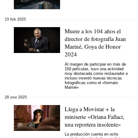
19 feb 2025
Muere a los 104 años el
director de fotografía Juan
Mariné, Goya de Honor
2024
Al margen de participar en más de
150 películas, tuvo una actividad
muy destacada como restaurador e
incluso inventó nuevas técnicas
fotográficas como el «formato
Mariné»
28 ene 2025
Llega a Movistar + la
miniserie «Oriana Fallaci,
una reportera insolente»
La producción cuenta en ocho