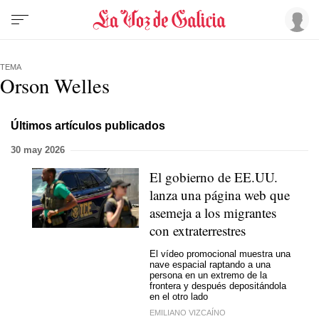
TEMA
Orson Welles
Últimos artículos publicados
30 may 2026
El gobierno de EE.UU.
lanza una página web que
asemeja a los migrantes
con extraterrestres
El vídeo promocional muestra una
nave espacial raptando a una
persona en un extremo de la
frontera y después depositándola
en el otro lado
EMILIANO VIZCAÍNO