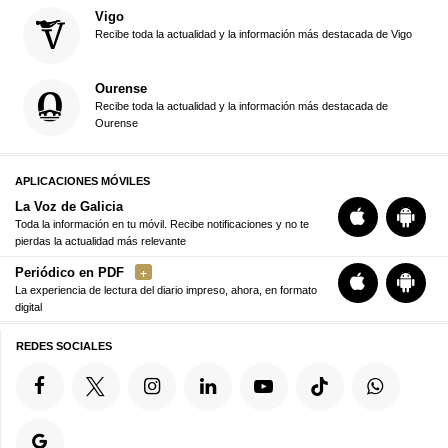
Vigo
Recibe toda la actualidad y la información más destacada de Vigo
Ourense
Recibe toda la actualidad y la información más destacada de
Ourense
APLICACIONES MÓVILES
La Voz de Galicia
Toda la información en tu móvil. Recibe notificaciones y no te
pierdas la actualidad más relevante
Periódico en PDF
La experiencia de lectura del diario impreso, ahora, en formato
digital
REDES SOCIALES