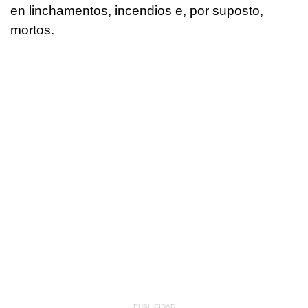
en linchamentos, incendios e, por suposto,
mortos.