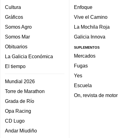
Cultura
Enfoque
Gráficos
Vive el Camino
Somos Agro
La Mochila Roja
Somos Mar
Galicia Innova
Obituarios
SUPLEMENTOS
Mercados
La Galicia Económica
Fugas
El tiempo
Yes
Mundial 2026
Escuela
Torre de Marathon
On, revista de motor
Grada de Río
Opa Racing
CD Lugo
Andar Miudiño