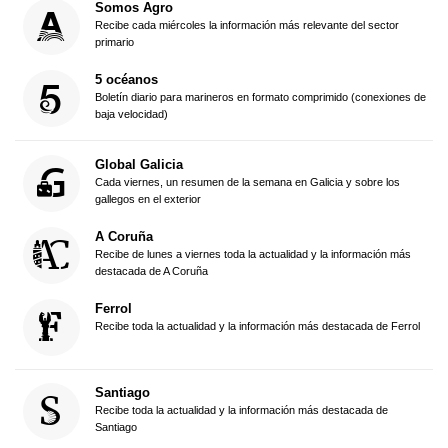
Somos Agro
Recibe cada miércoles la información más relevante del sector
primario
5 océanos
Boletín diario para marineros en formato comprimido (conexiones de
baja velocidad)
Global Galicia
Cada viernes, un resumen de la semana en Galicia y sobre los
gallegos en el exterior
A Coruña
Recibe de lunes a viernes toda la actualidad y la información más
destacada de A Coruña
Ferrol
Recibe toda la actualidad y la información más destacada de Ferrol
Santiago
Recibe toda la actualidad y la información más destacada de
Santiago