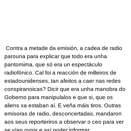
Contra a metade da emisión, a cadea de radio
parouna para explicar que todo era unha
pantomima, que só era un espectáculo
radiofónico. Cal foi a reacción de milleiros de
estadounidenses, tan afeitos a caer nas redes
conspiranoicas? Dicir que era unha manobra do
Goberno para manipulalos e que si, que os
aliens xa estaban aí. E veña máis tiros. Outras
emisoras de radio, desconcertadas, mandaron
aos seus reporteriros a observar o ceo para ver
se vían ovnis e así poder informar…