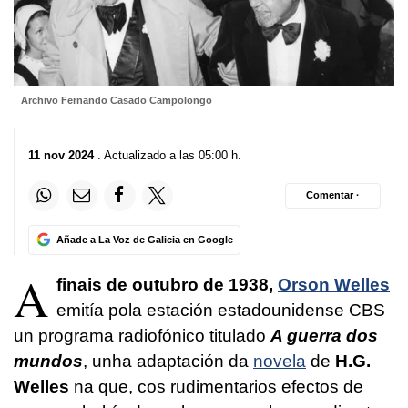
Archivo Fernando Casado Campolongo
11 nov 2024
. Actualizado a las 05:00 h.
Comentar ·
Añade a La Voz de Galicia en Google
A
finais de outubro de 1938,
Orson Welles
emitía pola estación estadounidense CBS
un programa radiofónico titulado
A guerra dos
mundos
, unha adaptación da
novela
de
H.G.
Welles
na que, cos rudimentarios efectos de