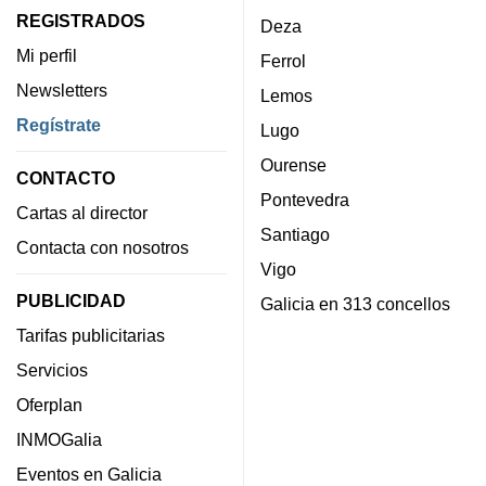
REGISTRADOS
Deza
Mi perfil
Ferrol
Newsletters
Lemos
Regístrate
Lugo
Ourense
CONTACTO
Pontevedra
Cartas al director
Santiago
Contacta con nosotros
Vigo
PUBLICIDAD
Galicia en 313 concellos
Tarifas publicitarias
Servicios
Oferplan
INMOGalia
Eventos en Galicia