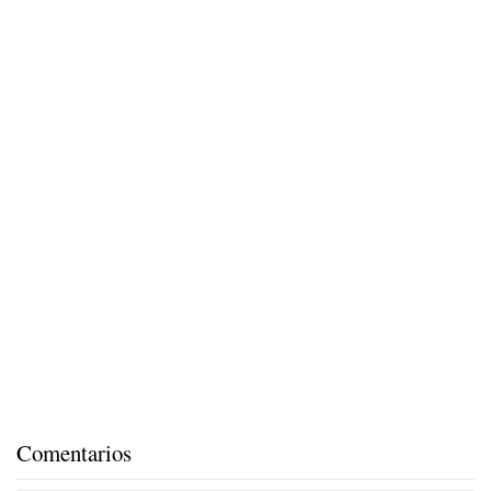
Comentarios