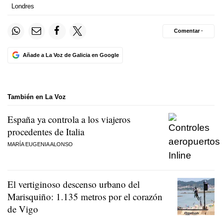
Londres
Comentar ·
Añade a La Voz de Galicia en Google
También en La Voz
España ya controla a los viajeros
procedentes de Italia
MARÍA EUGENIA ALONSO
El vertiginoso descenso urbano del
Marisquiño: 1.135 metros por el corazón
de Vigo