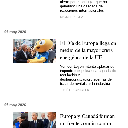
alerta por el artilugio, que ha
generado una cascada de
reacciones internacionales
MIGUEL PÉREZ
09 may 2026
El Día de Europa llega en
medio de la mayor crisis
energética de la UE
Von der Leyen intenta aplacar su
impacto e impulsa una agenda de
regulación y
desburocratización, además de
tratar de revitalizar la industria
JOSÉ G. SANTALLA
05 may 2026
Europa y Canadá forman
un frente común contra