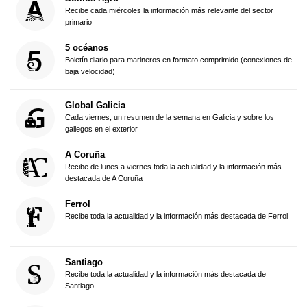
Recibe cada miércoles la información más relevante del sector
primario
5 océanos
Boletín diario para marineros en formato comprimido (conexiones de
baja velocidad)
Global Galicia
Cada viernes, un resumen de la semana en Galicia y sobre los
gallegos en el exterior
A Coruña
Recibe de lunes a viernes toda la actualidad y la información más
destacada de A Coruña
Ferrol
Recibe toda la actualidad y la información más destacada de Ferrol
Santiago
Recibe toda la actualidad y la información más destacada de
Santiago