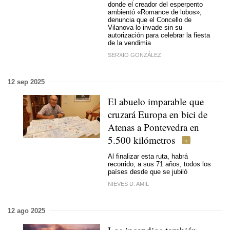
donde el creador del esperpento
ambientó «Romance de lobos»,
denuncia que el Concello de
Vilanova lo invade sin su
autorización para celebrar la fiesta
de la vendimia
SERXIO GONZÁLEZ
12 sep 2025
El abuelo imparable que
cruzará Europa en bici de
Atenas a Pontevedra en
5.500 kilómetros
Al finalizar esta ruta, habrá
recorrido, a sus 71 años, todos los
países desde que se jubiló
NIEVES D. AMIL
12 ago 2025