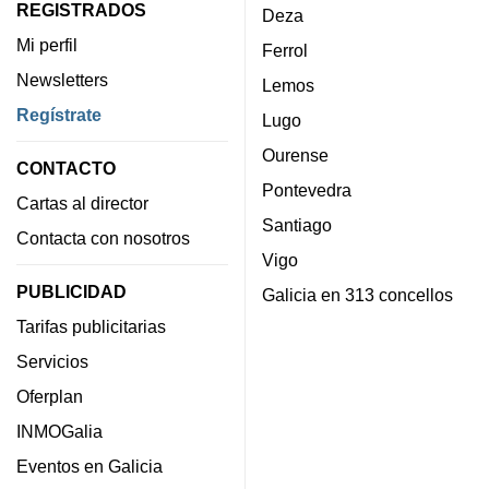
REGISTRADOS
Deza
Mi perfil
Ferrol
Newsletters
Lemos
Regístrate
Lugo
Ourense
CONTACTO
Pontevedra
Cartas al director
Santiago
Contacta con nosotros
Vigo
PUBLICIDAD
Galicia en 313 concellos
Tarifas publicitarias
Servicios
Oferplan
INMOGalia
Eventos en Galicia