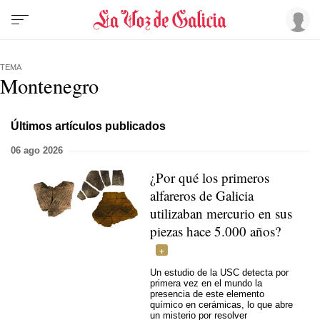
TEMA
Montenegro
Últimos artículos publicados
06 ago 2026
¿Por qué los primeros
alfareros de Galicia
utilizaban mercurio en sus
piezas hace 5.000 años?
Un estudio de la USC detecta por
primera vez en el mundo la
presencia de este elemento
químico en cerámicas, lo que abre
un misterio por resolver