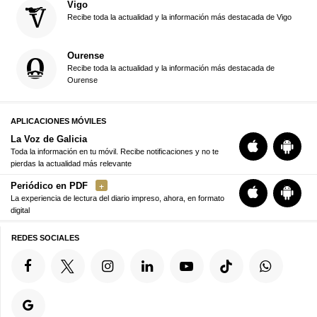
Vigo
Recibe toda la actualidad y la información más destacada de Vigo
Ourense
Recibe toda la actualidad y la información más destacada de
Ourense
APLICACIONES MÓVILES
La Voz de Galicia
Toda la información en tu móvil. Recibe notificaciones y no te
pierdas la actualidad más relevante
Periódico en PDF
La experiencia de lectura del diario impreso, ahora, en formato
digital
REDES SOCIALES