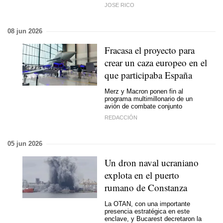
JOSE RICO
08 jun 2026
Fracasa el proyecto para
crear un caza europeo en el
que participaba España
Merz y Macron ponen fin al
programa multimillonario de un
avión de combate conjunto
REDACCIÓN
05 jun 2026
Un dron naval ucraniano
explota en el puerto
rumano de Constanza
La OTAN, con una importante
presencia estratégica en este
enclave, y Bucarest decretaron la