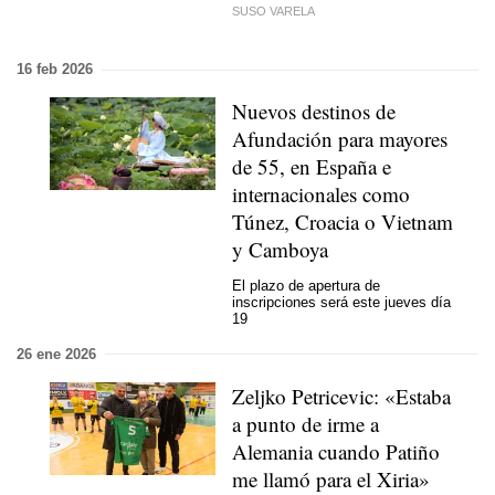
SUSO VARELA
16 feb 2026
Nuevos destinos de
Afundación para mayores
de 55, en España e
internacionales como
Túnez, Croacia o Vietnam
y Camboya
El plazo de apertura de
inscripciones será este jueves día
19
26 ene 2026
Zeljko Petricevic: «Estaba
a punto de irme a
Alemania cuando Patiño
me llamó para el Xiria»