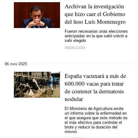
Archivan la investigación
que hizo caer el Gobierno
del luso Luís Montenegro
Fueron necesarias unas elecciones
anticipadas en la que salió volvió a
salir elegido
REDACCIÓN
06 nov 2025
España vacunará a más de
600.000 vacas para tratar
de contener la dermatosis
nodular
El Ministerio de Agricultura emite
un informe sobre la enfermedad en
el que asegura que este método es
el más efectivo para controlar el
brote y reducir la duración del
mismo