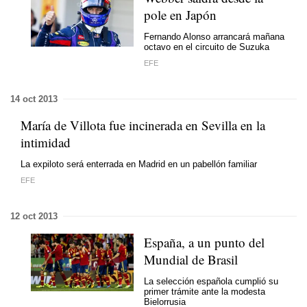
pole en Japón
Fernando Alonso arrancará mañana
octavo en el circuito de Suzuka
EFE
14 oct 2013
María de Villota fue incinerada en Sevilla en la
intimidad
La expiloto será enterrada en Madrid en un pabellón familiar
EFE
12 oct 2013
España, a un punto del
Mundial de Brasil
La selección española cumplió su
primer trámite ante la modesta
Bielorrusia