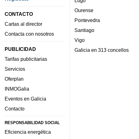
Lugo
Ourense
CONTACTO
Pontevedra
Cartas al director
Santiago
Contacta con nosotros
Vigo
PUBLICIDAD
Galicia en 313 concellos
Tarifas publicitarias
Servicios
Oferplan
INMOGalia
Eventos en Galicia
Contacto
RESPONSABILIDAD SOCIAL
Eficiencia energética