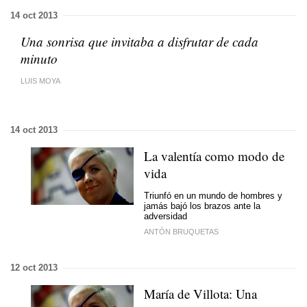
14 oct 2013
Una sonrisa que invitaba a disfrutar de cada
minuto
LUIS MOYA
14 oct 2013
La valentía como modo de
vida
Triunfó en un mundo de hombres y
jamás bajó los brazos ante la
adversidad
ANTÓN BRUQUETAS
12 oct 2013
María de Villota: Una