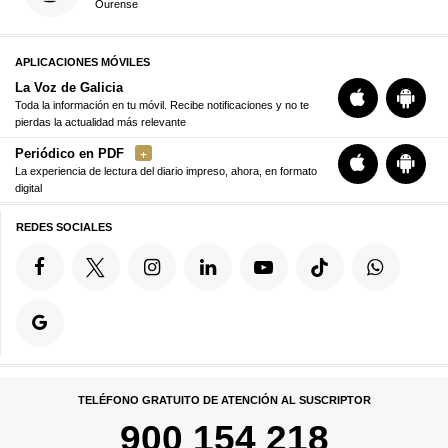
Ourense
APLICACIONES MÓVILES
La Voz de Galicia
Toda la información en tu móvil. Recibe notificaciones y no te
pierdas la actualidad más relevante
Periódico en PDF
La experiencia de lectura del diario impreso, ahora, en formato
digital
REDES SOCIALES
TELÉFONO GRATUITO DE ATENCIÓN AL SUSCRIPTOR
900 154 218