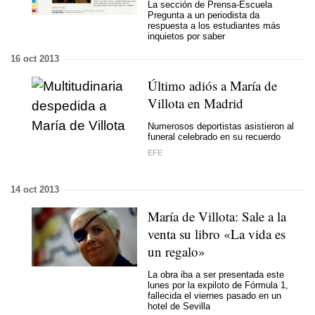
La sección de Prensa-Escuela
Pregunta a un periodista da
respuesta a los estudiantes más
inquietos por saber
16 oct 2013
Último adiós a María de
Villota en Madrid
Numerosos deportistas asistieron al
funeral celebrado en su recuerdo
EFE
14 oct 2013
María de Villota: Sale a la
venta su libro «La vida es
un regalo»
La obra iba a ser presentada este
lunes por la expiloto de Fórmula 1,
fallecida el viernes pasado
en un
hotel de Sevilla