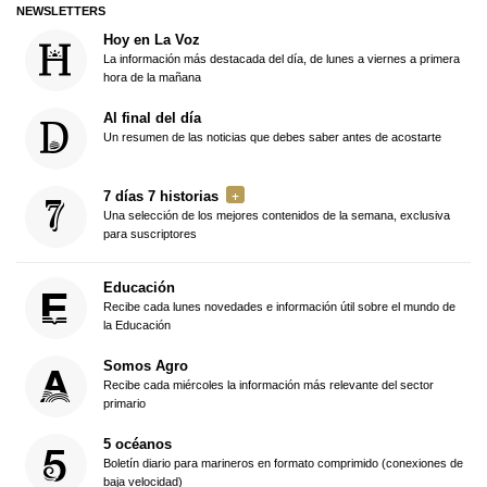
NEWSLETTERS
Hoy en La Voz
La información más destacada del día, de lunes a viernes a primera
hora de la mañana
Al final del día
Un resumen de las noticias que debes saber antes de acostarte
7 días 7 historias
Una selección de los mejores contenidos de la semana, exclusiva
para suscriptores
Educación
Recibe cada lunes novedades e información útil sobre el mundo de
la Educación
Somos Agro
Recibe cada miércoles la información más relevante del sector
primario
5 océanos
Boletín diario para marineros en formato comprimido (conexiones de
baja velocidad)