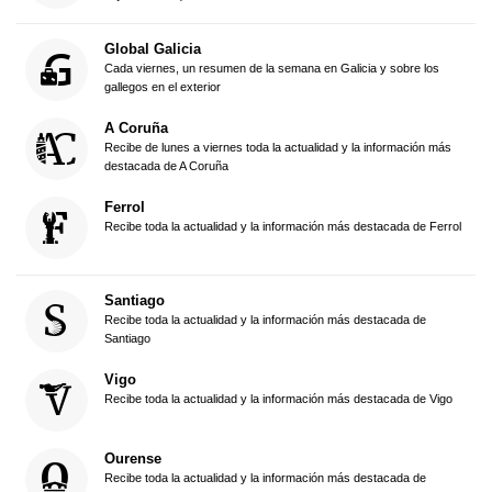
Global Galicia
Cada viernes, un resumen de la semana en Galicia y sobre los
gallegos en el exterior
A Coruña
Recibe de lunes a viernes toda la actualidad y la información más
destacada de A Coruña
Ferrol
Recibe toda la actualidad y la información más destacada de Ferrol
Santiago
Recibe toda la actualidad y la información más destacada de
Santiago
Vigo
Recibe toda la actualidad y la información más destacada de Vigo
Ourense
Recibe toda la actualidad y la información más destacada de