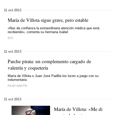
11 oct 2013
María de Villota sigue grave, pero estable
«Nos da confianza la extraordinaria atención médica que está
recibiendo», comenta su hermana Isabel
EFE
11 oct 2013
Parche pirata: un complemento cargado de
valentía y coquetería
María de Villota o Juan José Padilla los lucen a juego con su
indumentaria
PILAR MARTÍN
11 oct 2013
María de Villota: «Me di