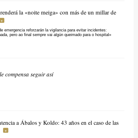
renderá la «noite meiga» con más de un millar de
de emergencia reforzarán la vigilancia para evitar incidentes:
ada, pero ao final sempre vai algún queimado para o hospital»
le compensa seguir así
tencia a Ábalos y Koldo: 43 años en el caso de las