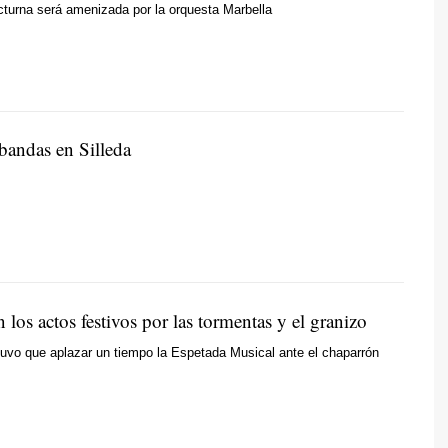
turna será amenizada por la orquesta Marbella
bandas en Silleda
los actos festivos por las tormentas y el granizo
tuvo que aplazar un tiempo la Espetada Musical ante el chaparrón