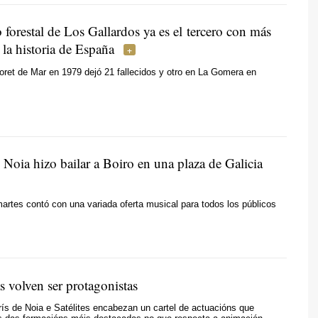
 forestal de Los Gallardos ya es el tercero con más
la historia de España
oret de Mar en 1979 dejó 21 fallecidos y otro en La Gomera en
 Noia hizo bailar a Boiro en una plaza de Galicia
artes contó con una variada oferta musical para todos los públicos
s volven ser protagonistas
s de Noia e Satélites encabezan un cartel de actuacións que