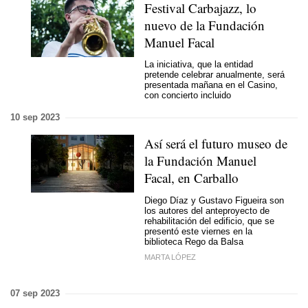
Festival Carbajazz, lo
nuevo de la Fundación
Manuel Facal
La iniciativa, que la entidad
pretende celebrar anualmente, será
presentada mañana en el Casino,
con concierto incluido
10 sep 2023
Así será el futuro museo de
la Fundación Manuel
Facal, en Carballo
Diego Díaz y Gustavo Figueira son
los autores del anteproyecto de
rehabilitación del edificio, que se
presentó este viernes en la
biblioteca Rego da Balsa
MARTA LÓPEZ
07 sep 2023