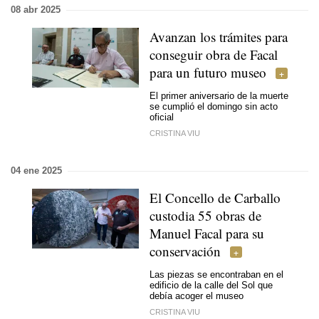
08 abr 2025
Avanzan los trámites para
conseguir obra de Facal
para un futuro museo
El primer aniversario de la muerte
se cumplió el domingo sin acto
oficial
CRISTINA VIU
04 ene 2025
El Concello de Carballo
custodia 55 obras de
Manuel Facal para su
conservación
Las piezas se encontraban en el
edificio de la calle del Sol que
debía acoger el museo
CRISTINA VIU