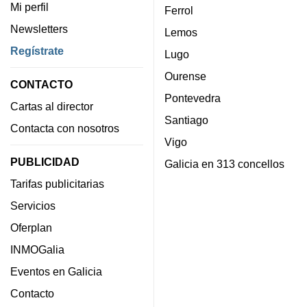
Mi perfil
Ferrol
Newsletters
Lemos
Regístrate
Lugo
Ourense
CONTACTO
Pontevedra
Cartas al director
Santiago
Contacta con nosotros
Vigo
PUBLICIDAD
Galicia en 313 concellos
Tarifas publicitarias
Servicios
Oferplan
INMOGalia
Eventos en Galicia
Contacto