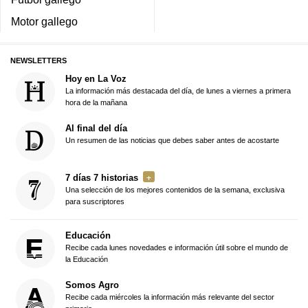
Motor gallego
NEWSLETTERS
Hoy en La Voz
La información más destacada del día, de lunes a viernes a primera
hora de la mañana
Al final del día
Un resumen de las noticias que debes saber antes de acostarte
7 días 7 historias
Una selección de los mejores contenidos de la semana, exclusiva
para suscriptores
Educación
Recibe cada lunes novedades e información útil sobre el mundo de
la Educación
Somos Agro
Recibe cada miércoles la información más relevante del sector