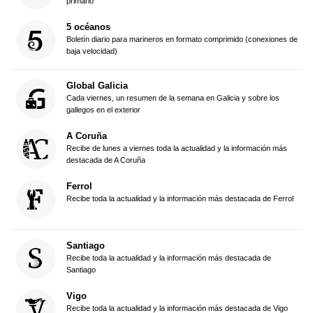
primario
5 océanos
Boletín diario para marineros en formato comprimido (conexiones de
baja velocidad)
Global Galicia
Cada viernes, un resumen de la semana en Galicia y sobre los
gallegos en el exterior
A Coruña
Recibe de lunes a viernes toda la actualidad y la información más
destacada de A Coruña
Ferrol
Recibe toda la actualidad y la información más destacada de Ferrol
Santiago
Recibe toda la actualidad y la información más destacada de
Santiago
Vigo
Recibe toda la actualidad y la información más destacada de Vigo