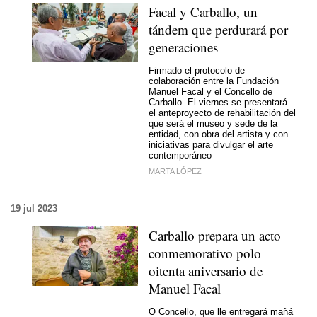
Facal y Carballo, un
tándem que perdurará por
generaciones
Firmado el protocolo de
colaboración entre la Fundación
Manuel Facal y el Concello de
Carballo. El viernes se presentará
el anteproyecto de rehabilitación del
que será el museo y sede de la
entidad, con obra del artista y con
iniciativas para divulgar el arte
contemporáneo
MARTA LÓPEZ
19 jul 2023
Carballo prepara un acto
conmemorativo polo
oitenta aniversario de
Manuel Facal
O Concello, que lle entregará mañá