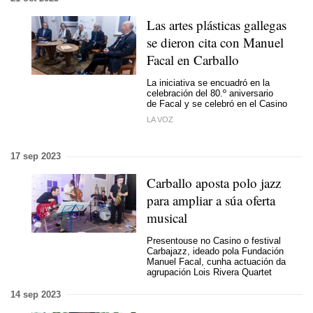
Las artes plásticas gallegas
se dieron cita con Manuel
Facal en Carballo
La iniciativa se encuadró en la
celebración del 80.º aniversario
de Facal y se celebró en el Casino
LA VOZ
17 sep 2023
Carballo aposta polo jazz
para ampliar a súa oferta
musical
Presentouse no Casino o festival
Carbajazz, ideado pola Fundación
Manuel Facal, cunha actuación da
agrupación Lois Rivera Quartet
14 sep 2023