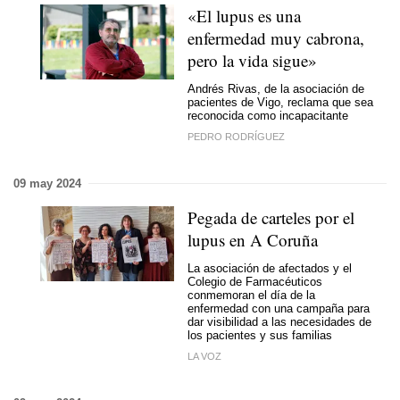
«El lupus es una
enfermedad muy cabrona,
pero la vida sigue»
Andrés Rivas, de la asociación de
pacientes de Vigo, reclama que sea
reconocida como incapacitante
PEDRO RODRÍGUEZ
09 may 2024
Pegada de carteles por el
lupus en A Coruña
La asociación de afectados y el
Colegio de Farmacéuticos
conmemoran el día de la
enfermedad con una campaña para
dar visibilidad a las necesidades de
los pacientes y sus familias
LA VOZ