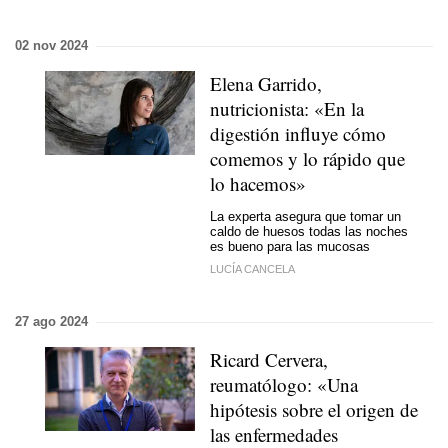
02 nov 2024
Elena Garrido,
nutricionista: «En la
digestión influye cómo
comemos y lo rápido que
lo hacemos»
La experta asegura que tomar un
caldo de huesos todas las noches
es bueno para las mucosas
LUCÍA CANCELA
27 ago 2024
Ricard Cervera,
reumatólogo: «Una
hipótesis sobre el origen de
las enfermedades