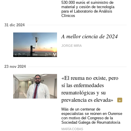
530.000 euros el suministro de
material y cesión de tecnología
para el Laboratorio de Análisis
Clínicos
31 dic 2024
A mellor ciencia de 2024
JORGE MIRA
23 nov 2024
«El reuma no existe, pero
sí las enfermedades
reumatológicas y su
prevalencia es elevada»
Más de un centenar de
especialistas se reúnen en Ourense
con motivo del Congreso de la
Sociedad Galega de Reumatoloxía
MARÍA COBAS