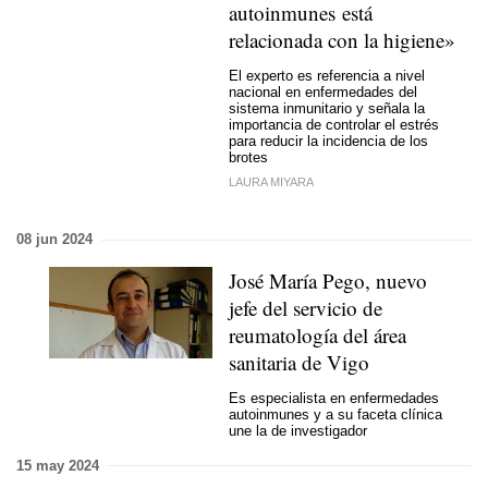
autoinmunes está
relacionada con la higiene»
El experto es referencia a nivel
nacional en enfermedades del
sistema inmunitario y señala la
importancia de controlar el estrés
para reducir la incidencia de los
brotes
LAURA MIYARA
08 jun 2024
José María Pego, nuevo
jefe del servicio de
reumatología del área
sanitaria de Vigo
Es especialista en enfermedades
autoinmunes y a su faceta clínica
une la de investigador
15 may 2024