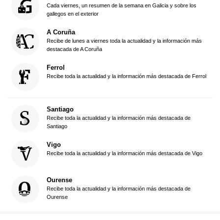
Cada viernes, un resumen de la semana en Galicia y sobre los
gallegos en el exterior
A Coruña
Recibe de lunes a viernes toda la actualidad y la información más
destacada de A Coruña
Ferrol
Recibe toda la actualidad y la información más destacada de Ferrol
Santiago
Recibe toda la actualidad y la información más destacada de
Santiago
Vigo
Recibe toda la actualidad y la información más destacada de Vigo
Ourense
Recibe toda la actualidad y la información más destacada de
Ourense