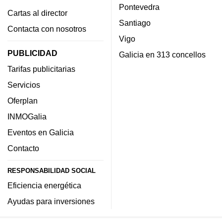
Pontevedra
Cartas al director
Santiago
Contacta con nosotros
Vigo
PUBLICIDAD
Galicia en 313 concellos
Tarifas publicitarias
Servicios
Oferplan
INMOGalia
Eventos en Galicia
Contacto
RESPONSABILIDAD SOCIAL
Eficiencia energética
Ayudas para inversiones