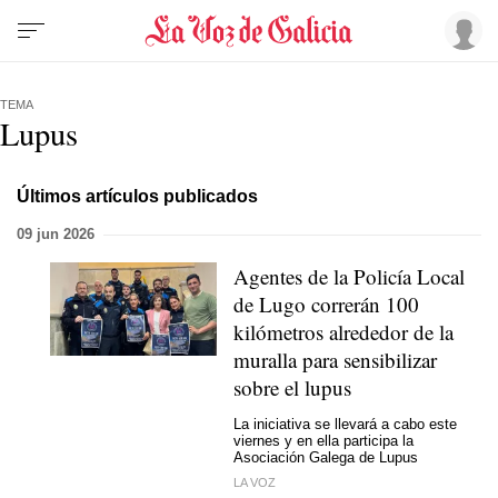
TEMA
Lupus
Últimos artículos publicados
09 jun 2026
Agentes de la Policía Local
de Lugo correrán 100
kilómetros alrededor de la
muralla para sensibilizar
sobre el lupus
La iniciativa se llevará a cabo este
viernes y en ella participa la
Asociación Galega de Lupus
LA VOZ