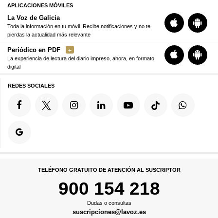
APLICACIONES MÓVILES
La Voz de Galicia
Toda la información en tu móvil. Recibe notificaciones y no te
pierdas la actualidad más relevante
Periódico en PDF
La experiencia de lectura del diario impreso, ahora, en formato
digital
REDES SOCIALES
TELÉFONO GRATUITO DE ATENCIÓN AL SUSCRIPTOR
900 154 218
Dudas o consultas
suscripciones@lavoz.es