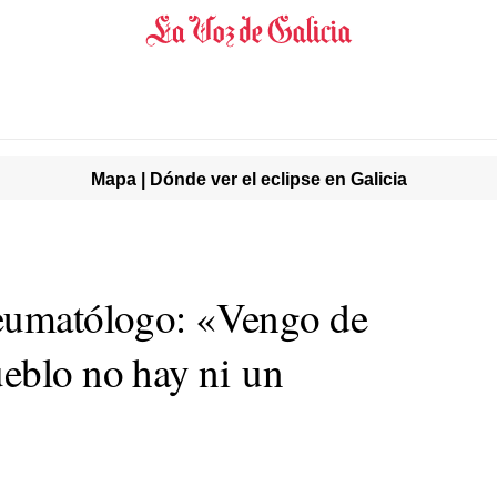
Mapa | Dónde ver el eclipse en Galicia
reumatólogo: «Vengo de
eblo no hay ni un