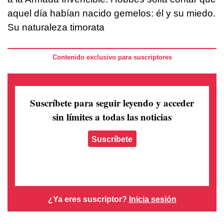
aquel día habían nacido gemelos: él y su miedo.
Su naturaleza timorata
Contenido exclusivo para suscriptores
Suscríbete para seguir leyendo
y acceder
sin límites a todas las noticias
Suscríbete
¿Ya eres suscriptor?
Inicia sesión