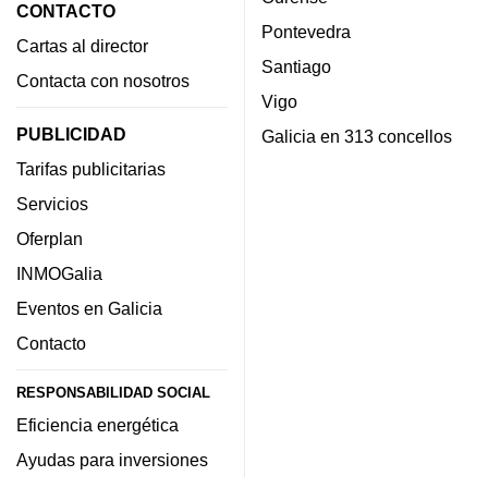
CONTACTO
Pontevedra
Cartas al director
Santiago
Contacta con nosotros
Vigo
PUBLICIDAD
Galicia en 313 concellos
Tarifas publicitarias
Servicios
Oferplan
INMOGalia
Eventos en Galicia
Contacto
RESPONSABILIDAD SOCIAL
Eficiencia energética
Ayudas para inversiones