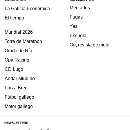
Mercados
La Galicia Económica
Fugas
El tiempo
Yes
Mundial 2026
Escuela
Torre de Marathon
On, revista de motor
Grada de Río
Opa Racing
CD Lugo
Andar Miudiño
Forza Breo
Fútbol gallego
Motor gallego
NEWSLETTERS