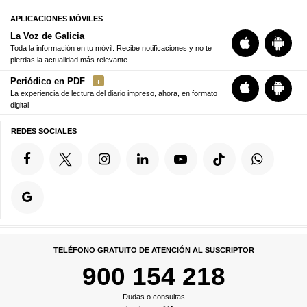
APLICACIONES MÓVILES
La Voz de Galicia
Toda la información en tu móvil. Recibe notificaciones y no te
pierdas la actualidad más relevante
Periódico en PDF
La experiencia de lectura del diario impreso, ahora, en formato
digital
REDES SOCIALES
TELÉFONO GRATUITO DE ATENCIÓN AL SUSCRIPTOR
900 154 218
Dudas o consultas