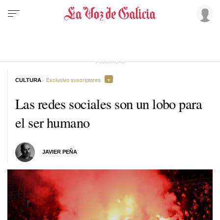
CULTURA
· Exclusivo suscriptores
Las redes sociales son un lobo para
el ser humano
JAVIER PEÑA