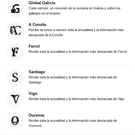
Global Galicia
Cada viernes, un resumen de la semana en Galicia y sobre los
gallegos en el exterior
A Coruña
Recibe de lunes a viernes toda la actualidad y la información más
destacada de A Coruña
Ferrol
Recibe toda la actualidad y la información más destacada de Ferrol
Santiago
Recibe toda la actualidad y la información más destacada de
Santiago
Vigo
Recibe toda la actualidad y la información más destacada de Vigo
Ourense
Recibe toda la actualidad y la información más destacada de
Ourense