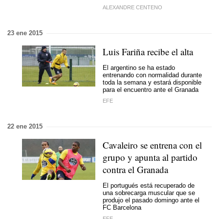
ALEXANDRE CENTENO
23 ene 2015
Luis Fariña recibe el alta
El argentino se ha estado
entrenando con normalidad durante
toda la semana y estará disponible
para el encuentro ante el Granada
EFE
22 ene 2015
Cavaleiro se entrena con el
grupo y apunta al partido
contra el Granada
El portugués está recuperado de
una sobrecarga muscular que se
produjo el pasado domingo ante el
FC Barcelona
EFE