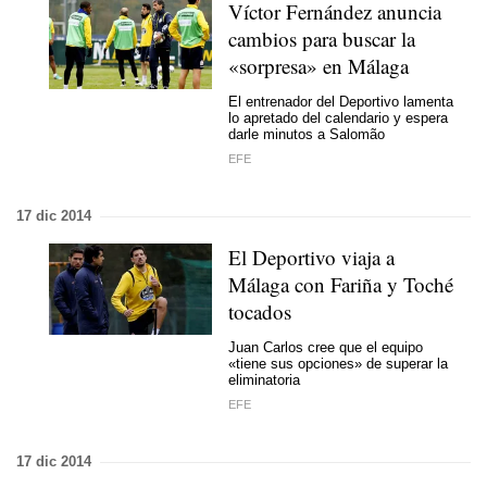
Víctor Fernández anuncia
cambios para buscar la
«sorpresa» en Málaga
El entrenador del Deportivo lamenta
lo apretado del calendario y espera
darle minutos a Salomão
EFE
17 dic 2014
El Deportivo viaja a
Málaga con Fariña y Toché
tocados
Juan Carlos cree que el equipo
«tiene sus opciones» de superar la
eliminatoria
EFE
17 dic 2014