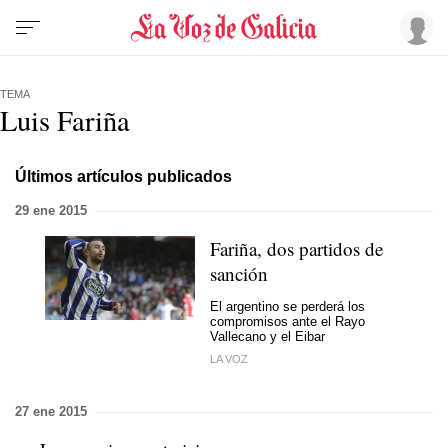
TEMA
Luis Fariña
Últimos artículos publicados
29 ene 2015
Fariña, dos partidos de
sanción
El argentino se perderá los
compromisos ante el Rayo
Vallecano y el Eibar
LA VOZ
27 ene 2015