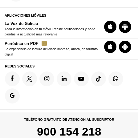
APLICACIONES MÓVILES
La Voz de Galicia
Toda la información en tu móvil. Recibe notificaciones y no te
pierdas la actualidad más relevante
Periódico en PDF
La experiencia de lectura del diario impreso, ahora, en formato
digital
REDES SOCIALES
TELÉFONO GRATUITO DE ATENCIÓN AL SUSCRIPTOR
900 154 218