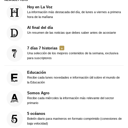
Hoy en La Voz
La información más destacada del día, de lunes a viernes a primera
hora de la mañana
Al final del día
Un resumen de las noticias que debes saber antes de acostarte
7 días 7 historias
Una selección de los mejores contenidos de la semana, exclusiva
para suscriptores
Educación
Recibe cada lunes novedades e información útil sobre el mundo de
la Educación
Somos Agro
Recibe cada miércoles la información más relevante del sector
primario
5 océanos
Boletín diario para marineros en formato comprimido (conexiones de
baja velocidad)