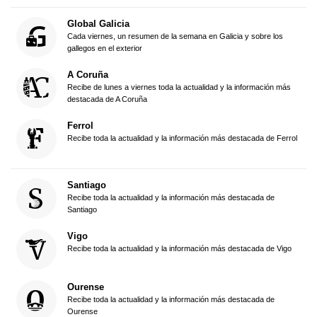
Global Galicia
Cada viernes, un resumen de la semana en Galicia y sobre los
gallegos en el exterior
A Coruña
Recibe de lunes a viernes toda la actualidad y la información más
destacada de A Coruña
Ferrol
Recibe toda la actualidad y la información más destacada de Ferrol
Santiago
Recibe toda la actualidad y la información más destacada de
Santiago
Vigo
Recibe toda la actualidad y la información más destacada de Vigo
Ourense
Recibe toda la actualidad y la información más destacada de
Ourense