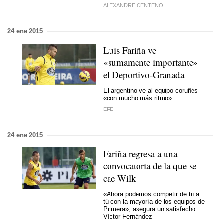
ALEXANDRE CENTENO
24 ene 2015
Luis Fariña ve
«sumamente importante»
el Deportivo-Granada
El argentino ve al equipo coruñés
«con mucho más ritmo»
EFE
24 ene 2015
Fariña regresa a una
convocatoria de la que se
cae Wilk
«Ahora podemos competir de tú a
tú con la mayoría de los equipos de
Primera», asegura un satisfecho
Víctor Fernández