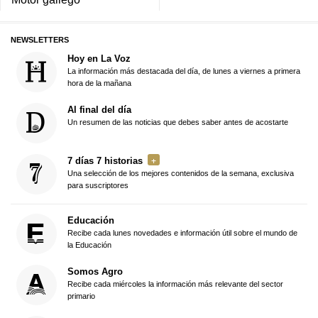
NEWSLETTERS
Hoy en La Voz
La información más destacada del día, de lunes a viernes a primera
hora de la mañana
Al final del día
Un resumen de las noticias que debes saber antes de acostarte
7 días 7 historias
Una selección de los mejores contenidos de la semana, exclusiva
para suscriptores
Educación
Recibe cada lunes novedades e información útil sobre el mundo de
la Educación
Somos Agro
Recibe cada miércoles la información más relevante del sector
primario