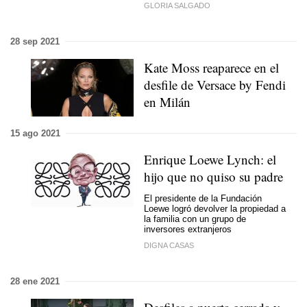
GLORIA SALGADO
28 sep 2021
Kate Moss reaparece en el
desfile de Versace by Fendi
en Milán
15 ago 2021
Enrique Loewe Lynch: el
hijo que no quiso su padre
El presidente de la Fundación
Loewe logró devolver la propiedad a
la familia con un grupo de
inversores extranjeros
DIGNA CASAS
28 ene 2021