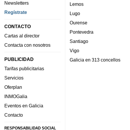
Newsletters
Lemos
Regístrate
Lugo
Ourense
CONTACTO
Pontevedra
Cartas al director
Santiago
Contacta con nosotros
Vigo
PUBLICIDAD
Galicia en 313 concellos
Tarifas publicitarias
Servicios
Oferplan
INMOGalia
Eventos en Galicia
Contacto
RESPONSABILIDAD SOCIAL