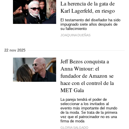
La herencia de la gata de
Karl Lagerfeld, en riesgo
El testamento del diseñador ha sido
impugnado siete años después de
su fallecimiento
JOAQUINA DUEÑAS
22 nov 2025
Jeff Bezos conquista a
Anna Wintour: el
fundador de Amazon se
hace con el control de la
MET Gala
La pareja tendrá el poder de
seleccionar a los invitados al
evento más importante del mundo
de la moda. Se trata de la primera
vez que el patrocinador no es una
firma de moda
GLORIA SALGADO