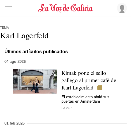
TEMA
Karl Lagerfeld
Últimos artículos publicados
04 ago 2026
Kimak pone el sello
gallego al primer café de
Karl Lagerfeld
El establecimiento abrió sus
puertas en Ámsterdam
LA VOZ
01 feb 2026