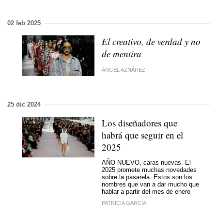
02 feb 2025
El creativo, de verdad y no
de mentira
ÁNGEL AZNÁREZ
25 dic 2024
Los diseñadores que
habrá que seguir en el
2025
AÑO NUEVO, caras nuevas. El
2025 promete muchas novedades
sobre la pasarela. Estos son los
nombres que van a dar mucho que
hablar a partir del mes de enero
PATRICIA GARCÍA