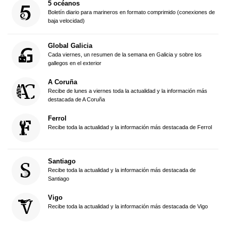
5 océanos
Boletín diario para marineros en formato comprimido (conexiones de
baja velocidad)
Global Galicia
Cada viernes, un resumen de la semana en Galicia y sobre los
gallegos en el exterior
A Coruña
Recibe de lunes a viernes toda la actualidad y la información más
destacada de A Coruña
Ferrol
Recibe toda la actualidad y la información más destacada de Ferrol
Santiago
Recibe toda la actualidad y la información más destacada de
Santiago
Vigo
Recibe toda la actualidad y la información más destacada de Vigo