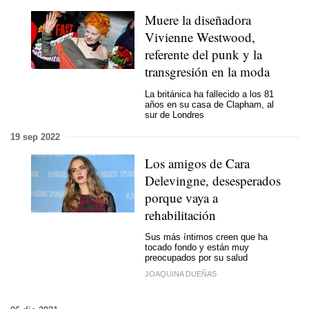
Muere la diseñadora
Vivienne Westwood,
referente del punk y la
transgresión en la moda
La británica ha fallecido a los 81
años en su casa de Clapham, al
sur de Londres
19 sep 2022
Los amigos de Cara
Delevingne, desesperados
porque vaya a
rehabilitación
Sus más íntimos creen que ha
tocado fondo y están muy
preocupados por su salud
JOAQUINA DUEÑAS