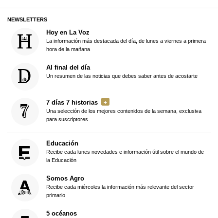
NEWSLETTERS
Hoy en La Voz
La información más destacada del día, de lunes a viernes a primera
hora de la mañana
Al final del día
Un resumen de las noticias que debes saber antes de acostarte
7 días 7 historias
Una selección de los mejores contenidos de la semana, exclusiva
para suscriptores
Educación
Recibe cada lunes novedades e información útil sobre el mundo de
la Educación
Somos Agro
Recibe cada miércoles la información más relevante del sector
primario
5 océanos