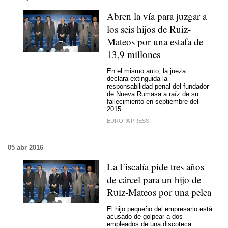
Abren la vía para juzgar a
los seis hijos de Ruiz-
Mateos por una estafa de
13,9 millones
En el mismo auto, la jueza
declara extinguida la
responsabilidad penal del fundador
de Nueva Rumasa a raíz de su
fallecimiento en septiembre del
2015
EUROPA PRESS
05 abr 2016
La Fiscalía pide tres años
de cárcel para un hijo de
Ruiz-Mateos por una pelea
El hijo pequeño del empresario está
acusado de golpear a dos
empleados de una discoteca