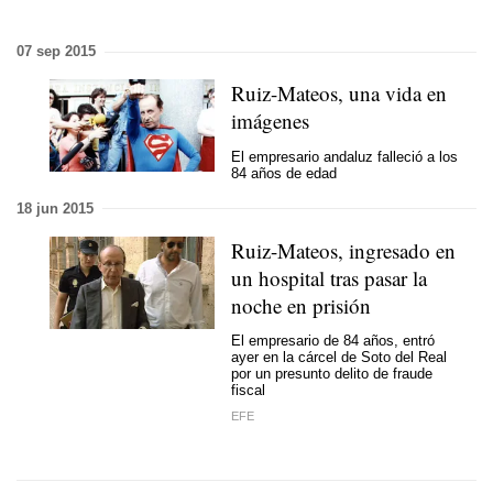
07 sep 2015
Ruiz-Mateos, una vida en
imágenes
El empresario andaluz falleció a los
84 años de edad
18 jun 2015
Ruiz-Mateos, ingresado en
un hospital tras pasar la
noche en prisión
El empresario de 84 años, entró
ayer en la cárcel de Soto del Real
por un presunto delito de fraude
fiscal
EFE