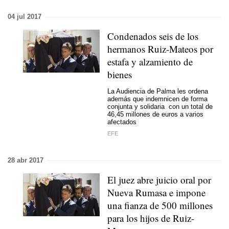
04 jul 2017
Condenados seis de los
hermanos Ruiz-Mateos por
estafa y alzamiento de
bienes
La Audiencia de Palma les ordena
además que indemnicen de forma
conjunta y solidaria con un total de
46,45 millones de euros a varios
afectados
EFE
28 abr 2017
El juez abre juicio oral por
Nueva Rumasa e impone
una fianza de 500 millones
para los hijos de Ruiz-