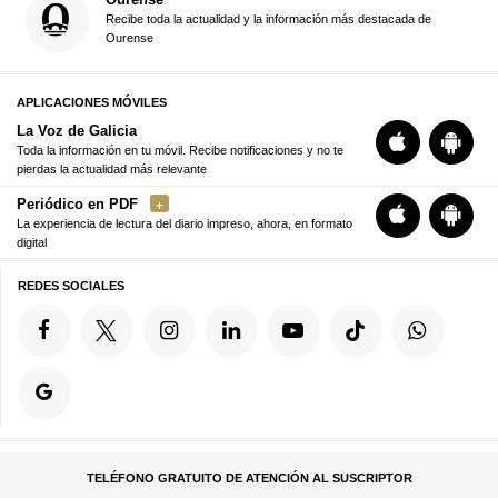
Recibe toda la actualidad y la información más destacada de
Ourense
APLICACIONES MÓVILES
La Voz de Galicia
Toda la información en tu móvil. Recibe notificaciones y no te
pierdas la actualidad más relevante
Periódico en PDF
La experiencia de lectura del diario impreso, ahora, en formato
digital
REDES SOCIALES
TELÉFONO GRATUITO DE ATENCIÓN AL SUSCRIPTOR