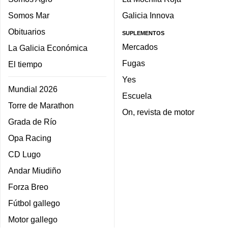
Somos Mar
Galicia Innova
Obituarios
SUPLEMENTOS
Mercados
La Galicia Económica
Fugas
El tiempo
Yes
Mundial 2026
Escuela
Torre de Marathon
On, revista de motor
Grada de Río
Opa Racing
CD Lugo
Andar Miudiño
Forza Breo
Fútbol gallego
Motor gallego