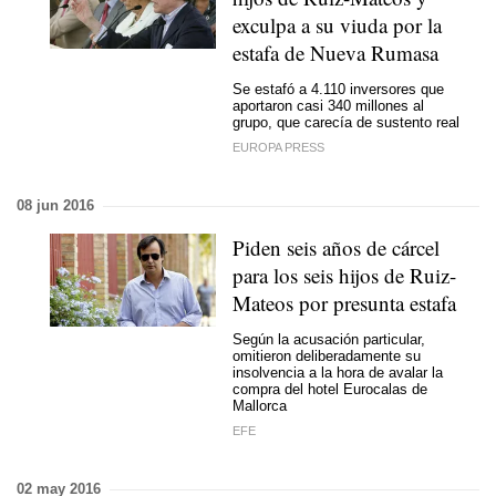
exculpa a su viuda por la
estafa de Nueva Rumasa
Se estafó a 4.110 inversores que
aportaron casi 340 millones al
grupo, que carecía de sustento real
EUROPA PRESS
08 jun 2016
Piden seis años de cárcel
para los seis hijos de Ruiz-
Mateos por presunta estafa
Según la acusación particular,
omitieron deliberadamente su
insolvencia a la hora de avalar la
compra del hotel Eurocalas de
Mallorca
EFE
02 may 2016