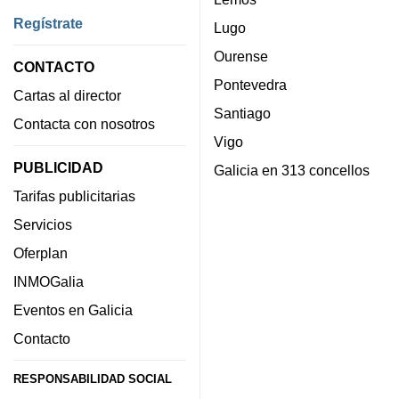
Regístrate
Lugo
Ourense
CONTACTO
Pontevedra
Cartas al director
Santiago
Contacta con nosotros
Vigo
PUBLICIDAD
Galicia en 313 concellos
Tarifas publicitarias
Servicios
Oferplan
INMOGalia
Eventos en Galicia
Contacto
RESPONSABILIDAD SOCIAL