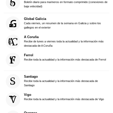
Boletín diario para marineros en formato comprimido (conexiones de
baja velocidad)
Global Galicia
Cada viernes, un resumen de la semana en Galicia y sobre los
gallegos en el exterior
A Coruña
Recibe de lunes a viernes toda la actualidad y la información más
destacada de A Coruña
Ferrol
Recibe toda la actualidad y la información más destacada de Ferrol
Santiago
Recibe toda la actualidad y la información más destacada de
Santiago
Vigo
Recibe toda la actualidad y la información más destacada de Vigo
Ourense