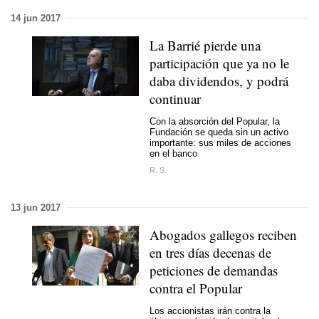
14 jun 2017
La Barrié pierde una
participación que ya no le
daba dividendos, y podrá
continuar
Con la absorción del Popular, la
Fundación se queda sin un activo
importante: sus miles de acciones
en el banco
R. S.
13 jun 2017
Abogados gallegos reciben
en tres días decenas de
peticiones de demandas
contra el Popular
Los accionistas irán contra la