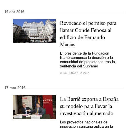
19 abr 2016
Revocado el permiso para
llamar Conde Fenosa al
edificio de Fernando
Macías
El presidente de la Fundación
Barrié comunicó la decisión a la
comunidad de propietarios tras la
sentencia del Supremo
A CORUÑA
/
LA VOZ
17 mar 2016
La Barrié exporta a España
su modelo para llevar la
investigación al mercado
Los proyectos nacionales de
innovación sanitaria aplicarán la