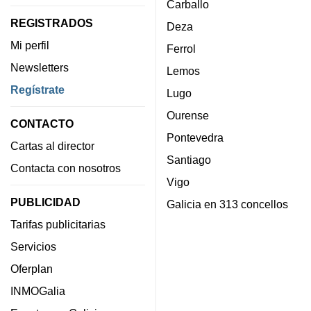
Carballo
REGISTRADOS
Deza
Mi perfil
Ferrol
Newsletters
Lemos
Regístrate
Lugo
Ourense
CONTACTO
Pontevedra
Cartas al director
Santiago
Contacta con nosotros
Vigo
PUBLICIDAD
Galicia en 313 concellos
Tarifas publicitarias
Servicios
Oferplan
INMOGalia