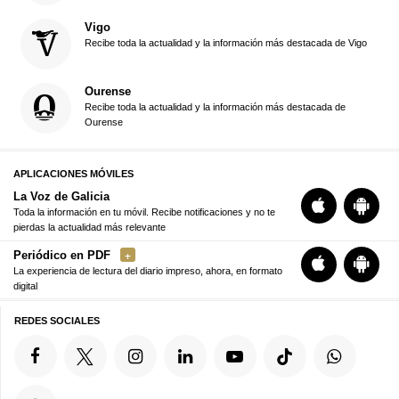
Vigo
Recibe toda la actualidad y la información más destacada de Vigo
Ourense
Recibe toda la actualidad y la información más destacada de
Ourense
APLICACIONES MÓVILES
La Voz de Galicia
Toda la información en tu móvil. Recibe notificaciones y no te
pierdas la actualidad más relevante
Periódico en PDF
La experiencia de lectura del diario impreso, ahora, en formato
digital
REDES SOCIALES