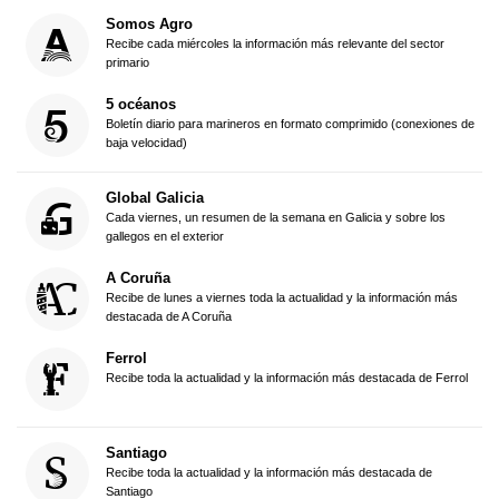
Somos Agro
Recibe cada miércoles la información más relevante del sector
primario
5 océanos
Boletín diario para marineros en formato comprimido (conexiones de
baja velocidad)
Global Galicia
Cada viernes, un resumen de la semana en Galicia y sobre los
gallegos en el exterior
A Coruña
Recibe de lunes a viernes toda la actualidad y la información más
destacada de A Coruña
Ferrol
Recibe toda la actualidad y la información más destacada de Ferrol
Santiago
Recibe toda la actualidad y la información más destacada de
Santiago