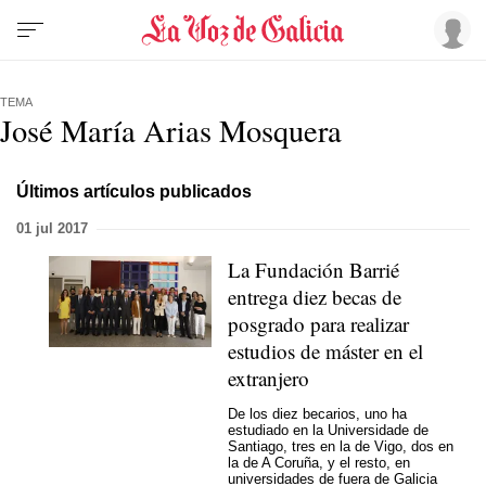
TEMA
José María Arias Mosquera
Últimos artículos publicados
01 jul 2017
La Fundación Barrié
entrega diez becas de
posgrado para realizar
estudios de máster en el
extranjero
De los diez becarios, uno ha
estudiado en la Universidade de
Santiago, tres en la de Vigo, dos en
la de A Coruña, y el resto, en
universidades de fuera de Galicia