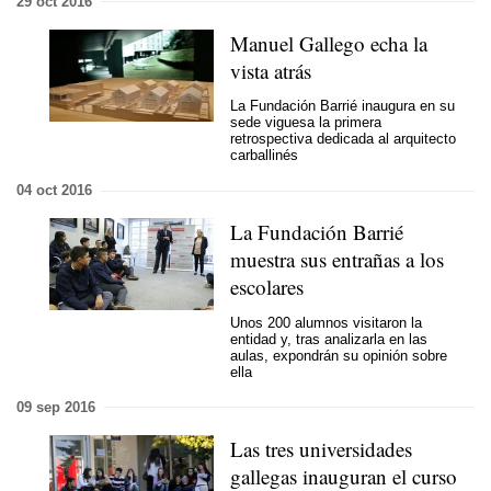
29 oct 2016
Manuel Gallego echa la
vista atrás
La Fundación Barrié inaugura en su
sede viguesa la primera
retrospectiva dedicada al arquitecto
carballinés
04 oct 2016
La Fundación Barrié
muestra sus entrañas a los
escolares
Unos 200 alumnos visitaron la
entidad y, tras analizarla en las
aulas, expondrán su opinión sobre
ella
09 sep 2016
Las tres universidades
gallegas inauguran el curso