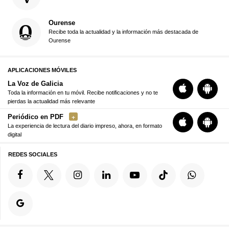
Ourense
Recibe toda la actualidad y la información más destacada de
Ourense
APLICACIONES MÓVILES
La Voz de Galicia
Toda la información en tu móvil. Recibe notificaciones y no te
pierdas la actualidad más relevante
Periódico en PDF
La experiencia de lectura del diario impreso, ahora, en formato
digital
REDES SOCIALES