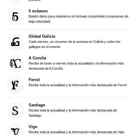
5 océanos
Boletín diario para marineros en formato comprimido (conexiones de
baja velocidad)
Global Galicia
Cada viernes, un resumen de la semana en Galicia y sobre los
gallegos en el exterior
A Coruña
Recibe de lunes a viernes toda la actualidad y la información más
destacada de A Coruña
Ferrol
Recibe toda la actualidad y la información más destacada de Ferrol
Santiago
Recibe toda la actualidad y la información más destacada de
Santiago
Vigo
Recibe toda la actualidad y la información más destacada de Vigo