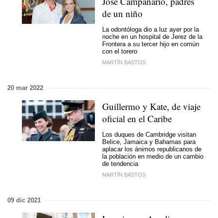
José Campanario, padres
de un niño
La odontóloga dio a luz ayer por la
noche en un hospital de Jerez de la
Frontera a su tercer hijo en común
con el torero
MARTÍN BASTOS
20 mar 2022
Guillermo y Kate, de viaje
oficial en el Caribe
Los duques de Cambridge visitan
Belice, Jamaica y Bahamas para
aplacar los ánimos republicanos de
la población en medio de un cambio
de tendencia
MARTÍN BASTOS
09 dic 2021