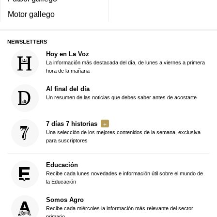
Motor gallego
NEWSLETTERS
Hoy en La Voz
La información más destacada del día, de lunes a viernes a primera
hora de la mañana
Al final del día
Un resumen de las noticias que debes saber antes de acostarte
7 días 7 historias
Una selección de los mejores contenidos de la semana, exclusiva
para suscriptores
Educación
Recibe cada lunes novedades e información útil sobre el mundo de
la Educación
Somos Agro
Recibe cada miércoles la información más relevante del sector
primario