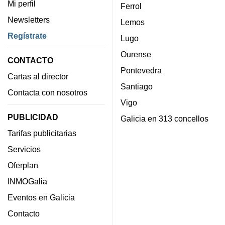
Mi perfil
Ferrol
Newsletters
Lemos
Regístrate
Lugo
Ourense
CONTACTO
Pontevedra
Cartas al director
Santiago
Contacta con nosotros
Vigo
PUBLICIDAD
Galicia en 313 concellos
Tarifas publicitarias
Servicios
Oferplan
INMOGalia
Eventos en Galicia
Contacto