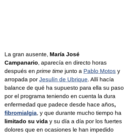
La gran ausente,
María José
Campanario
, aparecía en directo horas
después en
prime time
junto a
Pablo Motos
y
arropada por
Jesulín de Ubrique
. Allí hacía
balance de qué ha supuesto para ella su paso
por el programa teniendo en cuenta la dura
enfermedad que padece desde hace años
,
fibromialgia
, y que durante mucho tiempo ha
limitado su vida
y su día a día por los fuertes
dolores que en ocasiones le han impedido