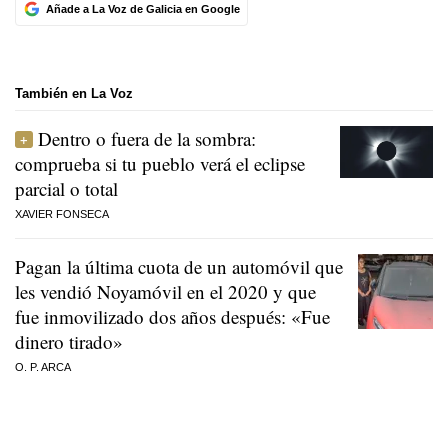
Añade a La Voz de Galicia en Google
También en La Voz
Dentro o fuera de la sombra:
comprueba si tu pueblo verá el eclipse
parcial o total
XAVIER FONSECA
Pagan la última cuota de un automóvil que
les vendió Noyamóvil en el 2020 y que
fue inmovilizado dos años después: «Fue
dinero tirado»
O. P. ARCA