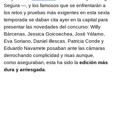
Segura —, y los famosos que se enfrentarán a
los retos y pruebas más exigentes en esta sexta
temporada se daban cita ayer en la capital para
presentar las novedades del concurso: Willy
Bárcenas, Jessica Goicoechea, José Yélamo,
Eva Soriano, Daniel Illescas, Patricia Conde y
Eduardo Navarrete posaban ante las cámaras
derrochando complicidad y risas aunque,
como aseguraban, esta ha sido la
edición más
dura y arriesgada
.