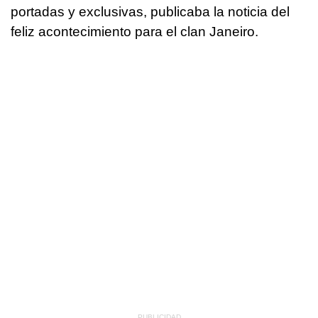
portadas y exclusivas, publicaba la noticia del
feliz acontecimiento para el clan Janeiro.