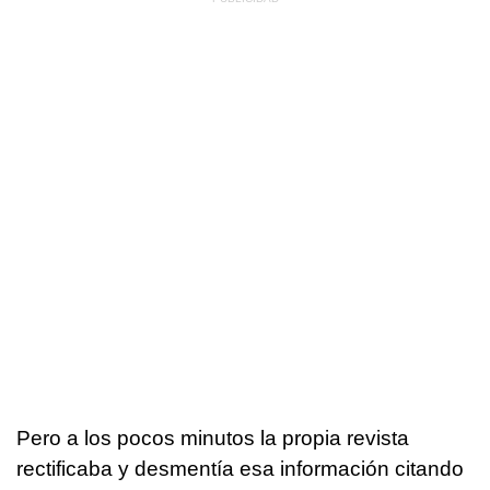
Pero a los pocos minutos la propia revista
rectificaba y desmentía esa información citando