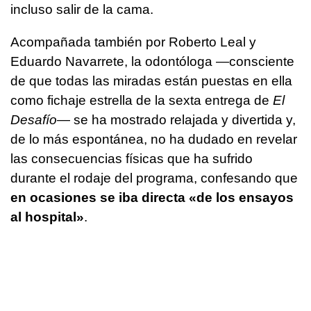
incluso salir de la cama.
Acompañada también por Roberto Leal y
Eduardo Navarrete, la odontóloga —consciente
de que todas las miradas están puestas en ella
como fichaje estrella de la sexta entrega de
El
Desafío
— se ha mostrado relajada y divertida y,
de lo más espontánea, no ha dudado en revelar
las consecuencias físicas que ha sufrido
durante el rodaje del programa, confesando que
en ocasiones se iba directa «de los ensayos
al hospital»
.