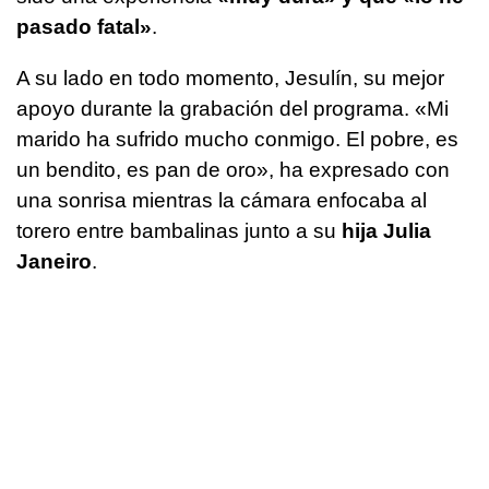
pasado fatal»
.
A su lado en todo momento, Jesulín, su mejor
apoyo durante la grabación del programa. «Mi
marido ha sufrido mucho conmigo. El pobre, es
un bendito, es pan de oro», ha expresado con
una sonrisa mientras la cámara enfocaba al
torero entre bambalinas junto a su
hija Julia
Janeiro
.