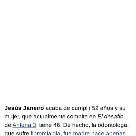
Jesús Janeiro
acaba de cumplir 52 años y su
mujer, que actualmente compite en
El desafío
de
Antena 3
, tiene 46. De hecho, la odontóloga,
que sufre
fibromialgia
,
fue madre hace apenas