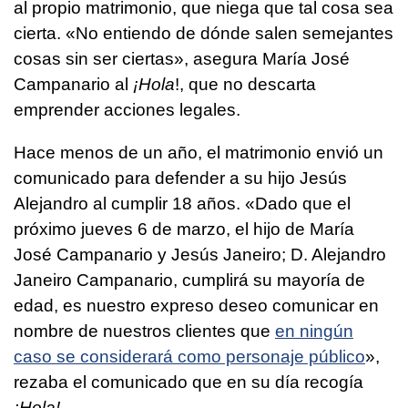
al propio matrimonio, que niega que tal cosa sea
cierta. «No entiendo de dónde salen semejantes
cosas sin ser ciertas», asegura María José
Campanario al
¡Hola
!, que no descarta
emprender acciones legales.
Hace menos de un año, el matrimonio envió un
comunicado para defender a su hijo Jesús
Alejandro al cumplir 18 años. «Dado que el
próximo jueves 6 de marzo, el hijo de María
José Campanario y Jesús Janeiro; D. Alejandro
Janeiro Campanario, cumplirá su mayoría de
edad, es nuestro expreso deseo comunicar en
nombre de nuestros clientes que
en ningún
caso se considerará como personaje público
»,
rezaba el comunicado que en su día recogía
¡Hola!
.