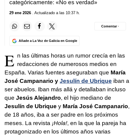
categóricamente: «No es verdad»
29 ene 2026
. Actualizado a las 10:37 h.
Comentar ·
Añade a La Voz de Galicia en Google
E
n las últimas horas un rumor crecía en las
redacciones de numerosos medios en
España. Varias fuentes aseguraban que
María
José Campanario y
Jesulín de Ubrique
iban a
ser abuelos. Iban más allá y detallaban incluso
que
Jesús Alejandro
, el hijo mediano de
Jesulín de Ubrique
y
María José Campanario
,
de 18 años, iba a ser padre en los próximos
meses. La revista
¡Hola!
, en la que la pareja ha
protagonizado en los últimos años varias