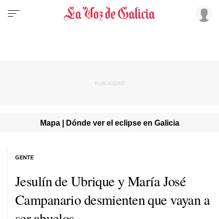
Mapa | Dónde ver el eclipse en Galicia
GENTE
Jesulín de Ubrique y María José
Campanario desmienten que vayan a
ser abuelos