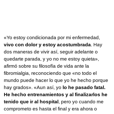
«Yo estoy condicionada por mi enfermedad,
vivo con dolor y estoy acostumbrada
. Hay
dos maneras de vivir así, seguir adelante o
quedarte parada, y yo no me estoy quieta»,
afirmó sobre su filosofía de vida ante la
fibromialgia, reconociendo que «no todo el
mundo puede hacer lo que yo he hecho porque
hay grados». «Aun así, yo
lo he pasado fatal.
He hecho entrenamientos y al finalizarlos he
tenido que ir al hospital
, pero yo cuando me
comprometo es hasta el final y era ahora o