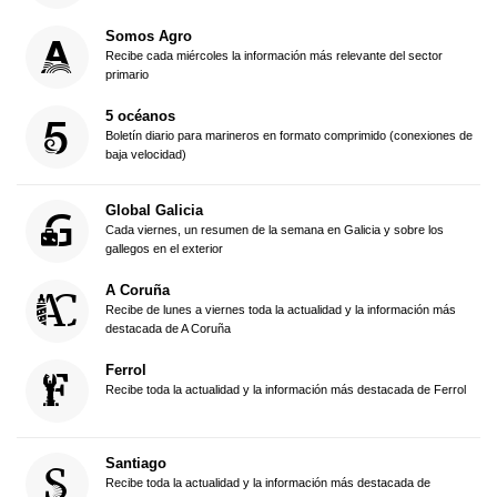
Somos Agro
Recibe cada miércoles la información más relevante del sector
primario
5 océanos
Boletín diario para marineros en formato comprimido (conexiones de
baja velocidad)
Global Galicia
Cada viernes, un resumen de la semana en Galicia y sobre los
gallegos en el exterior
A Coruña
Recibe de lunes a viernes toda la actualidad y la información más
destacada de A Coruña
Ferrol
Recibe toda la actualidad y la información más destacada de Ferrol
Santiago
Recibe toda la actualidad y la información más destacada de