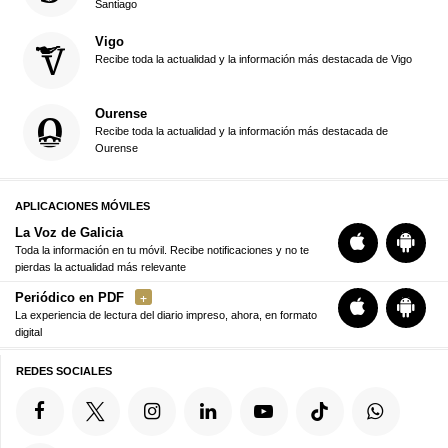
Santiago
Vigo
Recibe toda la actualidad y la información más destacada de Vigo
Ourense
Recibe toda la actualidad y la información más destacada de
Ourense
APLICACIONES MÓVILES
La Voz de Galicia
Toda la información en tu móvil. Recibe notificaciones y no te
pierdas la actualidad más relevante
Periódico en PDF
La experiencia de lectura del diario impreso, ahora, en formato
digital
REDES SOCIALES