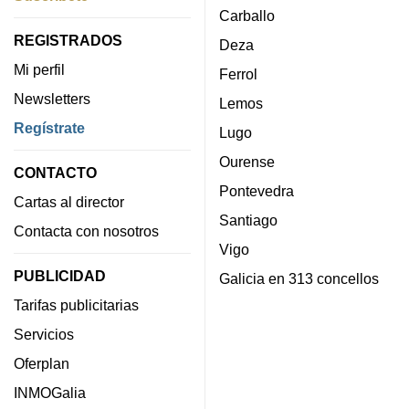
Carballo
REGISTRADOS
Deza
Mi perfil
Ferrol
Newsletters
Lemos
Regístrate
Lugo
Ourense
CONTACTO
Pontevedra
Cartas al director
Santiago
Contacta con nosotros
Vigo
PUBLICIDAD
Galicia en 313 concellos
Tarifas publicitarias
Servicios
Oferplan
INMOGalia