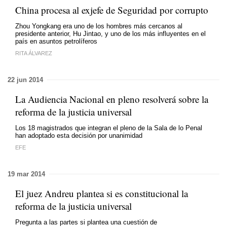
China procesa al exjefe de Seguridad por corrupto
Zhou Yongkang era uno de los hombres más cercanos al
presidente anterior, Hu Jintao, y uno de los más influyentes en el
país en asuntos petrolíferos
RITA ÁLVAREZ
22 jun 2014
La Audiencia Nacional en pleno resolverá sobre la
reforma de la justicia universal
Los 18 magistrados que integran el pleno de la Sala de lo Penal
han adoptado esta decisión por unanimidad
EFE
19 mar 2014
El juez Andreu plantea si es constitucional la
reforma de la justicia universal
Pregunta a las partes si plantea una cuestión de