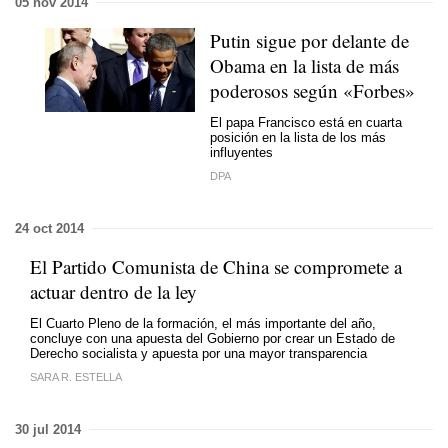
05 nov 2014
Putin sigue por delante de
Obama en la lista de más
poderosos según «Forbes»
El papa Francisco está en cuarta
posición en la lista de los más
influyentes
DPA
24 oct 2014
El Partido Comunista de China se compromete a
actuar dentro de la ley
El Cuarto Pleno de la formación, el más importante del año,
concluye con una apuesta del Gobierno por crear un Estado de
Derecho socialista y apuesta por una mayor transparencia
SARA R. ESTELLA
30 jul 2014