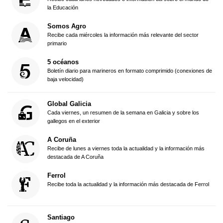
la Educación
Somos Agro
Recibe cada miércoles la información más relevante del sector
primario
5 océanos
Boletín diario para marineros en formato comprimido (conexiones de
baja velocidad)
Global Galicia
Cada viernes, un resumen de la semana en Galicia y sobre los
gallegos en el exterior
A Coruña
Recibe de lunes a viernes toda la actualidad y la información más
destacada de A Coruña
Ferrol
Recibe toda la actualidad y la información más destacada de Ferrol
Santiago