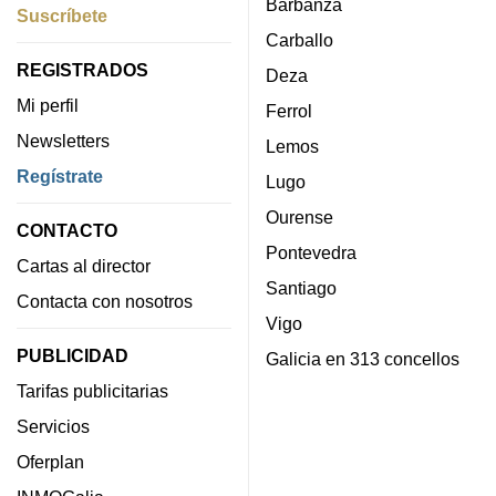
Barbanza
Suscríbete
Carballo
REGISTRADOS
Deza
Mi perfil
Ferrol
Newsletters
Lemos
Regístrate
Lugo
Ourense
CONTACTO
Pontevedra
Cartas al director
Santiago
Contacta con nosotros
Vigo
PUBLICIDAD
Galicia en 313 concellos
Tarifas publicitarias
Servicios
Oferplan