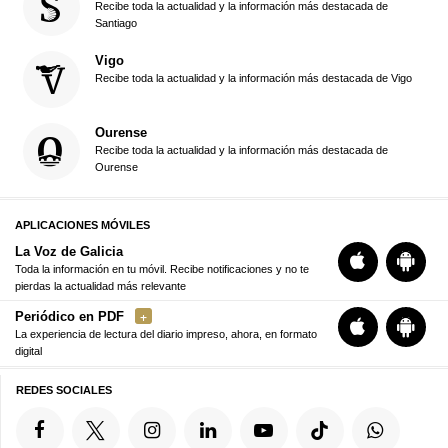
Recibe toda la actualidad y la información más destacada de
Santiago
Vigo
Recibe toda la actualidad y la información más destacada de Vigo
Ourense
Recibe toda la actualidad y la información más destacada de
Ourense
APLICACIONES MÓVILES
La Voz de Galicia
Toda la información en tu móvil. Recibe notificaciones y no te
pierdas la actualidad más relevante
Periódico en PDF
La experiencia de lectura del diario impreso, ahora, en formato
digital
REDES SOCIALES