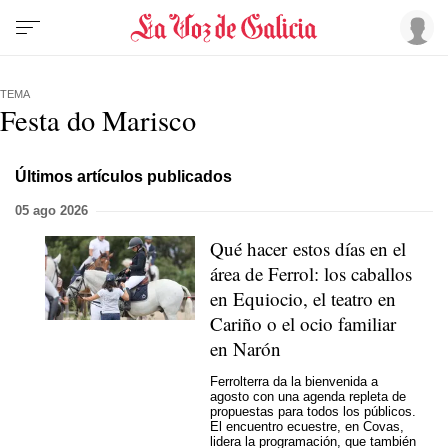
TEMA
Festa do Marisco
Últimos artículos publicados
05 ago 2026
Qué hacer estos días en el
área de Ferrol: los caballos
en Equiocio, el teatro en
Cariño o el ocio familiar
en Narón
Ferrolterra da la bienvenida a
agosto con una agenda repleta de
propuestas para todos los públicos.
El encuentro ecuestre, en Covas,
lidera la programación, que también