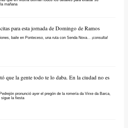
ella mañana
e citas para esta jornada de Domingo de Ramos
iones, baile en Ponteceso, una ruta con Senda Nova... ¡consulta!
ó que la gente todo te lo daba. En la ciudad no es
Pedrejón pronunció ayer el pregón de la romería da Virxe da Barca,
sigue la fiesta