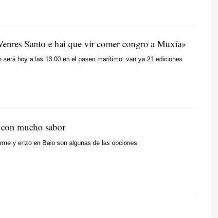
enres Santo e hai que vir comer congro a Muxía»
 será hoy a las 13.00 en el paseo marítimo: van ya 21 ediciones
 con mucho sabor
rme y erizo en Baio son algunas de las opciones