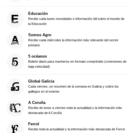
Educación
Recibe cada lunes novedades e información útil sobre el mundo de
la Educación
Somos Agro
Recibe cada miércoles la información más relevante del sector
primario
5 océanos
Boletín diario para marineros en formato comprimido (conexiones de
baja velocidad)
Global Galicia
Cada viernes, un resumen de la semana en Galicia y sobre los
gallegos en el exterior
A Coruña
Recibe de lunes a viernes toda la actualidad y la información más
destacada de A Coruña
Ferrol
Recibe toda la actualidad y la información más destacada de Ferrol