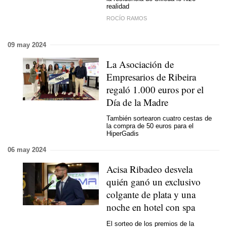
realidad
ROCÍO RAMOS
09 may 2024
La Asociación de
Empresarios de Ribeira
regaló 1.000 euros por el
Día de la Madre
También sortearon cuatro cestas de
la compra de 50 euros para el
HiperGadis
06 may 2024
Acisa Ribadeo desvela
quién ganó un exclusivo
colgante de plata y una
noche en hotel con spa
El sorteo de los premios de la