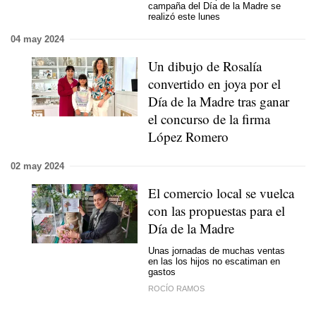
campaña del Día de la Madre se
realizó este lunes
04 may 2024
Un dibujo de Rosalía
convertido en joya por el
Día de la Madre tras ganar
el concurso de la firma
López Romero
02 may 2024
El comercio local se vuelca
con las propuestas para el
Día de la Madre
Unas jornadas de muchas ventas
en las los hijos no escatiman en
gastos
ROCÍO RAMOS