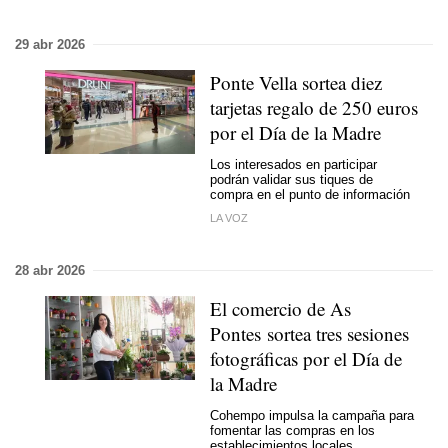
29 abr 2026
Ponte Vella sortea diez
tarjetas regalo de 250 euros
por el Día de la Madre
Los interesados en participar
podrán validar sus tiques de
compra en el punto de información
LA VOZ
28 abr 2026
El comercio de As
Pontes sortea tres sesiones
fotográficas por el Día de
la Madre
Cohempo impulsa la campaña para
fomentar las compras en los
establecimientos locales