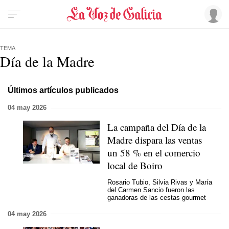
TEMA
Día de la Madre
Últimos artículos publicados
04 may 2026
La campaña del Día de la
Madre dispara las ventas
un 58 % en el comercio
local de Boiro
Rosario Tubio, Silvia Rivas y María
del Carmen Sancio fueron las
ganadoras de las cestas gourmet
04 may 2026