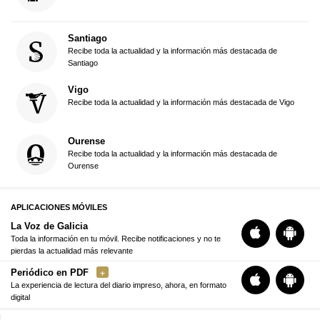
Santiago
Recibe toda la actualidad y la información más destacada de
Santiago
Vigo
Recibe toda la actualidad y la información más destacada de Vigo
Ourense
Recibe toda la actualidad y la información más destacada de
Ourense
APLICACIONES MÓVILES
La Voz de Galicia
Toda la información en tu móvil. Recibe notificaciones y no te
pierdas la actualidad más relevante
Periódico en PDF
La experiencia de lectura del diario impreso, ahora, en formato
digital