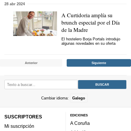
28 abr 2024
A Curtidoria amplía su
brunch especial por el Día
de la Madre
El hostelero Borja Portals introdujo
algunas novedades en su oferta
Anterior
Siguiente
Cambiar idioma:
Galego
EDICIONES
SUSCRIPTORES
A Coruña
Mi suscripción