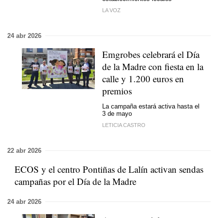
LA VOZ
24 abr 2026
Emgrobes celebrará el Día
de la Madre con fiesta en la
calle y 1.200 euros en
premios
La campaña estará activa hasta el
3 de mayo
LETICIA CASTRO
22 abr 2026
ECOS y el centro Pontiñas de Lalín activan sendas
campañas por el Día de la Madre
24 abr 2026