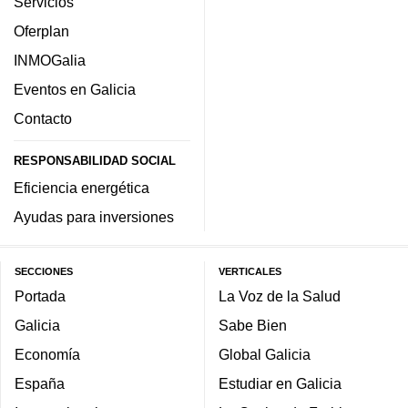
Servicios
Oferplan
INMOGalia
Eventos en Galicia
Contacto
RESPONSABILIDAD SOCIAL
Eficiencia energética
Ayudas para inversiones
SECCIONES
VERTICALES
Portada
La Voz de la Salud
Galicia
Sabe Bien
Economía
Global Galicia
España
Estudiar en Galicia