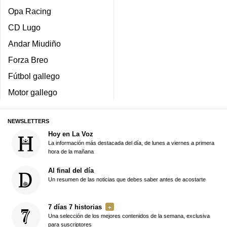
Opa Racing
CD Lugo
Andar Miudiño
Forza Breo
Fútbol gallego
Motor gallego
NEWSLETTERS
Hoy en La Voz
La información más destacada del día, de lunes a viernes a primera
hora de la mañana
Al final del día
Un resumen de las noticias que debes saber antes de acostarte
7 días 7 historias
Una selección de los mejores contenidos de la semana, exclusiva
para suscriptores