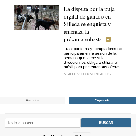
La disputa por la puja
digital de ganado en
Silleda se enquista y
amenaza la
próxima subasta
Transportistas y compradores no
participarán en la sesión de la
semana que viene si la
dirección les obliga a utilizar el
móvil para presentar sus ofertas
M. ALFONSO
/
X.M. PALACIOS
Anterior
Siguiente