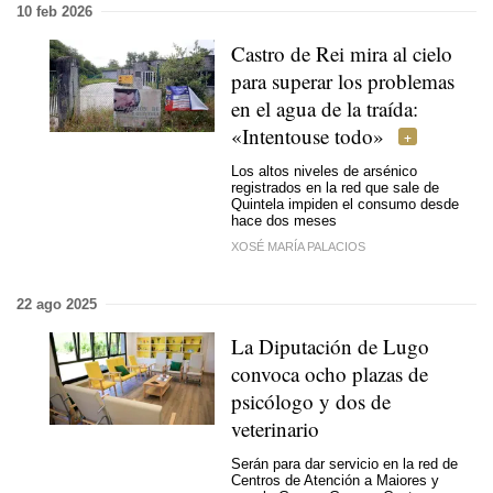
10 feb 2026
Castro de Rei mira al cielo
para superar los problemas
en el agua de la traída:
«Intentouse todo»
Los altos niveles de arsénico
registrados en la red que sale de
Quintela impiden el consumo desde
hace dos meses
XOSÉ MARÍA PALACIOS
22 ago 2025
La Diputación de Lugo
convoca ocho plazas de
psicólogo y dos de
veterinario
Serán para dar servicio en la red de
Centros de Atención a Maiores y