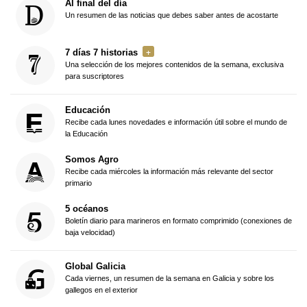
Al final del día
Un resumen de las noticias que debes saber antes de acostarte
7 días 7 historias
Una selección de los mejores contenidos de la semana, exclusiva
para suscriptores
Educación
Recibe cada lunes novedades e información útil sobre el mundo de
la Educación
Somos Agro
Recibe cada miércoles la información más relevante del sector
primario
5 océanos
Boletín diario para marineros en formato comprimido (conexiones de
baja velocidad)
Global Galicia
Cada viernes, un resumen de la semana en Galicia y sobre los
gallegos en el exterior