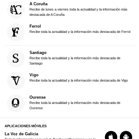
A Coruña
Recibe de lunes a viernes toda la actualidad y la información más
destacada de A Coruña
Ferrol
Recibe toda la actualidad y la información más destacada de Ferrol
Santiago
Recibe toda la actualidad y la información más destacada de
Santiago
Vigo
Recibe toda la actualidad y la información más destacada de Vigo
Ourense
Recibe toda la actualidad y la información más destacada de
Ourense
APLICACIONES MÓVILES
La Voz de Galicia