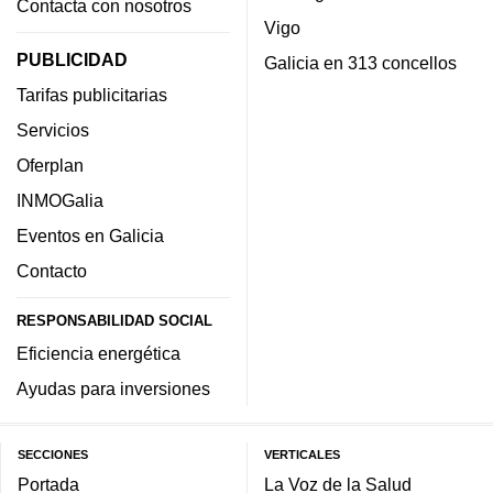
Contacta con nosotros
Vigo
PUBLICIDAD
Galicia en 313 concellos
Tarifas publicitarias
Servicios
Oferplan
INMOGalia
Eventos en Galicia
Contacto
RESPONSABILIDAD SOCIAL
Eficiencia energética
Ayudas para inversiones
SECCIONES
VERTICALES
Portada
La Voz de la Salud