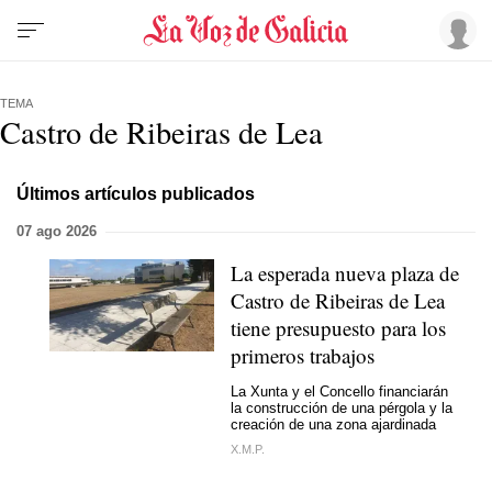
TEMA
Castro de Ribeiras de Lea
Últimos artículos publicados
07 ago 2026
La esperada nueva plaza de
Castro de Ribeiras de Lea
tiene presupuesto para los
primeros trabajos
La Xunta y el Concello financiarán
la construcción de una pérgola y la
creación de una zona ajardinada
X.M.P.