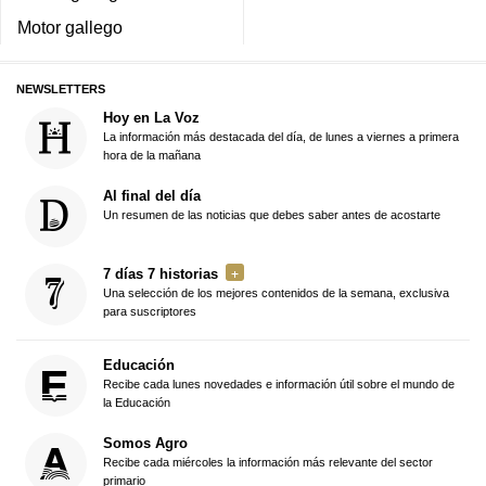
Motor gallego
NEWSLETTERS
Hoy en La Voz
La información más destacada del día, de lunes a viernes a primera
hora de la mañana
Al final del día
Un resumen de las noticias que debes saber antes de acostarte
7 días 7 historias
Una selección de los mejores contenidos de la semana, exclusiva
para suscriptores
Educación
Recibe cada lunes novedades e información útil sobre el mundo de
la Educación
Somos Agro
Recibe cada miércoles la información más relevante del sector
primario