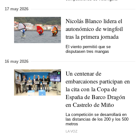
17 may 2026
Nicolás Blanco lidera el
autonómico de wingfoil
tras la primera jornada
El viento permitió que se
disputasen tres mangas
16 may 2026
Un centenar de
embarcaiones participan en
la cita con la Copa de
España de Barco Dragón
en Castrelo de Miño
La competición se desarrollará en
las distancias de los 200 y los 500
metros
LA VOZ