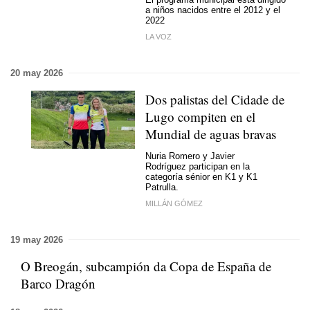
a niños nacidos entre el 2012 y el
2022
LA VOZ
20 may 2026
Dos palistas del Cidade de
Lugo compiten en el
Mundial de aguas bravas
Nuria Romero y Javier
Rodríguez participan en la
categoría sénior en K1 y K1
Patrulla.
MILLÁN GÓMEZ
19 may 2026
O Breogán, subcampión da Copa de España de
Barco Dragón