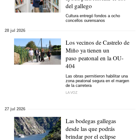
del gallego
Cultura entregó fondos a ocho
concellos ourensanos
28 jul 2026
Los vecinos de Castrelo de
Miño ya tienen un
paso peatonal en la OU-
404
Las obras permitieron habilitar una
zona peatonal segura en el margen
de la carretera
LA VOZ
27 jul 2026
Las bodegas gallegas
desde las que podrás
brindar por el eclipse