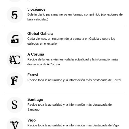
5 océanos
Boletín diario para marineros en formato comprimido (conexiones de
baja velocidad)
Global Galicia
Cada viernes, un resumen de la semana en Galicia y sobre los
gallegos en el exterior
A Coruña
Recibe de lunes a viernes toda la actualidad y la información más
destacada de A Coruña
Ferrol
Recibe toda la actualidad y la información más destacada de Ferrol
Santiago
Recibe toda la actualidad y la información más destacada de
Santiago
Vigo
Recibe toda la actualidad y la información más destacada de Vigo