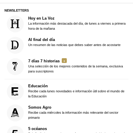
NEWSLETTERS
Hoy en La Voz
La información más destacada del día, de lunes a viernes a primera
hora de la mañana
Al final del día
Un resumen de las noticias que debes saber antes de acostarte
7 días 7 historias
Una selección de los mejores contenidos de la semana, exclusiva
para suscriptores
Educación
Recibe cada lunes novedades e información útil sobre el mundo de
la Educación
Somos Agro
Recibe cada miércoles la información más relevante del sector
primario
5 océanos