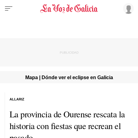
Mapa | Dónde ver el eclipse en Galicia
ALLARIZ
La provincia de Ourense rescata la
historia con fiestas que recrean el
pasado