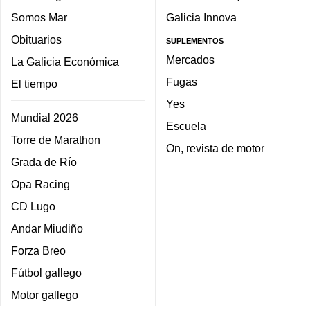
Somos Mar
Galicia Innova
Obituarios
SUPLEMENTOS
Mercados
La Galicia Económica
Fugas
El tiempo
Yes
Mundial 2026
Escuela
Torre de Marathon
On, revista de motor
Grada de Río
Opa Racing
CD Lugo
Andar Miudiño
Forza Breo
Fútbol gallego
Motor gallego