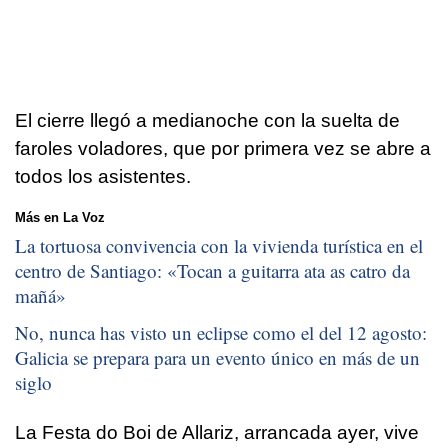
El cierre llegó a medianoche con la suelta de
faroles voladores, que por primera vez se abre a
todos los asistentes.
Más en La Voz
La tortuosa convivencia con la vivienda turística en el
centro de Santiago: «
Tocan a guitarra ata as catro da
mañá
»
No, nunca has visto un eclipse como el del 12 agosto:
Galicia se prepara para un evento único en más de un
siglo
La Festa do Boi de Allariz, arrancada ayer, vive