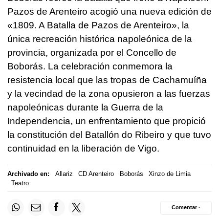
Pazos de Arenteiro acogió una nueva edición de
«1809. A Batalla de Pazos de Arenteiro», la
única recreación histórica napoleónica de la
provincia, organizada por el Concello de
Boborás. La celebración conmemora la
resistencia local que las tropas de Cachamuíña
y la vecindad de la zona opusieron a las fuerzas
napoleónicas durante la Guerra de la
Independencia, un enfrentamiento que propició
la constitución del Batallón do Ribeiro y que tuvo
continuidad en la liberación de Vigo.
Archivado en:
Allariz
CD Arenteiro
Boborás
Xinzo de Limia
Teatro
Comentar ·