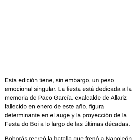
Esta edición tiene, sin embargo, un peso
emocional singular. La fiesta está dedicada a la
memoria de Paco García, exalcalde de Allariz
fallecido en enero de este año, figura
determinante en el auge y la proyección de la
Festa do Boi a lo largo de las últimas décadas.
Boborás recreó la batalla que frenó a Napoleón.