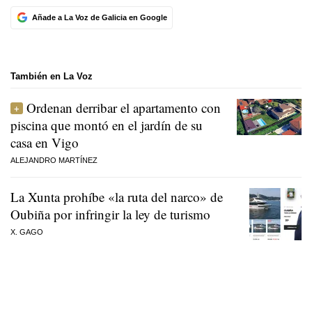
Añade a La Voz de Galicia en Google
También en La Voz
Ordenan derribar el apartamento con
piscina que montó en el jardín de su
casa en Vigo
ALEJANDRO MARTÍNEZ
La Xunta prohíbe «la ruta del narco» de
Oubiña por infringir la ley de turismo
X. GAGO