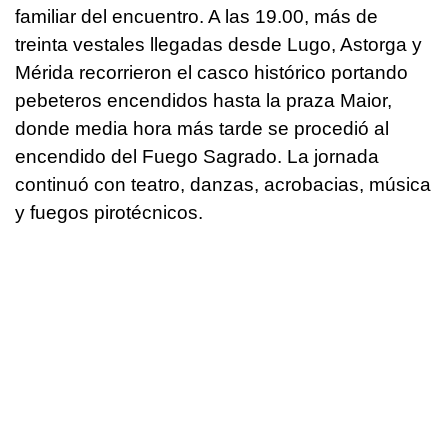
familiar del encuentro. A las 19.00, más de
treinta vestales llegadas desde Lugo, Astorga y
Mérida recorrieron el casco histórico portando
pebeteros encendidos hasta la praza Maior,
donde media hora más tarde se procedió al
encendido del Fuego Sagrado. La jornada
continuó con teatro, danzas, acrobacias, música
y fuegos pirotécnicos.