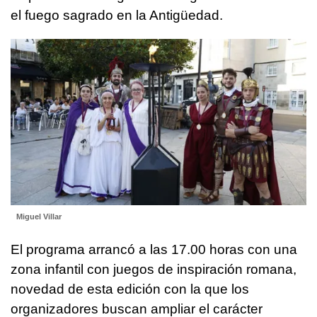
el fuego sagrado en la Antigüedad.
Miguel Villar
El programa arrancó a las 17.00 horas con una
zona infantil con juegos de inspiración romana,
novedad de esta edición con la que los
organizadores buscan ampliar el carácter