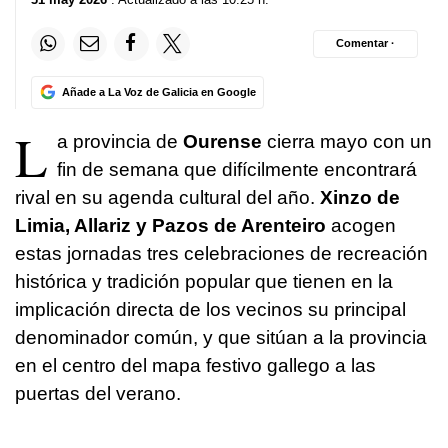
Comentar ·
Añade a La Voz de Galicia en Google
L
a provincia de
Ourense
cierra mayo con un
fin de semana que difícilmente encontrará
rival en su agenda cultural del año.
Xinzo de
Limia, Allariz y Pazos de Arenteiro
acogen
estas jornadas tres celebraciones de recreación
histórica y tradición popular que tienen en la
implicación directa de los vecinos su principal
denominador común, y que sitúan a la provincia
en el centro del mapa festivo gallego a las
puertas del verano.