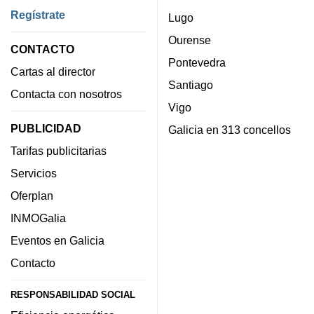
Regístrate
Lugo
Ourense
CONTACTO
Pontevedra
Cartas al director
Santiago
Contacta con nosotros
Vigo
PUBLICIDAD
Galicia en 313 concellos
Tarifas publicitarias
Servicios
Oferplan
INMOGalia
Eventos en Galicia
Contacto
RESPONSABILIDAD SOCIAL