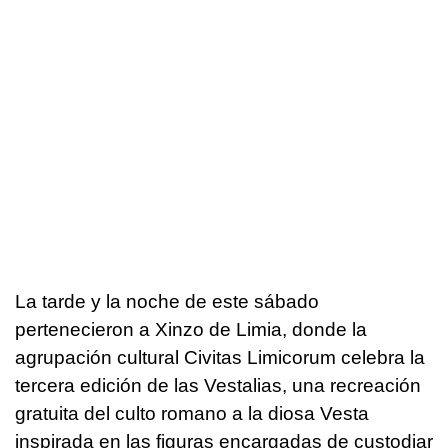
La tarde y la noche de este sábado
pertenecieron a Xinzo de Limia, donde la
agrupación cultural Civitas Limicorum celebra la
tercera edición de las Vestalias, una recreación
gratuita del culto romano a la diosa Vesta
inspirada en las figuras encargadas de custodiar