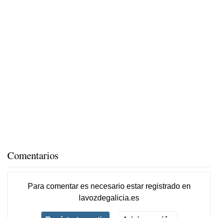
Comentarios
Para comentar es necesario
estar registrado
en
lavozdegalicia.es