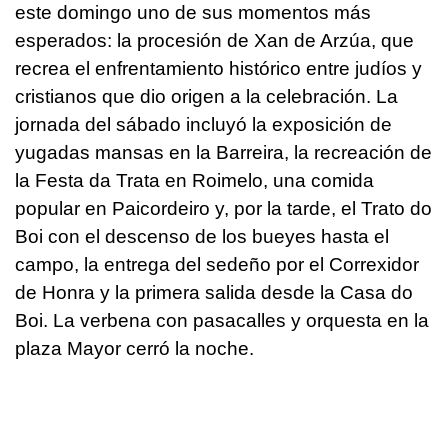
este domingo uno de sus momentos más
esperados: la procesión de Xan de Arzúa, que
recrea el enfrentamiento histórico entre judíos y
cristianos que dio origen a la celebración. La
jornada del sábado incluyó la exposición de
yugadas mansas en la Barreira, la recreación de
la Festa da Trata en Roimelo, una comida
popular en Paicordeiro y, por la tarde, el Trato do
Boi con el descenso de los bueyes hasta el
campo, la entrega del sedeño por el Correxidor
de Honra y la primera salida desde la Casa do
Boi. La verbena con pasacalles y orquesta en la
plaza Mayor cerró la noche.