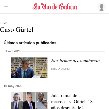
TEMA
Caso Gürtel
Últimos artículos publicados
31 oct 2025
Nos hemos acostumbrado
DIEGO VALIÑO
10 may 2026
Juicio final de la
macrocausa Gürtel, 18
años después de la