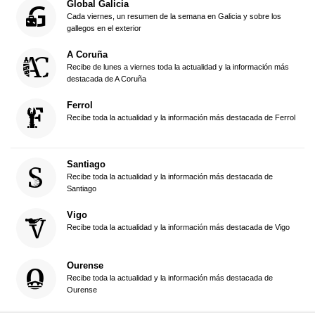
Global Galicia
Cada viernes, un resumen de la semana en Galicia y sobre los
gallegos en el exterior
A Coruña
Recibe de lunes a viernes toda la actualidad y la información más
destacada de A Coruña
Ferrol
Recibe toda la actualidad y la información más destacada de Ferrol
Santiago
Recibe toda la actualidad y la información más destacada de
Santiago
Vigo
Recibe toda la actualidad y la información más destacada de Vigo
Ourense
Recibe toda la actualidad y la información más destacada de
Ourense