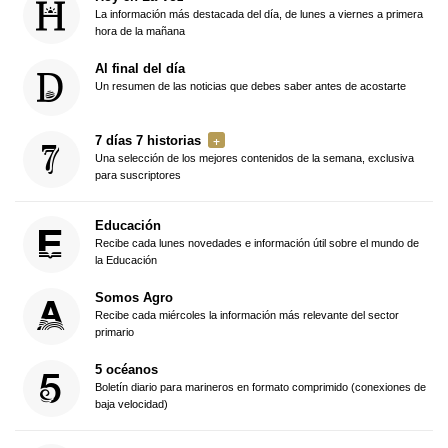
La información más destacada del día, de lunes a viernes a primera
hora de la mañana
Al final del día
Un resumen de las noticias que debes saber antes de acostarte
7 días 7 historias
Una selección de los mejores contenidos de la semana, exclusiva
para suscriptores
Educación
Recibe cada lunes novedades e información útil sobre el mundo de
la Educación
Somos Agro
Recibe cada miércoles la información más relevante del sector
primario
5 océanos
Boletín diario para marineros en formato comprimido (conexiones de
baja velocidad)