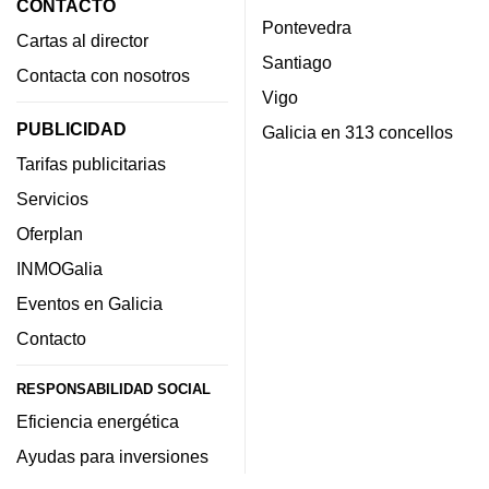
CONTACTO
Pontevedra
Cartas al director
Santiago
Contacta con nosotros
Vigo
PUBLICIDAD
Galicia en 313 concellos
Tarifas publicitarias
Servicios
Oferplan
INMOGalia
Eventos en Galicia
Contacto
RESPONSABILIDAD SOCIAL
Eficiencia energética
Ayudas para inversiones