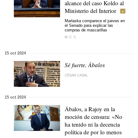
alcance del caso Koldo al
Ministerio del Interior
Marlaska comparece el jueves en
el Senado para explicar las
compras de mascarillas
M. C. C.
15 oct 2024
Sé fuerte, Ábalos
CÉSAR CASAL
15 oct 2024
Ábalos, a Rajoy en la
moción de censura: «No
ha tenido ni la decencia
política de por lo menos