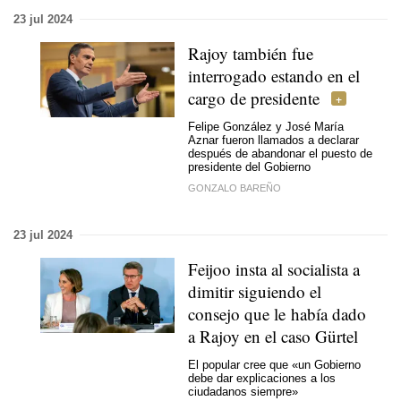
23 jul 2024
Rajoy también fue
interrogado estando en el
cargo de presidente
Felipe González y José María
Aznar fueron llamados a declarar
después de abandonar el puesto de
presidente del Gobierno
GONZALO BAREÑO
23 jul 2024
Feijoo insta al socialista a
dimitir siguiendo el
consejo que le había dado
a Rajoy en el caso Gürtel
El popular cree que «un Gobierno
debe dar explicaciones a los
ciudadanos siempre»