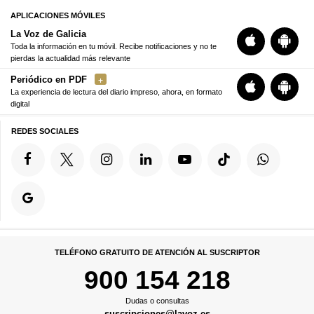
APLICACIONES MÓVILES
La Voz de Galicia
Toda la información en tu móvil. Recibe notificaciones y no te
pierdas la actualidad más relevante
Periódico en PDF
La experiencia de lectura del diario impreso, ahora, en formato
digital
REDES SOCIALES
TELÉFONO GRATUITO DE ATENCIÓN AL SUSCRIPTOR
900 154 218
Dudas o consultas
suscripciones@lavoz.es