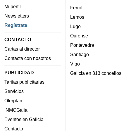
Mi perfil
Ferrol
Newsletters
Lemos
Regístrate
Lugo
Ourense
CONTACTO
Pontevedra
Cartas al director
Santiago
Contacta con nosotros
Vigo
PUBLICIDAD
Galicia en 313 concellos
Tarifas publicitarias
Servicios
Oferplan
INMOGalia
Eventos en Galicia
Contacto