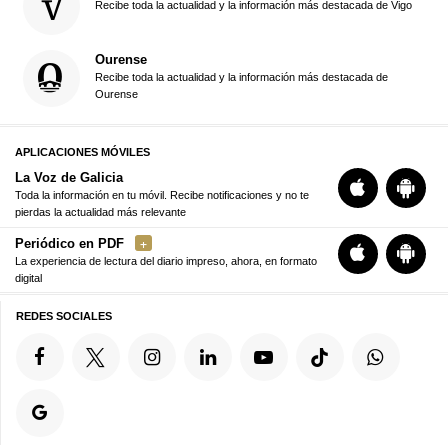
Recibe toda la actualidad y la información más destacada de Vigo
Ourense
Recibe toda la actualidad y la información más destacada de
Ourense
APLICACIONES MÓVILES
La Voz de Galicia
Toda la información en tu móvil. Recibe notificaciones y no te
pierdas la actualidad más relevante
Periódico en PDF
La experiencia de lectura del diario impreso, ahora, en formato
digital
REDES SOCIALES