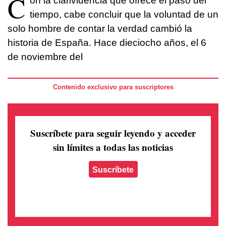
C
on la clarividencia que ofrece el paso del
tiempo, cabe concluir que la voluntad de un
solo hombre de contar la verdad cambió la
historia de España. Hace dieciocho años, el 6
de noviembre del
Contenido exclusivo para suscriptores
Suscríbete para seguir leyendo
y acceder
sin límites a todas las noticias
Suscríbete