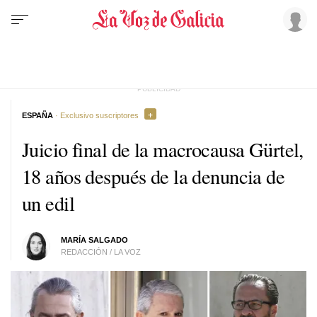
ESPAÑA
· Exclusivo suscriptores
Juicio final de la macrocausa Gürtel,
18 años después de la denuncia de
un edil
MARÍA SALGADO
REDACCIÓN / LA VOZ