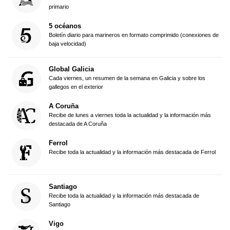
primario
5 océanos
Boletín diario para marineros en formato comprimido (conexiones de
baja velocidad)
Global Galicia
Cada viernes, un resumen de la semana en Galicia y sobre los
gallegos en el exterior
A Coruña
Recibe de lunes a viernes toda la actualidad y la información más
destacada de A Coruña
Ferrol
Recibe toda la actualidad y la información más destacada de Ferrol
Santiago
Recibe toda la actualidad y la información más destacada de
Santiago
Vigo