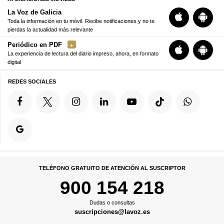
La Voz de Galicia
Toda la información en tu móvil. Recibe notificaciones y no te
pierdas la actualidad más relevante
Periódico en PDF
La experiencia de lectura del diario impreso, ahora, en formato
digital
REDES SOCIALES
TELÉFONO GRATUITO DE ATENCIÓN AL SUSCRIPTOR
900 154 218
Dudas o consultas
suscripciones@lavoz.es