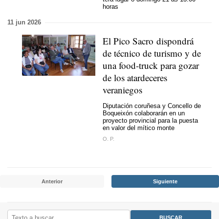
horas
11 jun 2026
El Pico Sacro dispondrá
de técnico de turismo y de
una food-truck para gozar
de los atardeceres
veraniegos
Diputación coruñesa y Concello de
Boqueixón colaborarán en un
proyecto provincial para la puesta
en valor del mítico monte
O. P.
Anterior
Siguiente