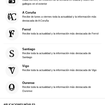
gallegos en el exterior
A Coruña
Recibe de lunes a viernes toda la actualidad y la información más
destacada de A Coruña
Ferrol
Recibe toda la actualidad y la información más destacada de Ferrol
Santiago
Recibe toda la actualidad y la información más destacada de
Santiago
Vigo
Recibe toda la actualidad y la información más destacada de Vigo
Ourense
Recibe toda la actualidad y la información más destacada de
Ourense
APLICACIONES MÓVILES