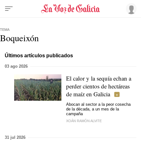
TEMA
Boqueixón
Últimos artículos publicados
03 ago 2026
El calor y la sequía echan a
perder cientos de hectáreas
de maíz en Galicia
Abocan al sector a la peor cosecha
de la década, a un mes de la
campaña
XOÁN RAMÓN ALVITE
31 jul 2026