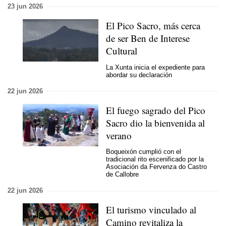
23 jun 2026
El Pico Sacro, más cerca
de ser Ben de Interese
Cultural
La Xunta inicia el expediente para
abordar su declaración
22 jun 2026
El fuego sagrado del Pico
Sacro dio la bienvenida al
verano
Boqueixón cumplió con el
tradicional rito escenificado por la
Asociación da Fervenza do Castro
de Callobre
22 jun 2026
El turismo vinculado al
Camino revitaliza la