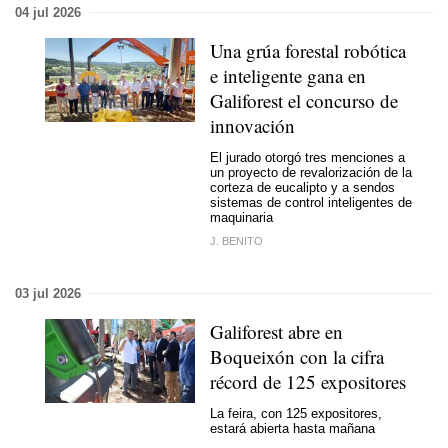
04 jul 2026
Una grúa forestal robótica
e inteligente gana en
Galiforest el concurso de
innovación
El jurado otorgó tres menciones a
un proyecto de revalorización de la
corteza de eucalipto y a sendos
sistemas de control inteligentes de
maquinaria
J. BENITO
03 jul 2026
Galiforest abre en
Boqueixón con la cifra
récord de 125 expositores
La feira, con 125 expositores,
estará abierta hasta mañana