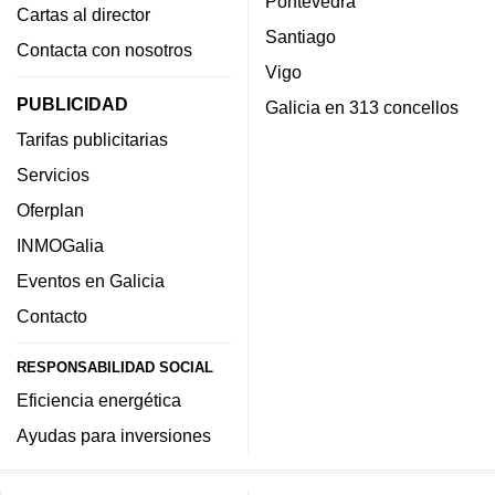
Pontevedra
Cartas al director
Santiago
Contacta con nosotros
Vigo
PUBLICIDAD
Galicia en 313 concellos
Tarifas publicitarias
Servicios
Oferplan
INMOGalia
Eventos en Galicia
Contacto
RESPONSABILIDAD SOCIAL
Eficiencia energética
Ayudas para inversiones