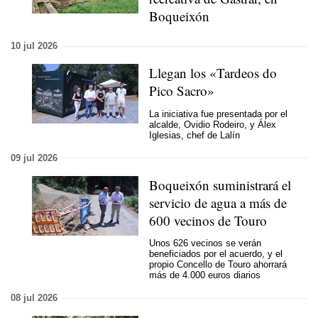
Boqueixón
10 jul 2026
Llegan los «Tardeos do
Pico Sacro»
La iniciativa fue presentada por el
alcalde, Ovidio Rodeiro, y Álex
Iglesias, chef de Lalín
09 jul 2026
Boqueixón suministrará el
servicio de agua a más de
600 vecinos de Touro
Unos 626 vecinos se verán
beneficiados por el acuerdo, y el
propio Concello de Touro ahorrará
más de 4.000 euros diarios
08 jul 2026