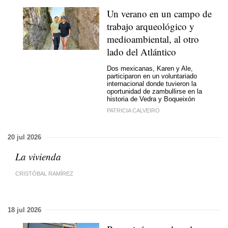
Un verano en un campo de
trabajo arqueológico y
medioambiental, al otro
lado del Atlántico
Dos mexicanas, Karen y Ale,
participaron en un voluntariado
internacional donde tuvieron la
oportunidad de zambullirse en la
historia de Vedra y Boqueixón
PATRICIA CALVEIRO
20 jul 2026
La vivienda
CRISTÓBAL RAMÍREZ
18 jul 2026