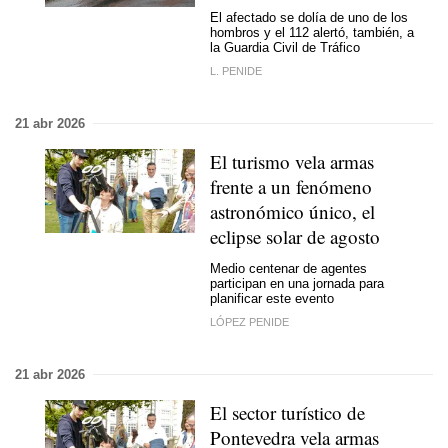
El afectado se dolía de uno de los
hombros y el 112 alertó, también, a
la Guardia Civil de Tráfico
L. PENIDE
21 abr 2026
El turismo vela armas
frente a un fenómeno
astronómico único, el
eclipse solar de agosto
Medio centenar de agentes
participan en una jornada para
planificar este evento
LÓPEZ PENIDE
21 abr 2026
El sector turístico de
Pontevedra vela armas