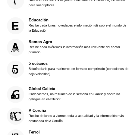
para suscriptores
Educación
Recibe cada lunes novedades e información útil sobre el mundo de
la Educación
Somos Agro
Recibe cada miércoles la información más relevante del sector
primario
5 océanos
Boletín diario para marineros en formato comprimido (conexiones de
baja velocidad)
Global Galicia
Cada viernes, un resumen de la semana en Galicia y sobre los
gallegos en el exterior
A Coruña
Recibe de lunes a viernes toda la actualidad y la información más
destacada de A Coruña
Ferrol