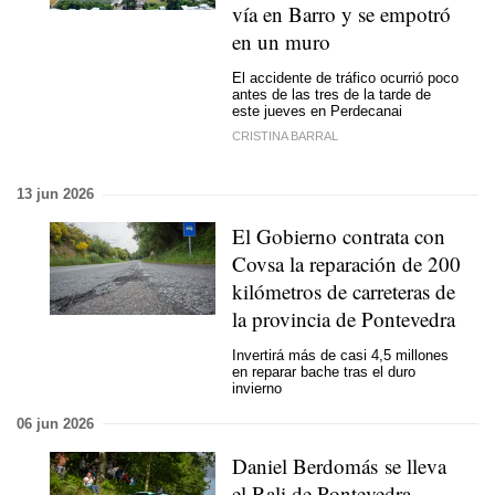
vía en Barro y se empotró
en un muro
El accidente de tráfico ocurrió poco
antes de las tres de la tarde de
este jueves en Perdecanai
CRISTINA BARRAL
13 jun 2026
El Gobierno contrata con
Covsa la reparación de 200
kilómetros de carreteras de
la provincia de Pontevedra
Invertirá más de casi 4,5 millones
en reparar bache tras el duro
invierno
06 jun 2026
Daniel Berdomás se lleva
el Rali de Pontevedra