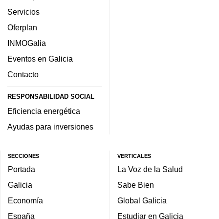
Servicios
Oferplan
INMOGalia
Eventos en Galicia
Contacto
RESPONSABILIDAD SOCIAL
Eficiencia energética
Ayudas para inversiones
SECCIONES
VERTICALES
Portada
La Voz de la Salud
Galicia
Sabe Bien
Economía
Global Galicia
España
Estudiar en Galicia