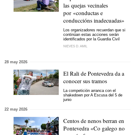
las quejas vecinales
por «conductas e
conduccións inadecuadas»
Los organizadores recuerdan que si
continúan estas acciones serán
identificados por la Guardia Civil
NIEVES D. AMIL
28 may 2026
El Rali de Pontevedra da a
conocer sus tramos
La competición arranca con el
shakedown por A Escusa del 5 de
junio
22 may 2026
Centos de nenos berran en
Pontevedra «Co galego no