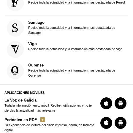
Recibe toda la actualidad y la información más destacada de Ferrol
Santiago
Recibe toda la actualidad y la información más destacada de
Santiago
Vigo
Recibe toda la actualidad y la información más destacada de Vigo
Ourense
Recibe toda la actualidad y la información más destacada de
Ourense
APLICACIONES MÓVILES
La Voz de Galicia
Toda la información en tu móvil. Recibe notificaciones y no te
pierdas la actualidad más relevante
Periódico en PDF
La experiencia de lectura del diario impreso, ahora, en formato
digital