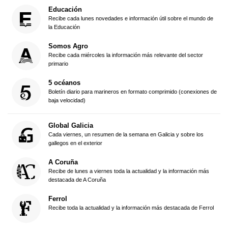
Educación
Recibe cada lunes novedades e información útil sobre el mundo de
la Educación
Somos Agro
Recibe cada miércoles la información más relevante del sector
primario
5 océanos
Boletín diario para marineros en formato comprimido (conexiones de
baja velocidad)
Global Galicia
Cada viernes, un resumen de la semana en Galicia y sobre los
gallegos en el exterior
A Coruña
Recibe de lunes a viernes toda la actualidad y la información más
destacada de A Coruña
Ferrol
Recibe toda la actualidad y la información más destacada de Ferrol