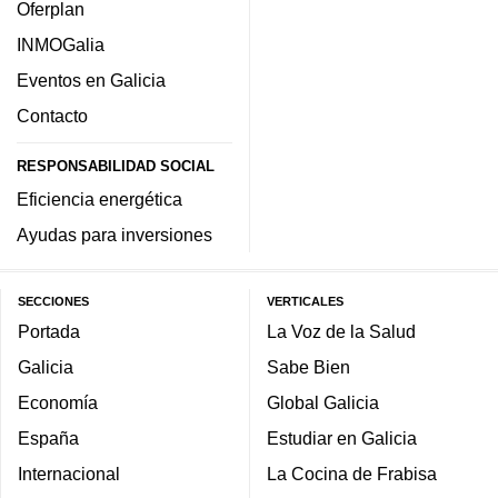
Oferplan
INMOGalia
Eventos en Galicia
Contacto
RESPONSABILIDAD SOCIAL
Eficiencia energética
Ayudas para inversiones
SECCIONES
VERTICALES
Portada
La Voz de la Salud
Galicia
Sabe Bien
Economía
Global Galicia
España
Estudiar en Galicia
Internacional
La Cocina de Frabisa