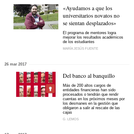
«Ayudamos a que los
universitarios novatos no
se sientan desplazados»
El programa de mentores logra
mejorar los resultados académicos
de los estudiantes
MARÍA JESÚS FUENTE
26 mar 2017
Del banco al banquillo
Más de 200 altos cargos de
entidades financieras han sido
procesados o tendrán que rendir
cuentas en los próximos meses por
los desmanes en la gestión que
obligaron a salir al rescate de las
cajas
G. LEMOS