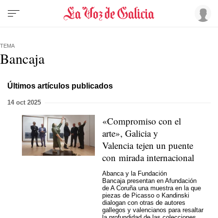
TEMA
Bancaja
Últimos artículos publicados
14 oct 2025
«Compromiso con el
arte», Galicia y
Valencia tejen un puente
con mirada internacional
Abanca y la Fundación
Bancaja presentan en Afundación
de A Coruña una muestra en la que
piezas de Picasso o Kandinski
dialogan con otras de autores
gallegos y valencianos para resaltar
la profundidad de las colecciones