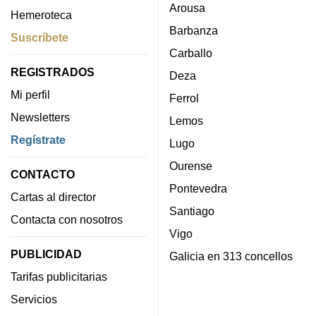
Arousa
Hemeroteca
Barbanza
Suscríbete
Carballo
REGISTRADOS
Deza
Mi perfil
Ferrol
Newsletters
Lemos
Regístrate
Lugo
Ourense
CONTACTO
Pontevedra
Cartas al director
Santiago
Contacta con nosotros
Vigo
PUBLICIDAD
Galicia en 313 concellos
Tarifas publicitarias
Servicios