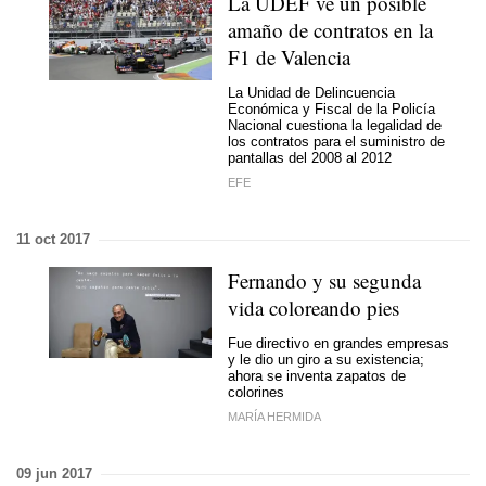
La UDEF ve un posible
amaño de contratos en la
F1 de Valencia
La Unidad de Delincuencia
Económica y Fiscal de la Policía
Nacional cuestiona la legalidad de
los contratos para el suministro de
pantallas del 2008 al 2012
EFE
11 oct 2017
Fernando y su segunda
vida coloreando pies
Fue directivo en grandes empresas
y le dio un giro a su existencia;
ahora se inventa zapatos de
colorines
MARÍA HERMIDA
09 jun 2017