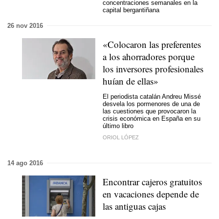
concentraciones semanales en la
capital bergantiñana
26 nov 2016
«Colocaron las preferentes
a los ahorradores porque
los inversores profesionales
huían de ellas»
El periodista catalán Andreu Missé
desvela los pormenores de una de
las cuestiones que provocaron la
crisis económica en España en su
último libro
ORIOL LÓPEZ
14 ago 2016
Encontrar cajeros gratuitos
en vacaciones depende de
las antiguas cajas