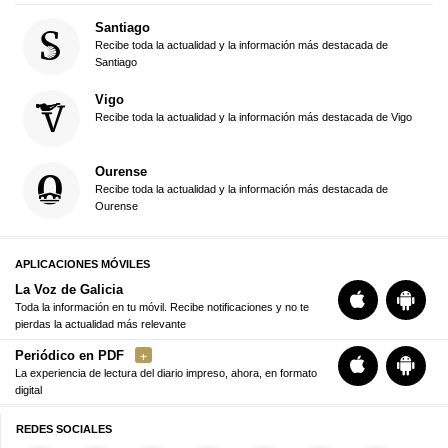
Santiago
Recibe toda la actualidad y la información más destacada de
Santiago
Vigo
Recibe toda la actualidad y la información más destacada de Vigo
Ourense
Recibe toda la actualidad y la información más destacada de
Ourense
APLICACIONES MÓVILES
La Voz de Galicia
Toda la información en tu móvil. Recibe notificaciones y no te
pierdas la actualidad más relevante
Periódico en PDF
La experiencia de lectura del diario impreso, ahora, en formato
digital
REDES SOCIALES