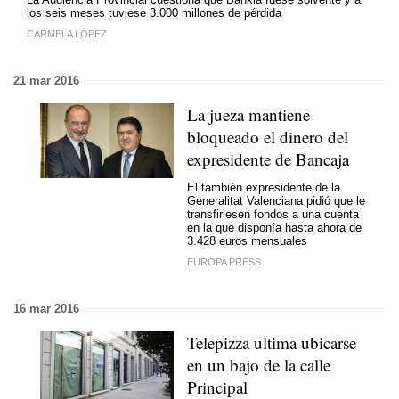
los seis meses tuviese 3.000 millones de pérdida
CARMELA LÓPEZ
21 mar 2016
La jueza mantiene
bloqueado el dinero del
expresidente de Bancaja
El también expresidente de la
Generalitat Valenciana pidió que le
transfiriesen fondos a una cuenta
en la que disponía hasta ahora de
3.428 euros mensuales
EUROPA PRESS
16 mar 2016
Telepizza ultima ubicarse
en un bajo de la calle
Principal