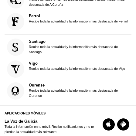
destacada de A Coruña
Ferrol
Recibe toda la actualidad y la información más destacada de Ferrol
Santiago
Recibe toda la actualidad y la información más destacada de
Santiago
Vigo
Recibe toda la actualidad y la información más destacada de Vigo
Ourense
Recibe toda la actualidad y la información más destacada de
Ourense
APLICACIONES MÓVILES
La Voz de Galicia
Toda la información en tu móvil. Recibe notificaciones y no te
pierdas la actualidad más relevante