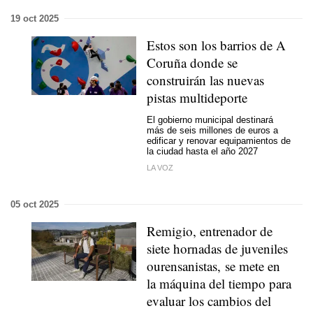
19 oct 2025
Estos son los barrios de A
Coruña donde se
construirán las nuevas
pistas multideporte
El gobierno municipal destinará
más de seis millones de euros a
edificar y renovar equipamientos de
la ciudad hasta el año 2027
LA VOZ
05 oct 2025
Remigio, entrenador de
siete hornadas de juveniles
ourensanistas, se mete en
la máquina del tiempo para
evaluar los cambios del