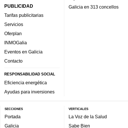
PUBLICIDAD
Galicia en 313 concellos
Tarifas publicitarias
Servicios
Oferplan
INMOGalia
Eventos en Galicia
Contacto
RESPONSABILIDAD SOCIAL
Eficiencia energética
Ayudas para inversiones
SECCIONES
VERTICALES
Portada
La Voz de la Salud
Galicia
Sabe Bien