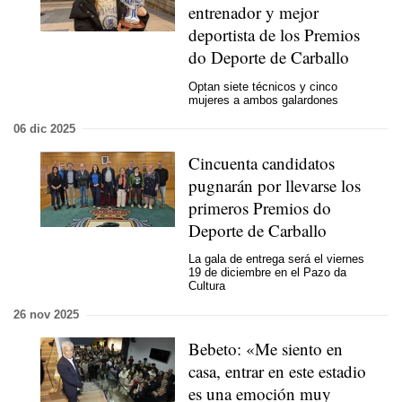
entrenador y mejor
deportista de los Premios
do Deporte de Carballo
Optan siete técnicos y cinco
mujeres a ambos galardones
06 dic 2025
Cincuenta candidatos
pugnarán por llevarse los
primeros Premios do
Deporte de Carballo
La gala de entrega será el viernes
19 de diciembre en el Pazo da
Cultura
26 nov 2025
Bebeto: «Me siento en
casa, entrar en este estadio
es una emoción muy