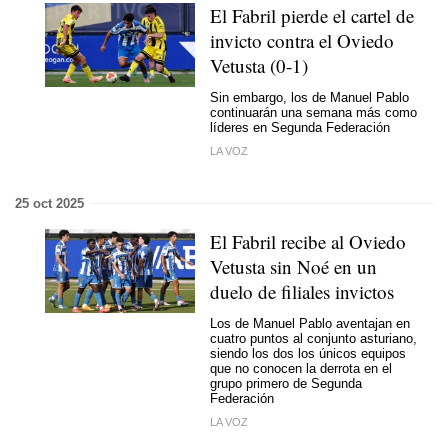
El Fabril pierde el cartel de
invicto contra el Oviedo
Vetusta (0-1)
Sin embargo, los de Manuel Pablo
continuarán una semana más como
líderes en Segunda Federación
LA VOZ
25 oct 2025
El Fabril recibe al Oviedo
Vetusta sin Noé en un
duelo de filiales invictos
Los de Manuel Pablo aventajan en
cuatro puntos al conjunto asturiano,
siendo los dos los únicos equipos
que no conocen la derrota en el
grupo primero de Segunda
Federación
LA VOZ