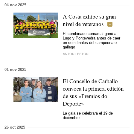
04 nov 2025
A Costa exhibe su gran
nivel de veteranos
El combinado comarcal ganó a
Lugo y Pontevedra antes de caer
en semifinales del campeonato
gallego
ANTÓN LESTÓN
01 nov 2025
El Concello de Carballo
convoca la primera edición
de sus «Premios do
Deporte»
La gala se celebrará el 19 de
diciembre
26 oct 2025