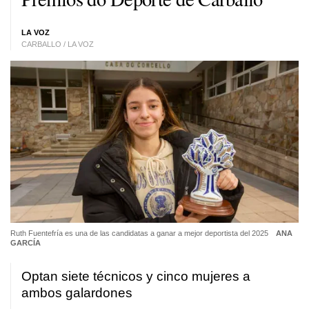
LA VOZ
CARBALLO / LA VOZ
Ruth Fuentefría es una de las candidatas a ganar a mejor deportista del 2025
ANA
GARCÍA
Optan siete técnicos y cinco mujeres a
ambos galardones