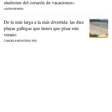
síndrome del corazón de vacaciones»
LAURA MIYARA
De la más larga a la más divertida: las diez
playas gallegas que tienes que pisar este
verano
CANDELA MONTERO RÍO