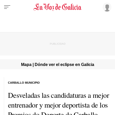
Mapa | Dónde ver el eclipse en Galicia
CARBALLO MUNICIPIO
Desveladas las candidaturas a mejor
entrenador y mejor deportista de los
Premios do Deporte de Carballo