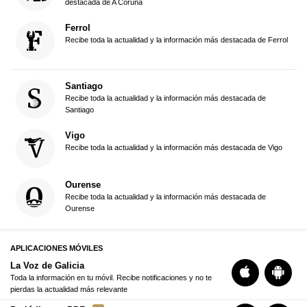
destacada de A Coruña
Ferrol
Recibe toda la actualidad y la información más destacada de Ferrol
Santiago
Recibe toda la actualidad y la información más destacada de
Santiago
Vigo
Recibe toda la actualidad y la información más destacada de Vigo
Ourense
Recibe toda la actualidad y la información más destacada de
Ourense
APLICACIONES MÓVILES
La Voz de Galicia
Toda la información en tu móvil. Recibe notificaciones y no te
pierdas la actualidad más relevante