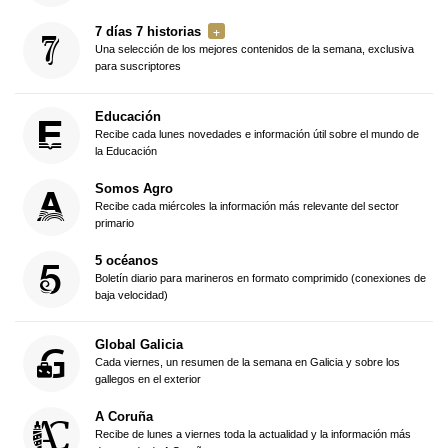
7 días 7 historias
Una selección de los mejores contenidos de la semana, exclusiva
para suscriptores
Educación
Recibe cada lunes novedades e información útil sobre el mundo de
la Educación
Somos Agro
Recibe cada miércoles la información más relevante del sector
primario
5 océanos
Boletín diario para marineros en formato comprimido (conexiones de
baja velocidad)
Global Galicia
Cada viernes, un resumen de la semana en Galicia y sobre los
gallegos en el exterior
A Coruña
Recibe de lunes a viernes toda la actualidad y la información más