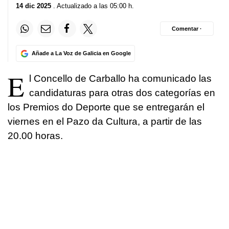
14 dic 2025
. Actualizado a las 05:00 h.
Comentar ·
Añade a La Voz de Galicia en Google
E
l Concello de Carballo ha comunicado las
candidaturas para otras dos categorías en
los Premios do Deporte que se entregarán el
viernes en el Pazo da Cultura, a partir de las
20.00 horas.