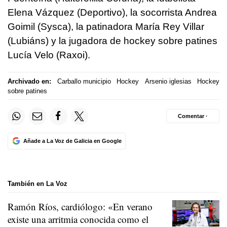
Elena Vázquez (Deportivo), la socorrista Andrea
Goimil (Sysca), la patinadora María Rey Villar
(Lubiáns) y la jugadora de hockey sobre patines
Lucía Velo (Raxoi).
Archivado en:
Carballo municipio
Hockey
Arsenio iglesias
Hockey
sobre patines
Comentar ·
Añade a La Voz de Galicia en Google
También en La Voz
Ramón Ríos, cardiólogo: «En verano
existe una arritmia conocida como el