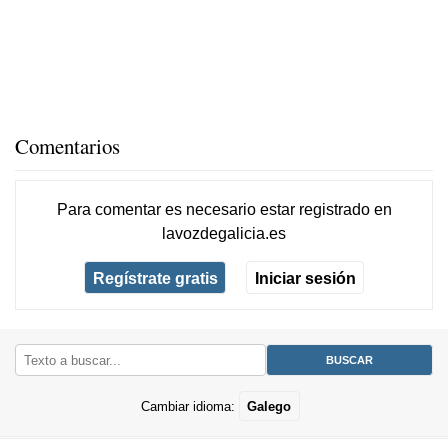
Comentarios
Para comentar es necesario
estar registrado
en
lavozdegalicia.es
Regístrate gratis
Iniciar sesión
Cambiar idioma:
Galego