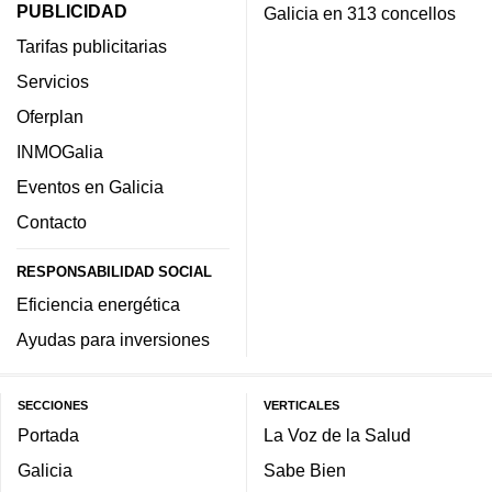
PUBLICIDAD
Galicia en 313 concellos
Tarifas publicitarias
Servicios
Oferplan
INMOGalia
Eventos en Galicia
Contacto
RESPONSABILIDAD SOCIAL
Eficiencia energética
Ayudas para inversiones
SECCIONES
VERTICALES
Portada
La Voz de la Salud
Galicia
Sabe Bien