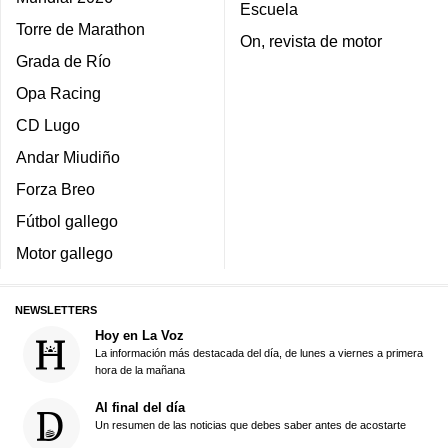
Escuela
Torre de Marathon
On, revista de motor
Grada de Río
Opa Racing
CD Lugo
Andar Miudiño
Forza Breo
Fútbol gallego
Motor gallego
NEWSLETTERS
Hoy en La Voz
La información más destacada del día, de lunes a viernes a primera
hora de la mañana
Al final del día
Un resumen de las noticias que debes saber antes de acostarte