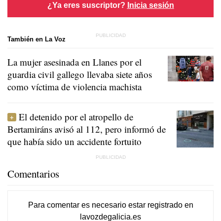
¿Ya eres suscriptor?
Inicia sesión
También en La Voz
La mujer asesinada en Llanes por el
guardia civil gallego llevaba siete años
como víctima de violencia machista
El detenido por el atropello de
Bertamiráns avisó al 112, pero informó de
que había sido un accidente fortuito
Comentarios
Para comentar es necesario
estar registrado
en
lavozdegalicia.es