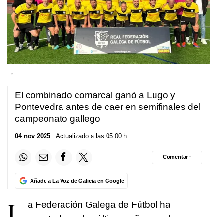
,
El combinado comarcal ganó a Lugo y
Pontevedra antes de caer en semifinales del
campeonato gallego
04 nov 2025
. Actualizado a las 05:00 h.
Comentar ·
Añade a La Voz de Galicia en Google
L
a Federación Galega de Fútbol ha