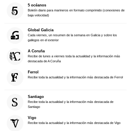
5 océanos
Boletín diario para marineros en formato comprimido (conexiones de
baja velocidad)
Global Galicia
Cada viernes, un resumen de la semana en Galicia y sobre los
gallegos en el exterior
A Coruña
Recibe de lunes a viernes toda la actualidad y la información más
destacada de A Coruña
Ferrol
Recibe toda la actualidad y la información más destacada de Ferrol
Santiago
Recibe toda la actualidad y la información más destacada de
Santiago
Vigo
Recibe toda la actualidad y la información más destacada de Vigo