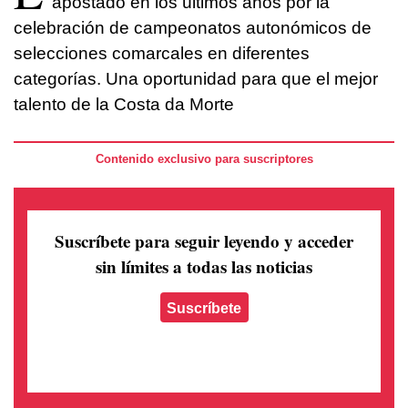
apostado en los últimos años por la
celebración de campeonatos autonómicos de
selecciones comarcales en diferentes
categorías. Una oportunidad para que el mejor
talento de la Costa da Morte
Contenido exclusivo para suscriptores
Suscríbete para seguir leyendo
y acceder
sin límites a todas las noticias
Suscríbete