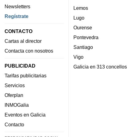
Newsletters
Lemos
Regístrate
Lugo
Ourense
CONTACTO
Pontevedra
Cartas al director
Santiago
Contacta con nosotros
Vigo
PUBLICIDAD
Galicia en 313 concellos
Tarifas publicitarias
Servicios
Oferplan
INMOGalia
Eventos en Galicia
Contacto