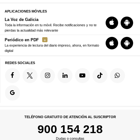
APLICACIONES MÓVILES
La Voz de Galicia
Toda la información en tu móvil. Recibe notificaciones y no te
pierdas la actualidad más relevante
Periódico en PDF
La experiencia de lectura del diario impreso, ahora, en formato
digital
REDES SOCIALES
TELÉFONO GRATUITO DE ATENCIÓN AL SUSCRIPTOR
900 154 218
Dudas o consultas