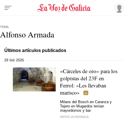
TEMA
Alfonso Armada
Últimos artículos publicados
28 feb 2026
«Cárceles de oro» para los
golpistas del 23F en
Ferrol: «Les llevaban
marisco»
Milans del Bosch en Caranza y
Tejero en Mugardos tenían
mayordomos y bar
PATRICIA HERMIDA