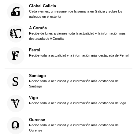
Global Galicia
Cada viernes, un resumen de la semana en Galicia y sobre los
gallegos en el exterior
A Coruña
Recibe de lunes a viernes toda la actualidad y la información más
destacada de A Coruña
Ferrol
Recibe toda la actualidad y la información más destacada de Ferrol
Santiago
Recibe toda la actualidad y la información más destacada de
Santiago
Vigo
Recibe toda la actualidad y la información más destacada de Vigo
Ourense
Recibe toda la actualidad y la información más destacada de
Ourense