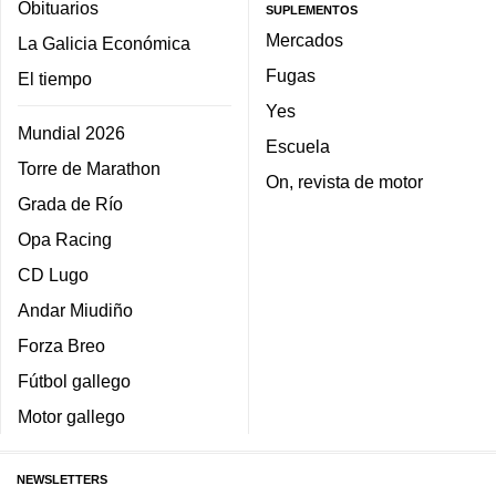
Obituarios
SUPLEMENTOS
Mercados
La Galicia Económica
Fugas
El tiempo
Yes
Mundial 2026
Escuela
Torre de Marathon
On, revista de motor
Grada de Río
Opa Racing
CD Lugo
Andar Miudiño
Forza Breo
Fútbol gallego
Motor gallego
NEWSLETTERS