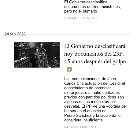
El Gobierno desclasifica
documentos de tres ministerios,
pero no el sumario
ENRIQUE CLEMENTE
24 feb 2026
El Gobierno desclasificará
hoy documentos del 23F,
45 años después del golpe
Las comunicaciones de Juan
Carlos I, la actuación del Cesid, el
conocimiento de potencias
extranjeras o si hubo contactos
previos con partidos políticos son
algunas de las incógnitas por
desvelar. El PP ve una «cortina de
humo» en el anuncio de
Pedro Sánchez y la izquierda lo
considera insuficiente
GONZALO BAREÑO