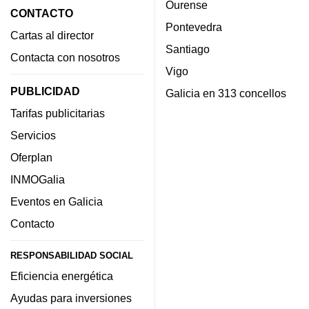
Ourense
CONTACTO
Pontevedra
Cartas al director
Santiago
Contacta con nosotros
Vigo
PUBLICIDAD
Galicia en 313 concellos
Tarifas publicitarias
Servicios
Oferplan
INMOGalia
Eventos en Galicia
Contacto
RESPONSABILIDAD SOCIAL
Eficiencia energética
Ayudas para inversiones