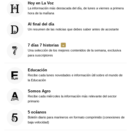
Hoy en La Voz
La información más destacada del día, de lunes a viernes a primera
hora de la mañana
Al final del día
Un resumen de las noticias que debes saber antes de acostarte
7 días 7 historias
Una selección de los mejores contenidos de la semana, exclusiva
para suscriptores
Educación
Recibe cada lunes novedades e información útil sobre el mundo de
la Educación
Somos Agro
Recibe cada miércoles la información más relevante del sector
primario
5 océanos
Boletín diario para marineros en formato comprimido (conexiones de
baja velocidad)