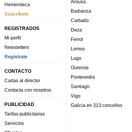
Arousa
Hemeroteca
Barbanza
Suscríbete
Carballo
REGISTRADOS
Deza
Mi perfil
Ferrol
Newsletters
Lemos
Regístrate
Lugo
Ourense
CONTACTO
Pontevedra
Cartas al director
Santiago
Contacta con nosotros
Vigo
PUBLICIDAD
Galicia en 313 concellos
Tarifas publicitarias
Servicios