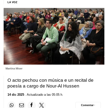
LA VOZ
Martina Miser
O acto pechou con música e un recital de
poesía a cargo de Nour-Al Hussen
14 dic 2025
. Actualizado a las 05:05 h.
Comentar ·