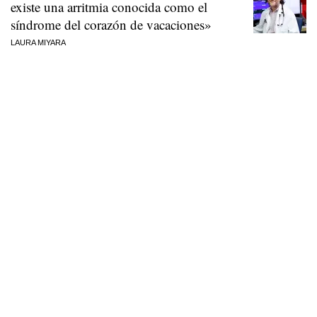
existe una arritmia conocida como el
síndrome del corazón de vacaciones»
LAURA MIYARA