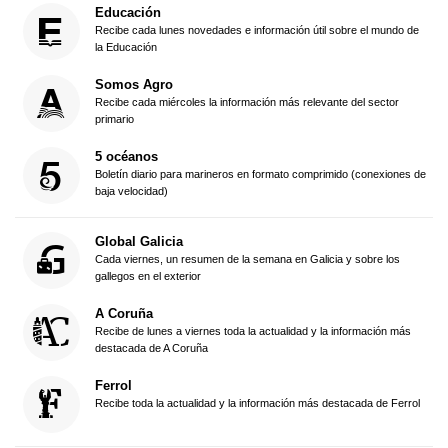
Educación
Recibe cada lunes novedades e información útil sobre el mundo de
la Educación
Somos Agro
Recibe cada miércoles la información más relevante del sector
primario
5 océanos
Boletín diario para marineros en formato comprimido (conexiones de
baja velocidad)
Global Galicia
Cada viernes, un resumen de la semana en Galicia y sobre los
gallegos en el exterior
A Coruña
Recibe de lunes a viernes toda la actualidad y la información más
destacada de A Coruña
Ferrol
Recibe toda la actualidad y la información más destacada de Ferrol