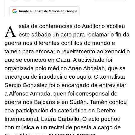
Añade a La Voz de Galicia en Google
A
sala de conferencias do Auditorio acolleu
este sábado un acto para reclamar o fin da
guerra nos diferentes conflitos do mundo e
tamén para amosar o rexeitamento ao xenocidio
que se cometeu en Gaza. A actividade foi
organizada polo médico Anan Abdalah, que se
encargou de introducir o coloquio. O xornalista
Serxio González foi o encargado de entrevistar
a Alfonso Armada, quen foi corresponsal de
guerra nos Balcáns e en Sudán. Tamén contou
coa participación da catedrática en Dereito
Internacional, Laura Carballo. O acto pechou
con música e un recital de poesía a cargo de