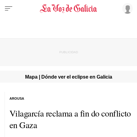
Mapa | Dónde ver el eclipse en Galicia
AROUSA
Vilagarcía reclama a fin do conflicto
en Gaza