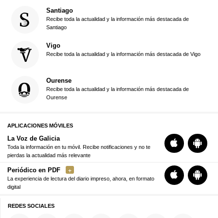
Santiago
Recibe toda la actualidad y la información más destacada de
Santiago
Vigo
Recibe toda la actualidad y la información más destacada de Vigo
Ourense
Recibe toda la actualidad y la información más destacada de
Ourense
APLICACIONES MÓVILES
La Voz de Galicia
Toda la información en tu móvil. Recibe notificaciones y no te
pierdas la actualidad más relevante
Periódico en PDF
La experiencia de lectura del diario impreso, ahora, en formato
digital
REDES SOCIALES