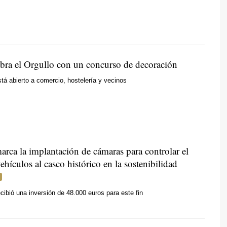
lebra el Orgullo con un concurso de decoración
tá abierto a comercio, hostelería y vecinos
arca la implantación de cámaras para controlar el
ehículos al casco histórico en la sostenibilidad
ecibió una inversión de 48.000 euros para este fin