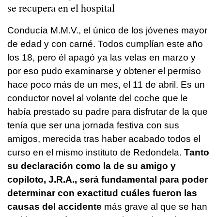
se recupera en el hospital
Conducía M.M.V., el único de los jóvenes mayor
de edad y con carné. Todos cumplían este año
los 18, pero él apagó ya las velas en marzo y
por eso pudo examinarse y obtener el permiso
hace poco más de un mes, el 11 de abril. Es un
conductor novel al volante del coche que le
había prestado su padre para disfrutar de la que
tenía que ser una jornada festiva con sus
amigos, merecida tras haber acabado todos el
curso en el mismo instituto de Redondela.
Tanto
su declaración como la de su amigo y
copiloto, J.R.A., será fundamental para poder
determinar con exactitud cuáles fueron las
causas del accidente
más grave al que se han