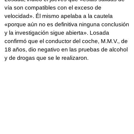
vía son compatibles con el exceso de
velocidad». Él mismo apelaba a la cautela
«porque aún no es definitiva ninguna conclusión
y la investigación sigue abierta». Losada
confirmó que el conductor del coche, M.M.V., de
18 años, dio negativo en las pruebas de alcohol
y de drogas que se le realizaron.