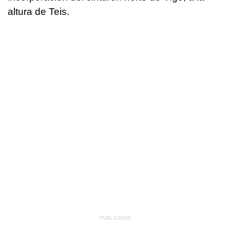
altura de Teis.