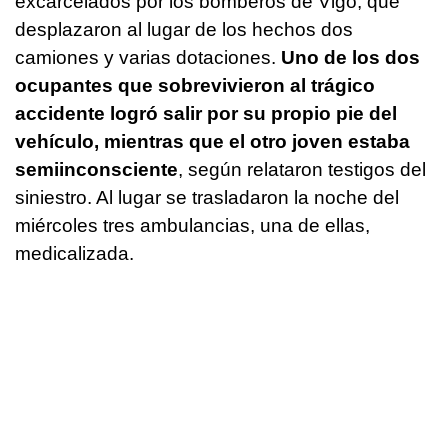
excarcelados por los bomberos de Vigo, que
desplazaron al lugar de los hechos dos
camiones y varias dotaciones.
Uno de los dos
ocupantes que sobrevivieron al trágico
accidente logró salir por su propio pie del
vehículo, mientras que el otro joven estaba
semiinconsciente
, según relataron testigos del
siniestro. Al lugar se trasladaron la noche del
miércoles tres ambulancias, una de ellas,
medicalizada.