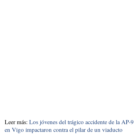
Leer más:
Los jóvenes del trágico accidente de la AP-9
en Vigo impactaron contra el pilar de un viaducto