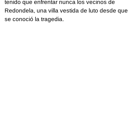
tenido que enfrentar nunca los vecinos de
Redondela, una villa vestida de luto desde que
se conoció la tragedia.