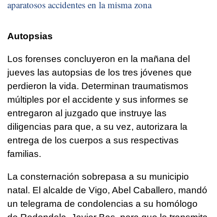
aparatosos accidentes en la misma zona
Autopsias
Los forenses concluyeron en la mañana del
jueves las autopsias de los tres jóvenes que
perdieron la vida. Determinan traumatismos
múltiples por el accidente y sus informes se
entregaron al juzgado que instruye las
diligencias para que, a su vez, autorizara la
entrega de los cuerpos a sus respectivas
familias.
La consternación sobrepasa a su municipio
natal. El alcalde de Vigo, Abel Caballero, mandó
un telegrama de condolencias a su homólogo