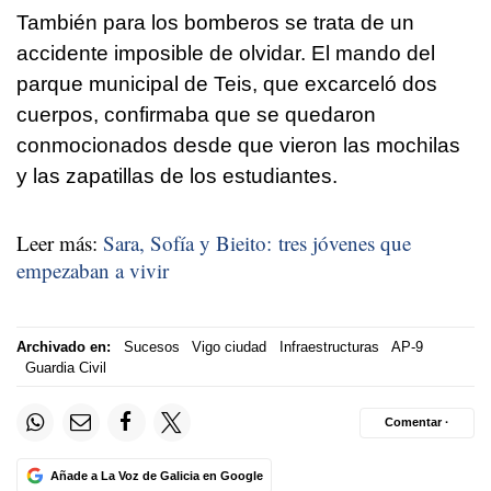
También para los bomberos se trata de un
accidente imposible de olvidar. El mando del
parque municipal de Teis, que excarceló dos
cuerpos, confirmaba que se quedaron
conmocionados desde que vieron las mochilas
y las zapatillas de los estudiantes.
Leer más:
Sara, Sofía y Bieito: tres jóvenes que
empezaban a vivir
Archivado en:
Sucesos
Vigo ciudad
Infraestructuras
AP-9
Guardia Civil
Comentar ·
Añade a La Voz de Galicia en Google