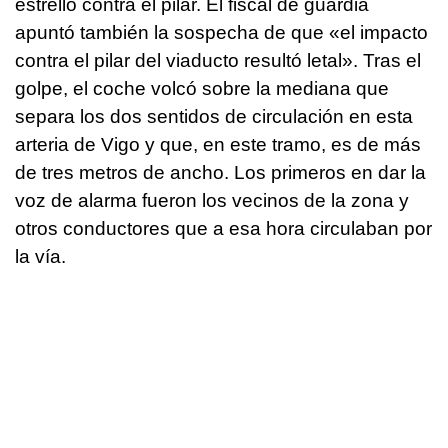
estrelló contra el pilar. El fiscal de guardia
apuntó también la sospecha de que «el impacto
contra el pilar del viaducto resultó letal». Tras el
golpe, el coche volcó sobre la mediana que
separa los dos sentidos de circulación en esta
arteria de Vigo y que, en este tramo, es de más
de tres metros de ancho. Los primeros en dar la
voz de alarma fueron los vecinos de la zona y
otros conductores que a esa hora circulaban por
la vía.