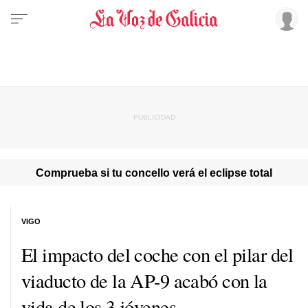
Comprueba si tu concello verá el eclipse total
VIGO
El impacto del coche con el pilar del
viaducto de la AP-9 acabó con la
vida de los 3 jóvenes