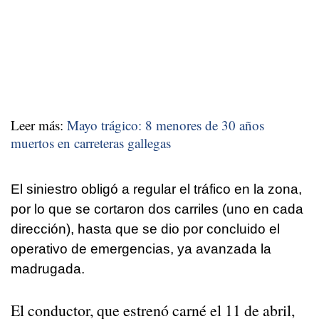
Leer más:
Mayo trágico: 8 menores de 30 años
muertos en carreteras gallegas
El siniestro obligó a regular el tráfico en la zona,
por lo que se cortaron dos carriles (uno en cada
dirección), hasta que se dio por concluido el
operativo de emergencias, ya avanzada la
madrugada.
El conductor, que estrenó carné el 11 de abril,