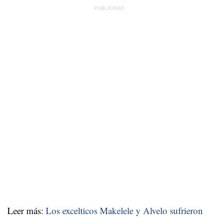
Leer más:
Los excelticos Makelele y Alvelo sufrieron