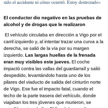
sido el accidente ni cómo ocurrió. Estoy destrozado»
El conductor dio negativo en las pruebas de
alcohol y de drogas que le realizaron
El vehículo circulaba en dirección a Vigo por el
carril izquierdo y, al intentar trazar una curva a la
derecha, se salió de la vía por su margen
izquierdo.
Las largas huellas de la frenada
eran muy visibles este jueves.
El coche
impactó contra las vallas del guardarraíl y salió
despedido, levantándolo hasta uno de los
pilares del viaducto de salida del cinturón norte
de Vigo. Ese fue el impacto fatal, cuando el
techo de la parte trasera del vehículo, donde
viajaban los tres jóvenes que murieron, se