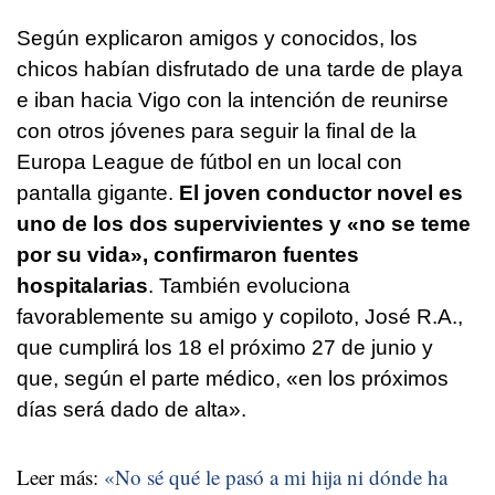
Según explicaron amigos y conocidos, los
chicos habían disfrutado de una tarde de playa
e iban hacia Vigo con la intención de reunirse
con otros jóvenes para seguir la final de la
Europa League de fútbol en un local con
pantalla gigante.
El joven conductor novel es
uno de los dos supervivientes y «no se teme
por su vida», confirmaron fuentes
hospitalarias
. También evoluciona
favorablemente su amigo y copiloto, José R.A.,
que cumplirá los 18 el próximo 27 de junio y
que, según el parte médico, «en los próximos
días será dado de alta».
Leer más:
«No sé qué le pasó a mi hija ni dónde ha