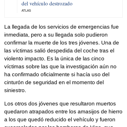
del vehículo destrozado
ATLAS
La llegada de los servicios de emergencias fue
inmediata, pero a su llegada solo pudieron
confirmar la muerte de los tres jóvenes. Una de
las víctimas salió despedida del coche tras el
violento impacto. Es la única de las cinco
víctimas sobre las que la investigación aún no
ha confirmado oficialmente si hacía uso del
cinturón de seguridad en el momento del
siniestro.
Los otros dos jóvenes que resultaron muertos
quedaron atrapados entre los amasijos de hierro
a los que quedó reducido el vehículo y fueron