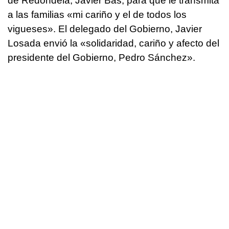
de Redondela, Javier Bas, para que le transmita
a las familias «mi cariño y el de todos los
vigueses». El delegado del Gobierno, Javier
Losada envió la «solidaridad, cariño y afecto del
presidente del Gobierno, Pedro Sánchez».