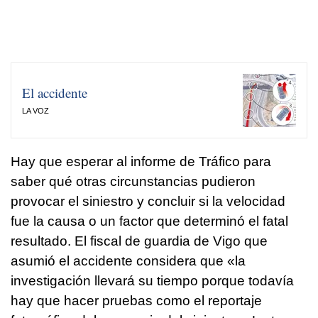
El accidente
LA VOZ
Hay que esperar al informe de Tráfico para
saber qué otras circunstancias pudieron
provocar el siniestro y concluir si la velocidad
fue la causa o un factor que determinó el fatal
resultado. El fiscal de guardia de Vigo que
asumió el accidente considera que «la
investigación llevará su tiempo porque todavía
hay que hacer pruebas como el reportaje