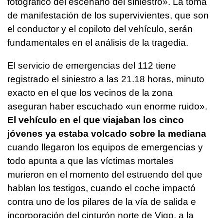
fotográfico del escenario del siniestro». La toma
de manifestación de los supervivientes, que son
el conductor y el copiloto del vehículo, serán
fundamentales en el análisis de la tragedia.
El servicio de emergencias del 112 tiene
registrado el siniestro a las 21.18 horas, minuto
exacto en el que los vecinos de la zona
aseguran haber escuchado «un enorme ruido».
El vehículo en el que viajaban los cinco
jóvenes ya estaba volcado sobre la mediana
cuando llegaron los equipos de emergencias y
todo apunta a que las víctimas mortales
murieron en el momento del estruendo del que
hablan los testigos, cuando el coche impactó
contra uno de los pilares de la vía de salida e
incorporación del cinturón norte de Vigo, a la