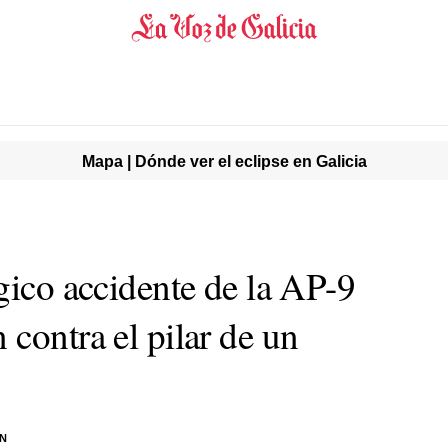
Mapa | Dónde ver el eclipse en Galicia
gico accidente de la AP-9
contra el pilar de un
ÓN